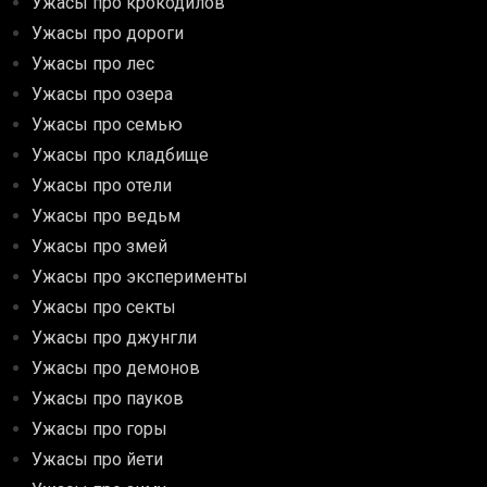
Ужасы про крокодилов
Ужасы про дороги
Ужасы про лес
Ужасы про озера
Ужасы про семью
Ужасы про кладбище
Ужасы про отели
Ужасы про ведьм
Ужасы про змей
Ужасы про эксперименты
Ужасы про секты
Ужасы про джунгли
Ужасы про демонов
Ужасы про пауков
Ужасы про горы
Ужасы про йети