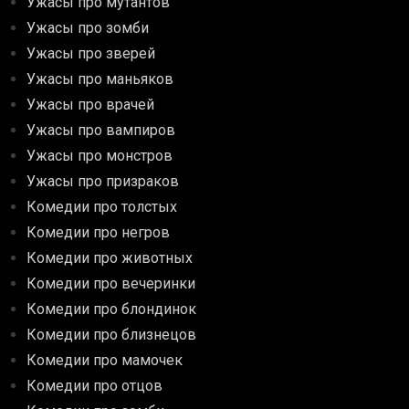
Ужасы про мутантов
Ужасы про зомби
Ужасы про зверей
Ужасы про маньяков
Ужасы про врачей
Ужасы про вампиров
Ужасы про монстров
Ужасы про призраков
Комедии про толстых
Комедии про негров
Комедии про животных
Комедии про вечеринки
Комедии про блондинок
Комедии про близнецов
Комедии про мамочек
Комедии про отцов