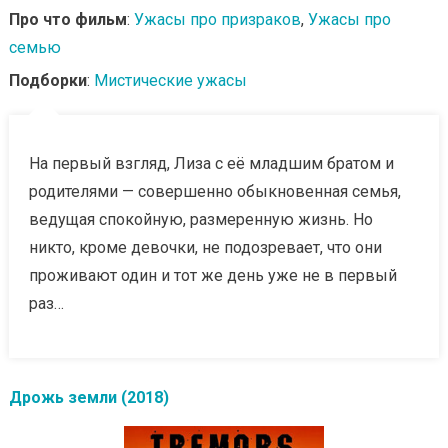
Про что фильм
:
Ужасы про призраков
,
Ужасы про
семью
Подборки
:
Мистические ужасы
На первый взгляд, Лиза с её младшим братом и
родителями — совершенно обыкновенная семья,
ведущая спокойную, размеренную жизнь. Но
никто, кроме девочки, не подозревает, что они
проживают один и тот же день уже не в первый
раз…
Дрожь земли (2018)