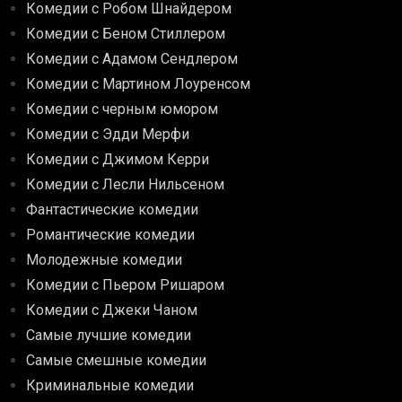
Комедии с Робом Шнайдером
Комедии с Беном Стиллером
Комедии с Адамом Сендлером
Комедии с Мартином Лоуренсом
Комедии с черным юмором
Комедии с Эдди Мерфи
Комедии с Джимом Керри
Комедии с Лесли Нильсеном
Фантастические комедии
Романтические комедии
Молодежные комедии
Комедии с Пьером Ришаром
Комедии с Джеки Чаном
Самые лучшие комедии
Самые смешные комедии
Криминальные комедии