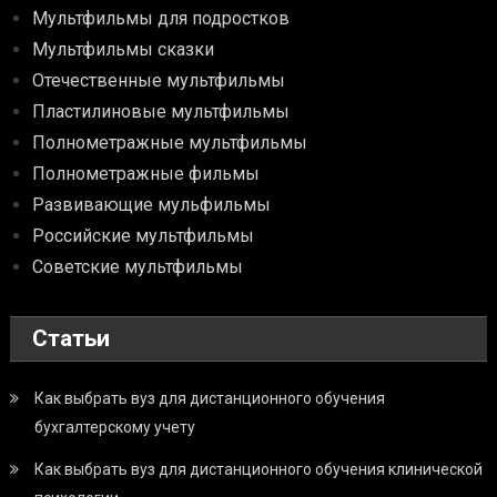
Мультфильмы для подростков
Мультфильмы сказки
Отечественные мультфильмы
Пластилиновые мультфильмы
Полнометражные мультфильмы
Полнометражные фильмы
Развивающие мульфильмы
Российские мультфильмы
Советские мультфильмы
Статьи
Как выбрать вуз для дистанционного обучения
бухгалтерскому учету
Как выбрать вуз для дистанционного обучения клинической