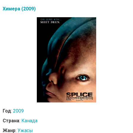
Химера (2009)
Год
:
2009
Страна
:
Канада
Жанр
:
Ужасы