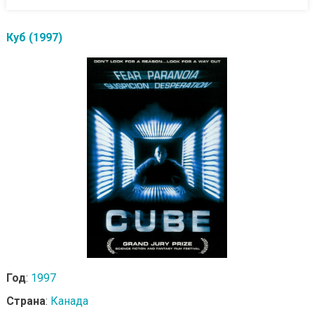
Куб (1997)
Год
:
1997
Страна
:
Канада