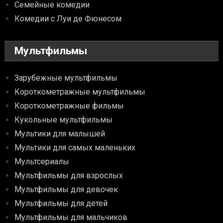
Семейные комедии
Комедии с Луи де Фюнесом
Мультфильмы
Зарубежные мультфильмы
Короткометражные мультфильмы
Короткометражные фильмы
Кукольные мультфильмы
Мультики для малышей
Мультики для самых маленьких
Мультсериалы
Мультфильмы для взрослых
Мультфильмы для девочек
Мультфильмы для детей
Мультфильмы для мальчиков