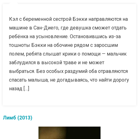
Кэл с беременной сестрой Бэкки направляются на
машине в Сан-Диего, где девушка сможет отдать
ребёнка на усыновление. Остановившись из-за
тошноты Бэкки на обочине рядом с заросшим
полем, ребята слышат крики о помощи — мальчик
заблудился в высокой траве и не может
выбраться. Без особых раздумий оба отравляются
спасать малыша, не догадываясь, что найти дорогу
назад […]
Лимб (2013)