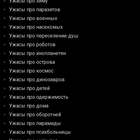
Ужасы про зиму
Ужасы про паразитов
Ужасы про военных
Ужасы про насекомых
Ужасы про переселение душ
Ужасы про роботов
Ужасы про инопланетян
Ужасы про острова
Ужасы про космос
Ужасы про динозавров
Ужасы про детей
Ужасы про одержимость
Ужасы про дома
Ужасы про оборотней
Ужасы про пирамиды
Ужасы про психбольницы