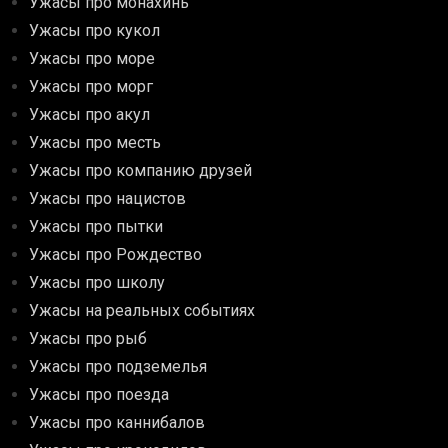
Ужасы про монахинь
Ужасы про кукол
Ужасы про море
Ужасы про морг
Ужасы про акул
Ужасы про месть
Ужасы про компанию друзей
Ужасы про нацистов
Ужасы про пытки
Ужасы про Рождество
Ужасы про школу
Ужасы на реальных событиях
Ужасы про рыб
Ужасы про подземелья
Ужасы про поезда
Ужасы про каннибалов