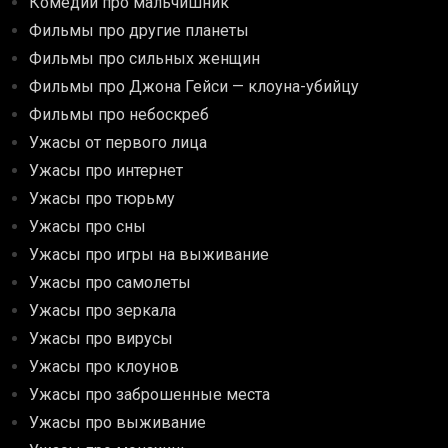
Комедии про мальчишник
Фильмы про другие планеты
Фильмы про сильных женщин
Фильмы про Джона Гейси — клоуна-убийцу
Фильмы про небоскреб
Ужасы от первого лица
Ужасы про интернет
Ужасы про тюрьму
Ужасы про сны
Ужасы про игры на выживание
Ужасы про самолеты
Ужасы про зеркала
Ужасы про вирусы
Ужасы про клоунов
Ужасы про заброшенные места
Ужасы про выживание