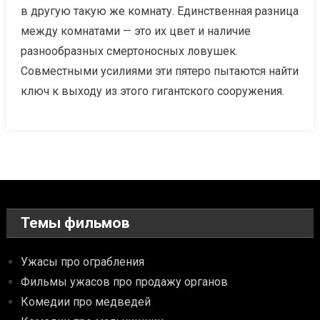
в другую такую же комнату. Единственная разница
между комнатами — это их цвет и наличие
разнообразных смертоносных ловушек.
Совместными усилиями эти пятеро пытаются найти
ключ к выходу из этого гигантского сооружения.
Темы фильмов
Ужасы про ограбления
Фильмы ужасов про продажу органов
Комедии про медведей