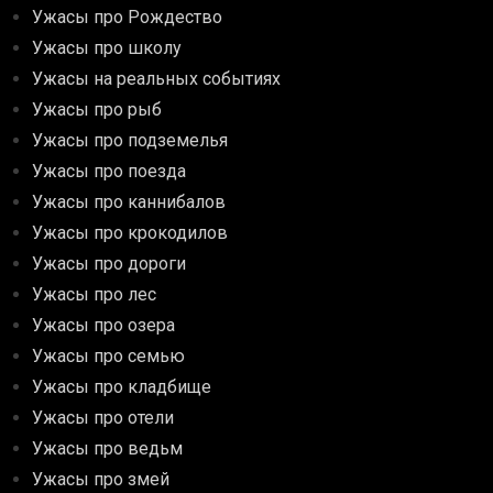
Ужасы про Рождество
Ужасы про школу
Ужасы на реальных событиях
Ужасы про рыб
Ужасы про подземелья
Ужасы про поезда
Ужасы про каннибалов
Ужасы про крокодилов
Ужасы про дороги
Ужасы про лес
Ужасы про озера
Ужасы про семью
Ужасы про кладбище
Ужасы про отели
Ужасы про ведьм
Ужасы про змей