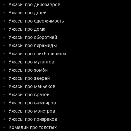
Ужасы про динозавров
Ужасы про детей
Ужасы про одержимость
Ужасы про дома
Ужасы про оборотней
Ужасы про пирамиды
Ужасы про психбольницы
Ужасы про мутантов
Ужасы про зомби
Ужасы про зверей
Ужасы про маньяков
Ужасы про врачей
Ужасы про вампиров
Ужасы про монстров
Ужасы про призраков
Комедии про толстых