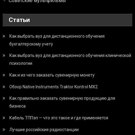
Советские мультфильмы
Статьи
Как выбрать вуз для дистанционного обучения
бухгалтерскому учету
Как выбрать вуз для дистанционного обучения клинической
психологии
Как и из чего заказать сувенирную монету
Обзор Native Instruments Traktor Kontrol MX2
Как правильно заказать сувенирную продукцию для
бизнеса
Кабель ТППэп — что это такое и где применяется
Лучшие российские радиостанции