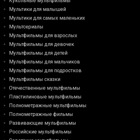
Кукольные мультфильмы
Мультики для малышей
Мультики для самых маленьких
Мультсериалы
Мультфильмы для взрослых
Мультфильмы для девочек
Мультфильмы для детей
Мультфильмы для мальчиков
Мультфильмы для подростков
Мультфильмы сказки
Отечественные мультфильмы
Пластилиновые мультфильмы
Полнометражные мультфильмы
Полнометражные фильмы
Развивающие мульфильмы
Российские мультфильмы