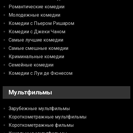
Романтические комедии
Молодежные комедии
Комедии с Пьером Ришаром
Комедии с Джеки Чаном
Самые лучшие комедии
Самые смешные комедии
Криминальные комедии
Семейные комедии
Комедии с Луи де Фюнесом
Мультфильмы
Зарубежные мультфильмы
Короткометражные мультфильмы
Короткометражные фильмы