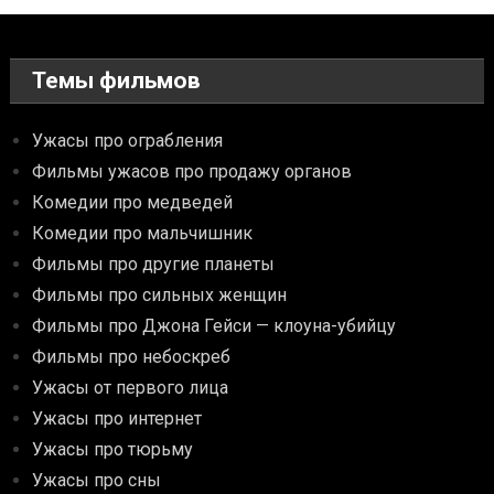
Темы фильмов
Ужасы про ограбления
Фильмы ужасов про продажу органов
Комедии про медведей
Комедии про мальчишник
Фильмы про другие планеты
Фильмы про сильных женщин
Фильмы про Джона Гейси — клоуна-убийцу
Фильмы про небоскреб
Ужасы от первого лица
Ужасы про интернет
Ужасы про тюрьму
Ужасы про сны