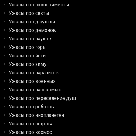
Ужасы про эксперименты
Ужасы про секты
Ужасы про джунгли
Ужасы про демонов
Ужасы про пауков
Ужасы про горы
Ужасы про йети
Ужасы про зиму
Ужасы про паразитов
Ужасы про военных
Ужасы про насекомых
Ужасы про переселение душ
Ужасы про роботов
Ужасы про инопланетян
Ужасы про острова
Ужасы про космос