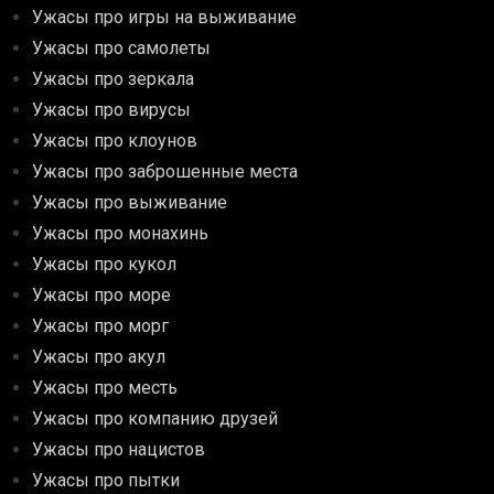
Ужасы про игры на выживание
Ужасы про самолеты
Ужасы про зеркала
Ужасы про вирусы
Ужасы про клоунов
Ужасы про заброшенные места
Ужасы про выживание
Ужасы про монахинь
Ужасы про кукол
Ужасы про море
Ужасы про морг
Ужасы про акул
Ужасы про месть
Ужасы про компанию друзей
Ужасы про нацистов
Ужасы про пытки