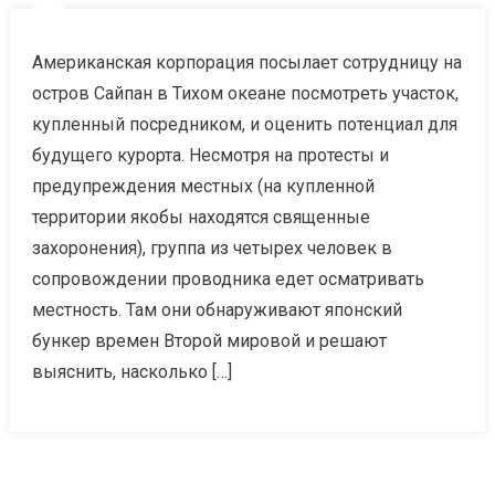
Американская корпорация посылает сотрудницу на
остров Сайпан в Тихом океане посмотреть участок,
купленный посредником, и оценить потенциал для
будущего курорта. Несмотря на протесты и
предупреждения местных (на купленной
территории якобы находятся священные
захоронения), группа из четырех человек в
сопровождении проводника едет осматривать
местность. Там они обнаруживают японский
бункер времен Второй мировой и решают
выяснить, насколько […]