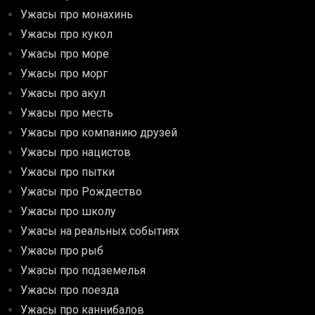
Ужасы про монахинь
Ужасы про кукол
Ужасы про море
Ужасы про морг
Ужасы про акул
Ужасы про месть
Ужасы про компанию друзей
Ужасы про нацистов
Ужасы про пытки
Ужасы про Рождество
Ужасы про школу
Ужасы на реальных событиях
Ужасы про рыб
Ужасы про подземелья
Ужасы про поезда
Ужасы про каннибалов