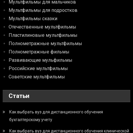
Мультфильмы для мальчиков
Мультфильмы для подростков
Мультфильмы сказки
Отечественные мультфильмы
Пластилиновые мультфильмы
Полнометражные мультфильмы
Полнометражные фильмы
Развивающие мульфильмы
Российские мультфильмы
Советские мультфильмы
Статьи
Как выбрать вуз для дистанционного обучения
бухгалтерскому учету
Как выбрать вуз для дистанционного обучения клинической