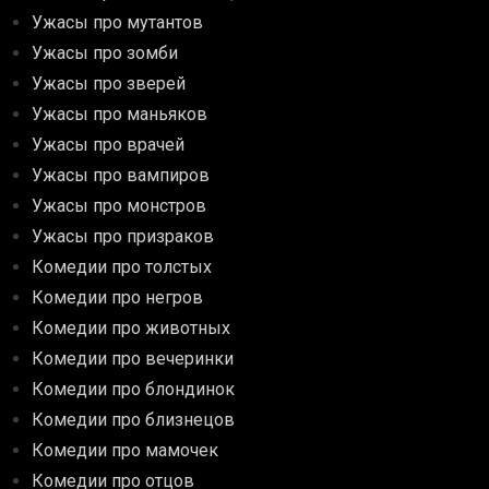
Ужасы про мутантов
Ужасы про зомби
Ужасы про зверей
Ужасы про маньяков
Ужасы про врачей
Ужасы про вампиров
Ужасы про монстров
Ужасы про призраков
Комедии про толстых
Комедии про негров
Комедии про животных
Комедии про вечеринки
Комедии про блондинок
Комедии про близнецов
Комедии про мамочек
Комедии про отцов