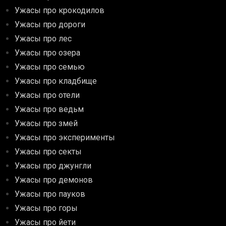
Ужасы про крокодилов
Ужасы про дороги
Ужасы про лес
Ужасы про озера
Ужасы про семью
Ужасы про кладбище
Ужасы про отели
Ужасы про ведьм
Ужасы про змей
Ужасы про эксперименты
Ужасы про секты
Ужасы про джунгли
Ужасы про демонов
Ужасы про пауков
Ужасы про горы
Ужасы про йети