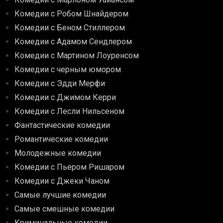
Комедии с Робом Шнайдером
Комедии с Беном Стиллером
Комедии с Адамом Сендлером
Комедии с Мартином Лоуренсом
Комедии с черным юмором
Комедии с Эдди Мерфи
Комедии с Джимом Керри
Комедии с Лесли Нильсеном
Фантастические комедии
Романтические комедии
Молодежные комедии
Комедии с Пьером Ришаром
Комедии с Джеки Чаном
Самые лучшие комедии
Самые смешные комедии
Криминальные комедии