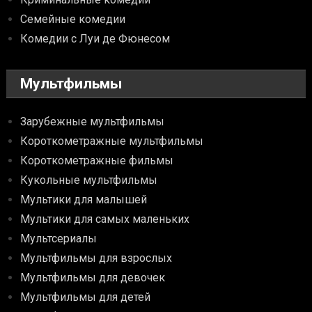
Семейные комедии
Комедии с Луи де Фюнесом
Мультфильмы
Зарубежные мультфильмы
Короткометражные мультфильмы
Короткометражные фильмы
Кукольные мультфильмы
Мультики для малышей
Мультики для самых маленьких
Мультсериалы
Мультфильмы для взрослых
Мультфильмы для девочек
Мультфильмы для детей