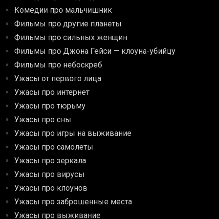
Комедии про мальчишник
Фильмы про другие планеты
Фильмы про сильных женщин
Фильмы про Джона Гейси — клоуна-убийцу
Фильмы про небоскреб
Ужасы от первого лица
Ужасы про интернет
Ужасы про тюрьму
Ужасы про сны
Ужасы про игры на выживание
Ужасы про самолеты
Ужасы про зеркала
Ужасы про вирусы
Ужасы про клоунов
Ужасы про заброшенные места
Ужасы про выживание