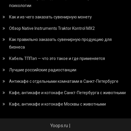
психологии
Как и из чего заказать сувенирную монету
Обзор Native Instruments Traktor Kontrol MX2
Как правильно заказать сувенирную продукцию для
бизнеса
Кабель ТППэп — что это такое и где применяется
Лучшие российские радиостанции
Антикафе с отдельными комнатами в Санкт-Петербурге
Кафе, антикафе и котокафе Санкт-Петербурга с животными
Кафе, антикафе и котокафе Москвы с животными
Yoops.ru
|