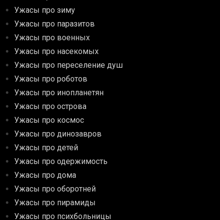
Ужасы про зиму
Ужасы про паразитов
Ужасы про военных
Ужасы про насекомых
Ужасы про переселение душ
Ужасы про роботов
Ужасы про инопланетян
Ужасы про острова
Ужасы про космос
Ужасы про динозавров
Ужасы про детей
Ужасы про одержимость
Ужасы про дома
Ужасы про оборотней
Ужасы про пирамиды
Ужасы про психбольницы