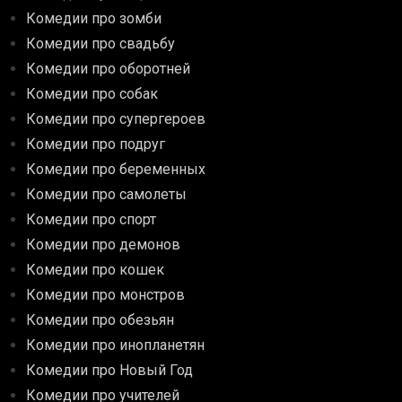
Комедии про зомби
Комедии про свадьбу
Комедии про оборотней
Комедии про собак
Комедии про супергероев
Комедии про подруг
Комедии про беременных
Комедии про самолеты
Комедии про спорт
Комедии про демонов
Комедии про кошек
Комедии про монстров
Комедии про обезьян
Комедии про инопланетян
Комедии про Новый Год
Комедии про учителей