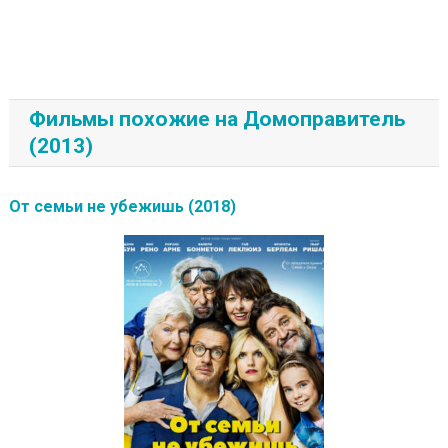
Фильмы похожие на Домоправитель
(2013)
От семьи не убежишь (2018)