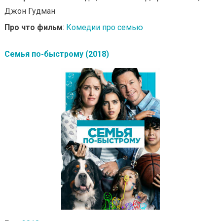
Джон Гудман
Про что фильм
:
Комедии про семью
Семья по-быстрому (2018)