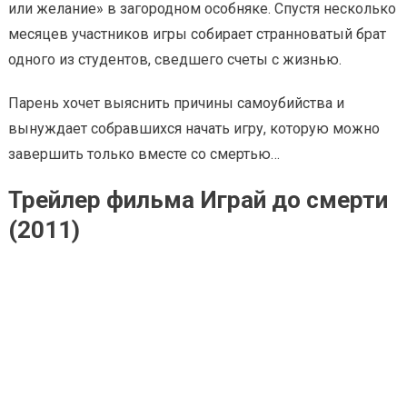
или желание» в загородном особняке. Спустя несколько
месяцев участников игры собирает странноватый брат
одного из студентов, сведшего счеты с жизнью.
Парень хочет выяснить причины самоубийства и
вынуждает собравшихся начать игру, которую можно
завершить только вместе со смертью…
Трейлер фильма Играй до смерти
(2011)