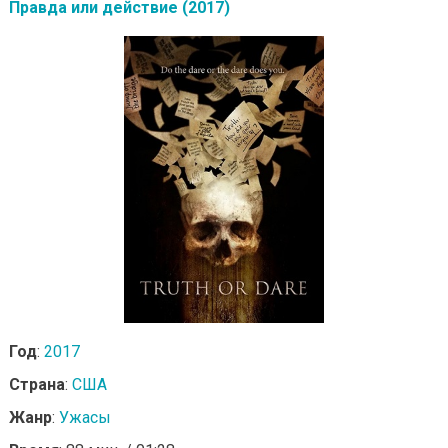
Правда или действие (2017)
Год
:
2017
Страна
:
США
Жанр
:
Ужасы