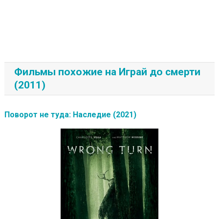
Фильмы похожие на Играй до смерти
(2011)
Поворот не туда: Наследие (2021)