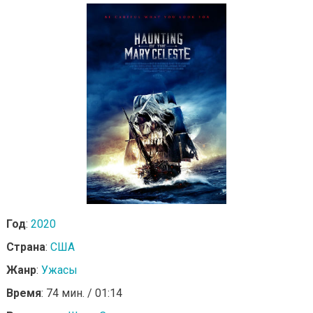
Год
:
2020
Страна
:
США
Жанр
:
Ужасы
Время
: 74 мин. / 01:14