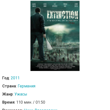
Год
:
2011
Страна
:
Германия
Жанр
:
Ужасы
Время
: 110 мин. / 01:50