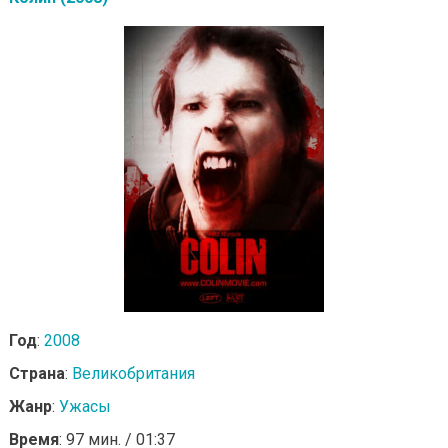
Год
:
2008
Страна
:
Великобритания
Жанр
:
Ужасы
Время
: 97 мин. / 01:37