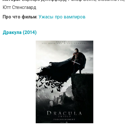
Ютт Стенсгаард
Про что фильм
:
Ужасы про вампиров
Дракула (2014)