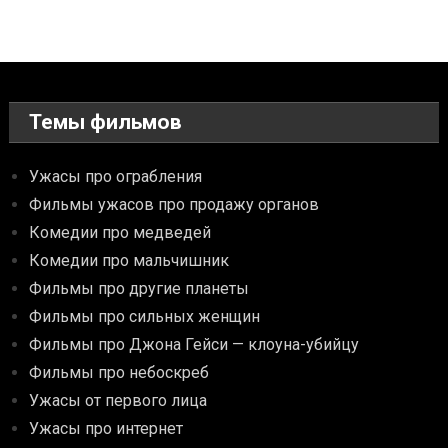
Темы фильмов
Ужасы про ограбления
Фильмы ужасов про продажу органов
Комедии про медведей
Комедии про мальчишник
Фильмы про другие планеты
Фильмы про сильных женщин
Фильмы про Джона Гейси — клоуна-убийцу
Фильмы про небоскреб
Ужасы от первого лица
Ужасы про интернет