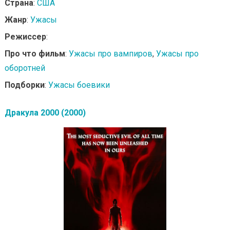
Страна
:
США
Жанр
:
Ужасы
Режиссер
:
Про что фильм
:
Ужасы про вампиров
,
Ужасы про
оборотней
Подборки
:
Ужасы боевики
Дракула 2000 (2000)