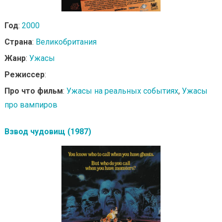
Год
:
2000
Страна
:
Великобритания
Жанр
:
Ужасы
Режиссер
:
Про что фильм
:
Ужасы на реальных событиях
,
Ужасы
про вампиров
Взвод чудовищ (1987)