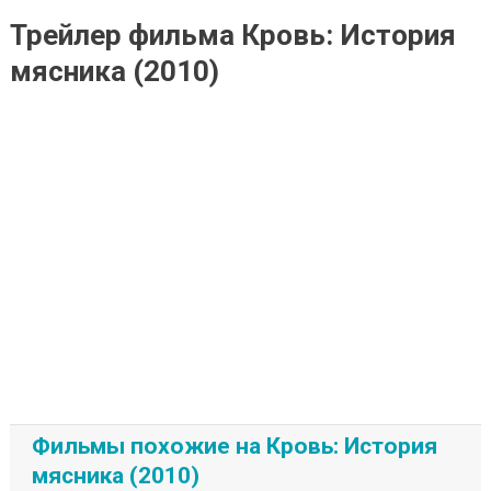
Трейлер фильма Кровь: История
мясника (2010)
Фильмы похожие на Кровь: История
мясника (2010)