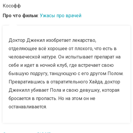
Кософф
Про что фильм
:
Ужасы про врачей
Доктор Джекил изобретает лекарство,
отделяющее всё хорошее от плохого, что есть в
человеческой натуре. Он испытывает препарат на
себе и идет в ночной клуб, где встречает свою
бывшую подругу, танцующую с его другом Полом.
Превратившись в отвратительного Хайда, доктор
Джекилл убивает Пола и свою девушку, которая
бросается в пропасть. Но на этом он не
останавливается.