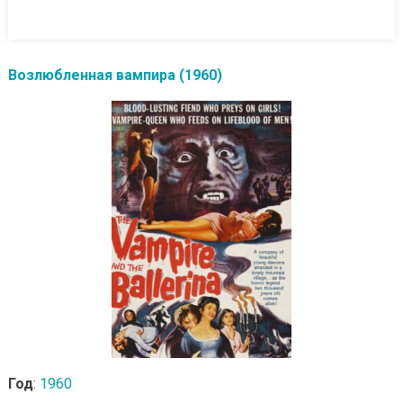
Возлюбленная вампира (1960)
Год
:
1960