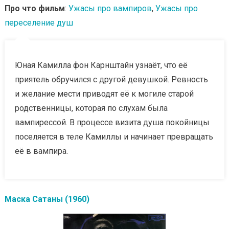
Про что фильм
:
Ужасы про вампиров
,
Ужасы про
переселение душ
Юная Камилла фон Карнштайн узнаёт, что её
приятель обручился с другой девушкой. Ревность
и желание мести приводят её к могиле старой
родственницы, которая по слухам была
вампирессой. В процессе визита душа покойницы
поселяется в теле Камиллы и начинает превращать
её в вампира.
Маска Сатаны (1960)