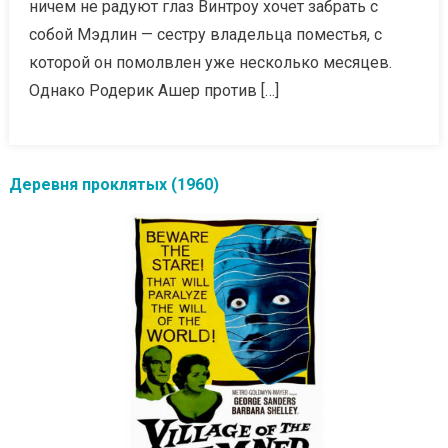
ничем не радуют глаз Винтроу хочет забрать с
собой Мэдлин — сестру владельца поместья, с
которой он помолвлен уже несколько месяцев.
Однако Родерик Ашер против […]
Деревня проклятых (1960)