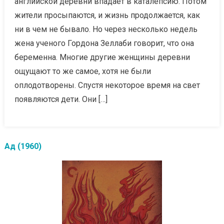
английской деревни впадает в каталепсию. Потом
жители просыпаются, и жизнь продолжается, как
ни в чем не бывало. Но через несколько недель
жена ученого Гордона Зеллаби говорит, что она
беременна. Многие другие женщины деревни
ощущают то же самое, хотя не были
оплодотворены. Спустя некоторое время на свет
появляются дети. Они […]
Ад (1960)