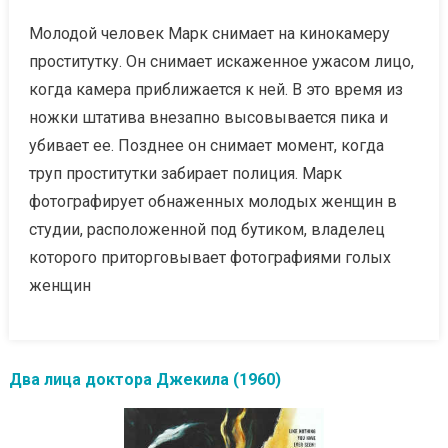
Молодой человек Марк снимает на кинокамеру
проститутку. Он снимает искаженное ужасом лицо,
когда камера приближается к ней. В это время из
ножки штатива внезапно высовывается пика и
убивает ее. Позднее он снимает момент, когда
труп проститутки забирает полиция. Марк
фотографирует обнаженных молодых женщин в
студии, расположенной под бутиком, владелец
которого приторговывает фотографиями голых
женщин
Два лица доктора Джекила (1960)