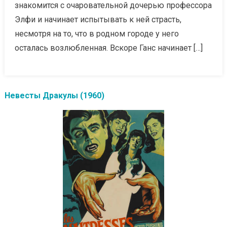
знакомится с очаровательной дочерью профессора
Элфи и начинает испытывать к ней страсть,
несмотря на то, что в родном городе у него
осталась возлюбленная. Вскоре Ганс начинает […]
Невесты Дракулы (1960)