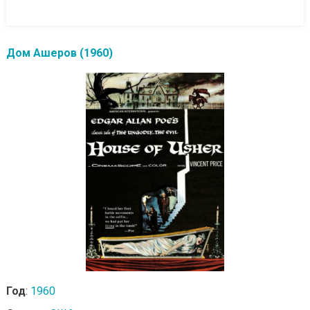
Дом Ашеров (1960)
Год
:
1960