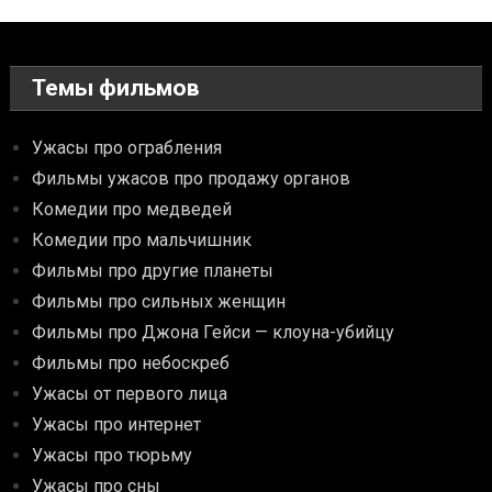
Темы фильмов
Ужасы про ограбления
Фильмы ужасов про продажу органов
Комедии про медведей
Комедии про мальчишник
Фильмы про другие планеты
Фильмы про сильных женщин
Фильмы про Джона Гейси — клоуна-убийцу
Фильмы про небоскреб
Ужасы от первого лица
Ужасы про интернет
Ужасы про тюрьму
Ужасы про сны