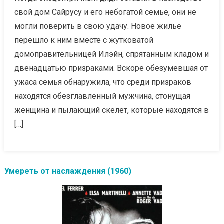
свой дом Сайрусу и его небогатой семье, они не
могли поверить в свою удачу. Новое жилье
перешло к ним вместе с жутковатой
домоправительницей Илэйн, спрятанным кладом и
двенадцатью призраками. Вскоре обезумевшая от
ужаса семья обнаружила, что среди призраков
находятся обезглавленный мужчина, стонущая
женщина и пылающий скелет, которые находятся в
[…]
Умереть от наслаждения (1960)