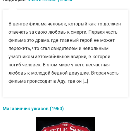
В центре фильма человек, который как-то должен
отвечать за свою любовь к смерти. Первая часть
фильма это драма, где главный герой не может
пережить, что стал свидетелем и невольным
участником автомобильной аварии, в которой
погиб человек. В этом мире у него несчастная
любовь к молодой бедной девушке. Вторая часть
фильма происходит в Аду, где он […]
Магазинчик ужасов (1960)