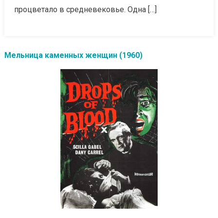
процветало в средневековье. Одна […]
Мельница каменных женщин (1960)