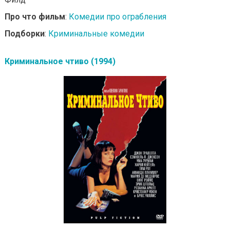
Про что фильм
:
Комедии про ограбления
Подборки
:
Криминальные комедии
Криминальное чтиво (1994)