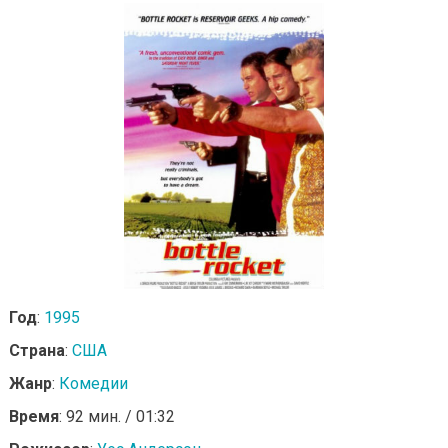
Год
:
1995
Страна
:
США
Жанр
:
Комедии
Время
: 92 мин. / 01:32