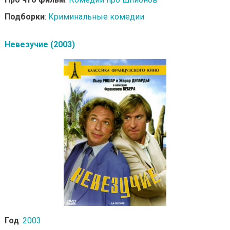
Подборки
:
Криминальные комедии
Невезучие (2003)
Год
:
2003