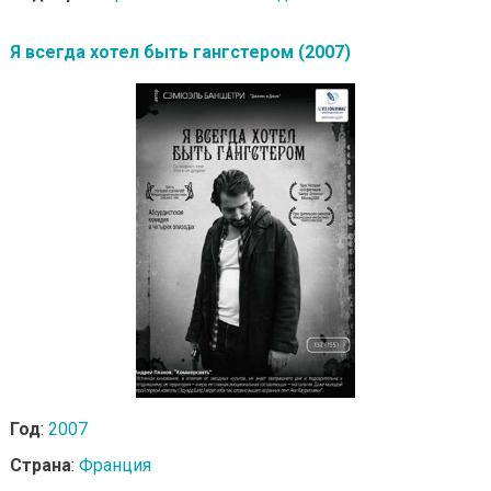
Я всегда хотел быть гангстером (2007)
Год
:
2007
Страна
:
Франция