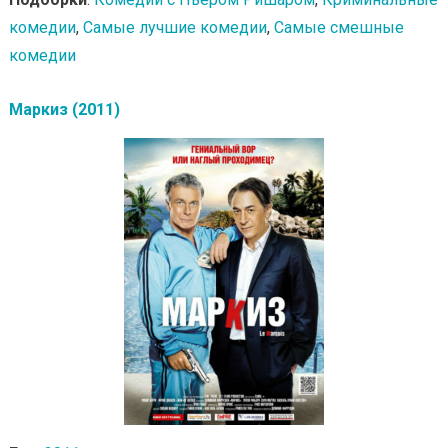
комедии
,
Самые лучшие комедии
,
Самые смешные
комедии
Маркиз (2011)