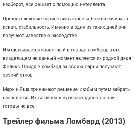
наоборот, все решает с помощью интеллекта.
Пройдя сложные перипетии в юности, братья начинают
искать стабильность. Именно в один из таких дней они
получают известие о наследстве.
Им оказывается известный в городе ломбард, а его
владельцем на данный момент является их родной дядя
Феликс. Придя в ломбард за своим, парни получают
резкий отпор.
Марк и Яша принимают решение: любым путем забрать
наследство. Их взгляды и пути расходятся, но они
готовы на всё
Трейлер фильма Ломбард (2013)