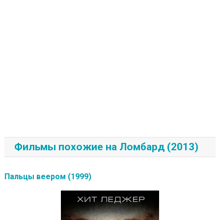
Фильмы похожие на Ломбард (2013)
Пальцы веером (1999)