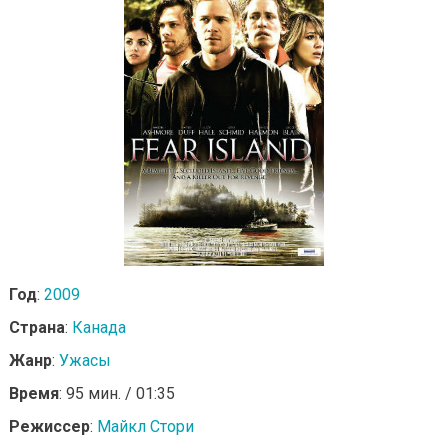
Год
:
2009
Страна
:
Канада
Жанр
:
Ужасы
Время
: 95 мин. / 01:35
Режиссер
:
Майкл Стори