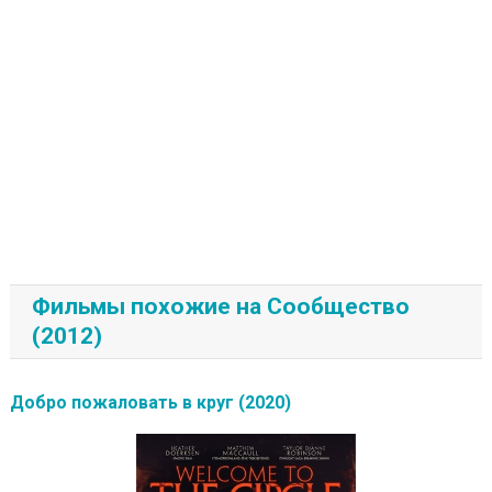
Фильмы похожие на Сообщество
(2012)
Добро пожаловать в круг (2020)