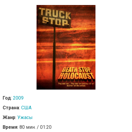
Год
:
2009
Страна
:
США
Жанр
:
Ужасы
Время
: 80 мин. / 01:20