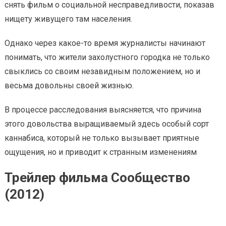
снять фильм о социальной несправедливости, показав
нищету живущего там населения.
Однако через какое-то время журналисты начинают
понимать, что жители захолустного городка не только
свыклись со своим незавидным положением, но и
весьма довольны своей жизнью.
В процессе расследования выясняется, что причина
этого довольства выращиваемый здесь особый сорт
каннабиса, который не только вызывает приятные
ощущения, но и приводит к странным изменениям
Трейлер фильма Сообщество
(2012)