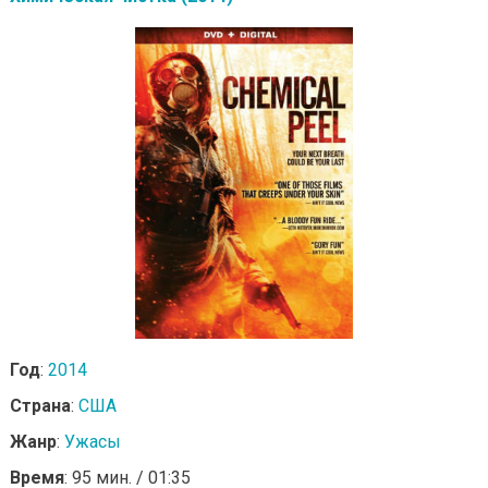
Год
:
2014
Страна
:
США
Жанр
:
Ужасы
Время
: 95 мин. / 01:35