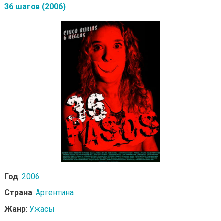
36 шагов (2006)
Год
:
2006
Страна
:
Аргентина
Жанр
:
Ужасы