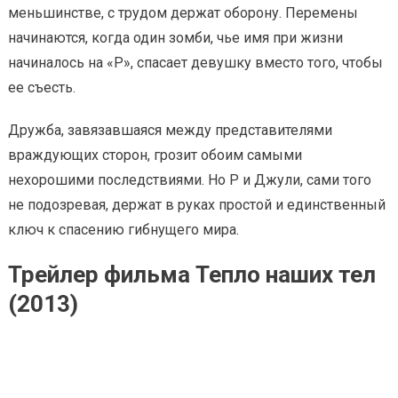
меньшинстве, с трудом держат оборону. Перемены
начинаются, когда один зомби, чье имя при жизни
начиналось на «Р», спасает девушку вместо того, чтобы
ее съесть.
Дружба, завязавшаяся между представителями
враждующих сторон, грозит обоим самыми
нехорошими последствиями. Но Р и Джули, сами того
не подозревая, держат в руках простой и единственный
ключ к спасению гибнущего мира.
Трейлер фильма Тепло наших тел
(2013)