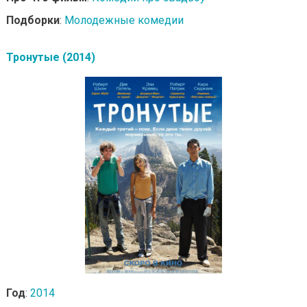
Подборки
:
Молодежные комедии
Тронутые (2014)
Год
:
2014