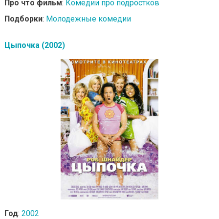
Про что фильм
:
Комедии про подростков
Подборки
:
Молодежные комедии
Цыпочка (2002)
Год
:
2002