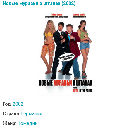
Новые муравьи в штанах (2002)
Год
:
2002
Страна
:
Германия
Жанр
:
Комедии