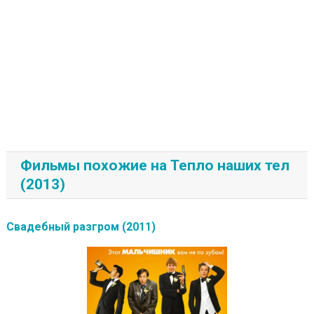
Фильмы похожие на Тепло наших тел
(2013)
Свадебный разгром (2011)