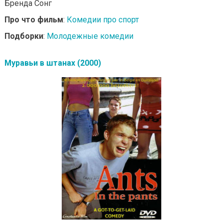
Бренда Сонг
Про что фильм
:
Комедии про спорт
Подборки
:
Молодежные комедии
Муравьи в штанах (2000)