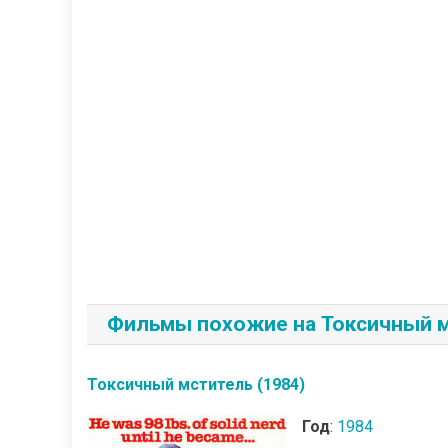
Фильмы похожие на Токсичный мс
Токсичный мститель (1984)
Год
:
1984