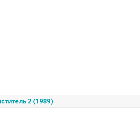
титель 2 (1989)