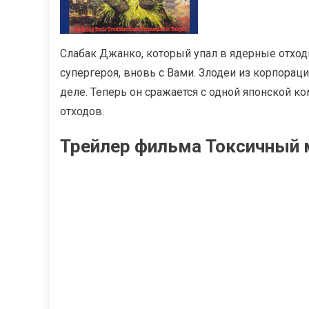
Слабак Джанко, который упал в ядерные отход
супергероя, вновь с Вами. Злодеи из корпораци
деле. Теперь он сражается с одной японской 
отходов.
Трейлер фильма Токсичный м