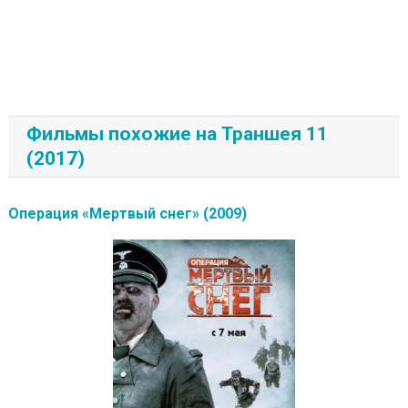
Фильмы похожие на Траншея 11
(2017)
Операция «Мертвый снег» (2009)