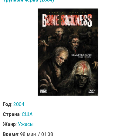
Год
:
2004
Страна
:
США
Жанр
:
Ужасы
Время
: 98 мин. / 01:38