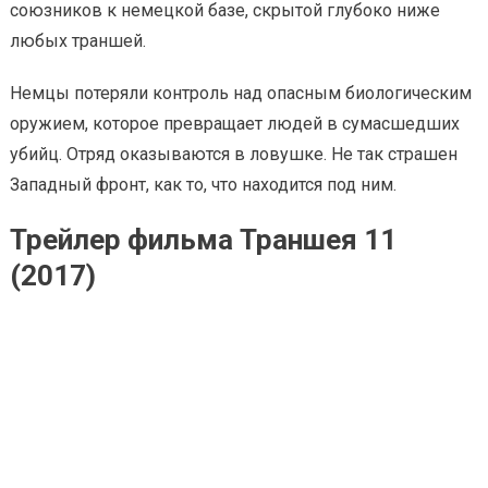
союзников к немецкой базе, скрытой глубоко ниже
любых траншей.
Немцы потеряли контроль над опасным биологическим
оружием, которое превращает людей в сумасшедших
убийц. Отряд оказываются в ловушке. Не так страшен
Западный фронт, как то, что находится под ним.
Трейлер фильма Траншея 11
(2017)