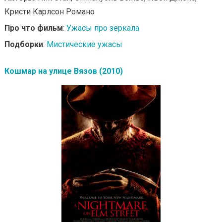
Кристи Карлсон Романо
Про что фильм
:
Ужасы про зеркала
Подборки
:
Мистические ужасы
Кошмар на улице Вязов (2010)