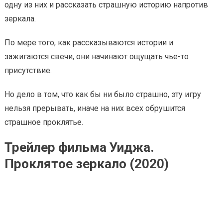
одну из них и рассказать страшную историю напротив
зеркала.
По мере того, как рассказываются истории и
зажигаются свечи, они начинают ощущать чье-то
присутствие.
Но дело в том, что как бы ни было страшно, эту игру
нельзя прерывать, иначе на них всех обрушится
страшное проклятье.
Трейлер фильма Уиджа.
Проклятое зеркало (2020)