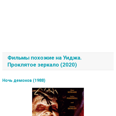
Фильмы похожие на Уиджа.
Проклятое зеркало (2020)
Ночь демонов (1988)