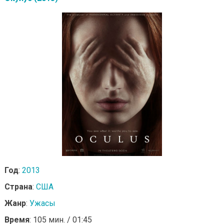
Год
:
2013
Страна
:
США
Жанр
:
Ужасы
Время
: 105 мин. / 01:45