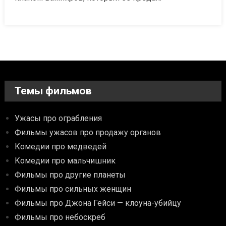
Темы фильмов
Ужасы про ограбления
Фильмы ужасов про продажу органов
Комедии про медведей
Комедии про мальчишник
Фильмы про другие планеты
Фильмы про сильных женщин
Фильмы про Джона Гейси — клоуна-убийцу
Фильмы про небоскреб