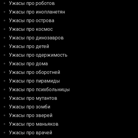
Ужасы про роботов
Ужасы про инопланетян
Ужасы про острова
Ужасы про космос
Ужасы про динозавров
Ужасы про детей
Ужасы про одержимость
Ужасы про дома
Ужасы про оборотней
Ужасы про пирамиды
Ужасы про психбольницы
Ужасы про мутантов
Ужасы про зомби
Ужасы про зверей
Ужасы про маньяков
Ужасы про врачей