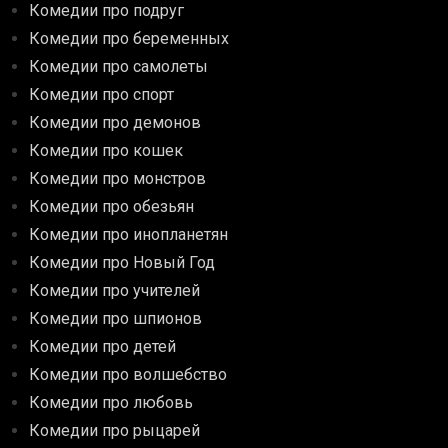
Комедии про подруг
Комедии про беременных
Комедии про самолеты
Комедии про спорт
Комедии про демонов
Комедии про кошек
Комедии про монстров
Комедии про обезьян
Комедии про инопланетян
Комедии про Новый Год
Комедии про учителей
Комедии про шпионов
Комедии про детей
Комедии про волшебство
Комедии про любовь
Комедии про рыцарей