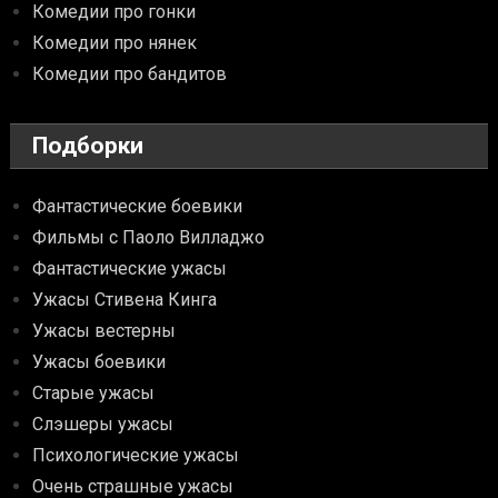
Комедии про гонки
Комедии про нянек
Комедии про бандитов
Подборки
Фантастические боевики
Фильмы с Паоло Вилладжо
Фантастические ужасы
Ужасы Стивена Кинга
Ужасы вестерны
Ужасы боевики
Старые ужасы
Слэшеры ужасы
Психологические ужасы
Очень страшные ужасы