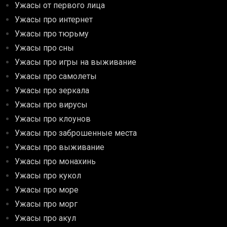
Ужасы от первого лица
Ужасы про интернет
Ужасы про тюрьму
Ужасы про сны
Ужасы про игры на выживание
Ужасы про самолеты
Ужасы про зеркала
Ужасы про вирусы
Ужасы про клоунов
Ужасы про заброшенные места
Ужасы про выживание
Ужасы про монахинь
Ужасы про кукол
Ужасы про море
Ужасы про морг
Ужасы про акул