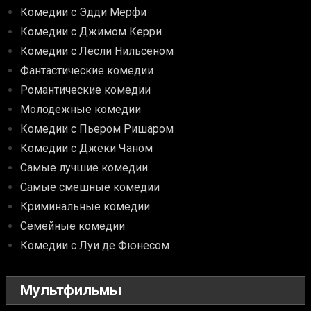
Комедии с Эдди Мерфи
Комедии с Джимом Керри
Комедии с Лесли Нильсеном
Фантастические комедии
Романтические комедии
Молодежные комедии
Комедии с Пьером Ришаром
Комедии с Джеки Чаном
Самые лучшие комедии
Самые смешные комедии
Криминальные комедии
Семейные комедии
Комедии с Луи де Фюнесом
Мультфильмы