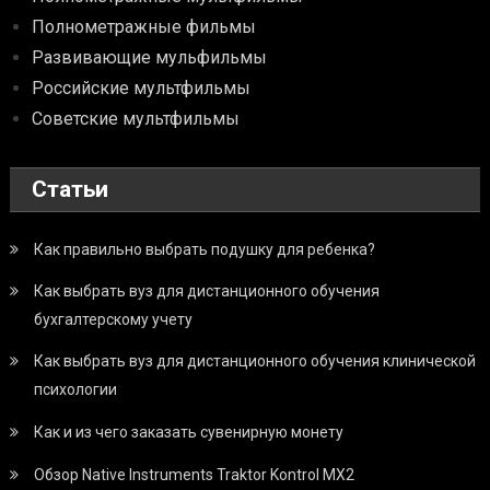
Полнометражные фильмы
Развивающие мульфильмы
Российские мультфильмы
Советские мультфильмы
Статьи
Как правильно выбрать подушку для ребенка?
Как выбрать вуз для дистанционного обучения
бухгалтерскому учету
Как выбрать вуз для дистанционного обучения клинической
психологии
Как и из чего заказать сувенирную монету
Обзор Native Instruments Traktor Kontrol MX2