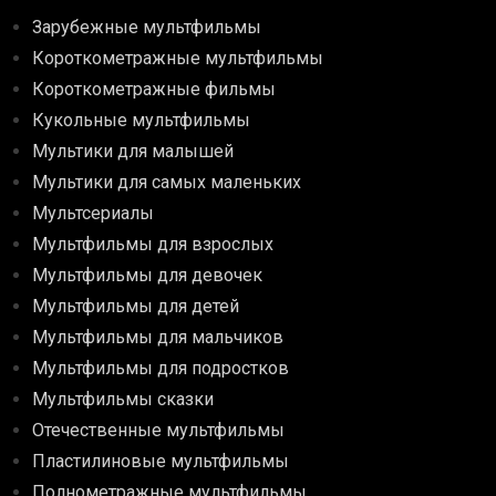
Зарубежные мультфильмы
Короткометражные мультфильмы
Короткометражные фильмы
Кукольные мультфильмы
Мультики для малышей
Мультики для самых маленьких
Мультсериалы
Мультфильмы для взрослых
Мультфильмы для девочек
Мультфильмы для детей
Мультфильмы для мальчиков
Мультфильмы для подростков
Мультфильмы сказки
Отечественные мультфильмы
Пластилиновые мультфильмы
Полнометражные мультфильмы