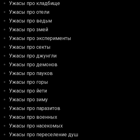
Ужасы про кладбище
Ужасы про отели
Ужасы про ведьм
Ужасы про змей
Ужасы про эксперименты
Ужасы про секты
Ужасы про джунгли
Ужасы про демонов
Ужасы про пауков
Ужасы про горы
Ужасы про йети
Ужасы про зиму
Ужасы про паразитов
Ужасы про военных
Ужасы про насекомых
Ужасы про переселение душ