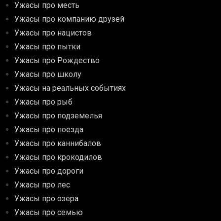
Ужасы про месть
Ужасы про компанию друзей
Ужасы про нацистов
Ужасы про пытки
Ужасы про Рождество
Ужасы про школу
Ужасы на реальных событиях
Ужасы про рыб
Ужасы про подземелья
Ужасы про поезда
Ужасы про каннибалов
Ужасы про крокодилов
Ужасы про дороги
Ужасы про лес
Ужасы про озера
Ужасы про семью