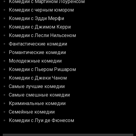
Комедии с Мартином Лоуренсом
Комедии с черным юмором
Комедии с Эдди Мерфи
Комедии с Джимом Керри
Комедии с Лесли Нильсеном
Фантастические комедии
Романтические комедии
Молодежные комедии
Комедии с Пьером Ришаром
Комедии с Джеки Чаном
Самые лучшие комедии
Самые смешные комедии
Криминальные комедии
Семейные комедии
Комедии с Луи де Фюнесом