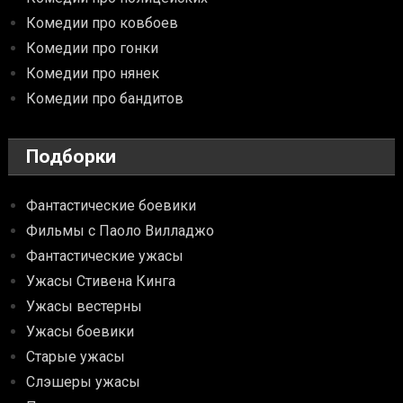
Комедии про ковбоев
Комедии про гонки
Комедии про нянек
Комедии про бандитов
Подборки
Фантастические боевики
Фильмы с Паоло Вилладжо
Фантастические ужасы
Ужасы Стивена Кинга
Ужасы вестерны
Ужасы боевики
Старые ужасы
Слэшеры ужасы