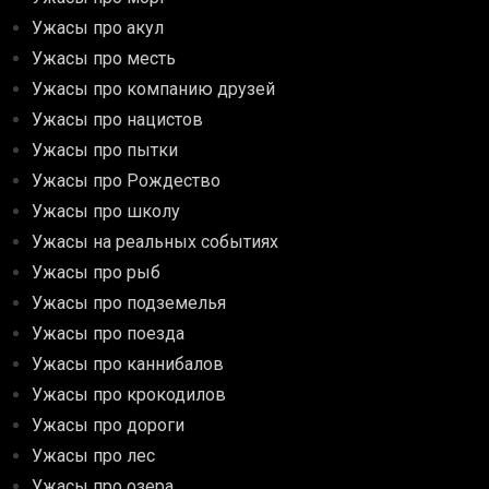
Ужасы про акул
Ужасы про месть
Ужасы про компанию друзей
Ужасы про нацистов
Ужасы про пытки
Ужасы про Рождество
Ужасы про школу
Ужасы на реальных событиях
Ужасы про рыб
Ужасы про подземелья
Ужасы про поезда
Ужасы про каннибалов
Ужасы про крокодилов
Ужасы про дороги
Ужасы про лес
Ужасы про озера