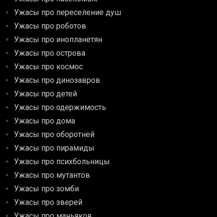
Ужасы про переселение душ
Ужасы про роботов
Ужасы про инопланетян
Ужасы про острова
Ужасы про космос
Ужасы про динозавров
Ужасы про детей
Ужасы про одержимость
Ужасы про дома
Ужасы про оборотней
Ужасы про пирамиды
Ужасы про психбольницы
Ужасы про мутантов
Ужасы про зомби
Ужасы про зверей
Ужасы про маньяков