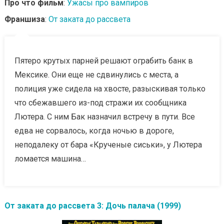
Про что фильм
:
Ужасы про вампиров
Франшиза
:
От заката до рассвета
Пятеро крутых парней решают ограбить банк в
Мексике. Они еще не сдвинулись с места, а
полиция уже сидела на хвосте, разыскивая только
что сбежавшего из-под стражи их сообщника
Лютера. С ним Бак назначил встречу в пути. Все
едва не сорвалось, когда ночью в дороге,
неподалеку от бара «Крученые сиськи», у Лютера
ломается машина…
От заката до рассвета 3: Дочь палача (1999)