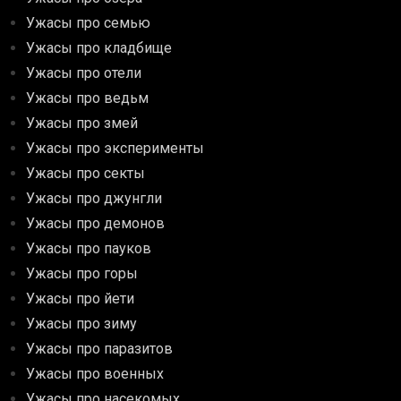
Ужасы про семью
Ужасы про кладбище
Ужасы про отели
Ужасы про ведьм
Ужасы про змей
Ужасы про эксперименты
Ужасы про секты
Ужасы про джунгли
Ужасы про демонов
Ужасы про пауков
Ужасы про горы
Ужасы про йети
Ужасы про зиму
Ужасы про паразитов
Ужасы про военных
Ужасы про насекомых