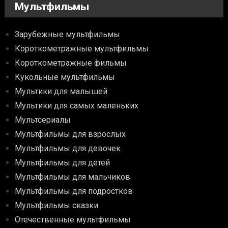
Мультфильмы
Зарубежные мультфильмы
Короткометражные мультфильмы
Короткометражные фильмы
Кукольные мультфильмы
Мультики для малышей
Мультики для самых маленьких
Мультсериалы
Мультфильмы для взрослых
Мультфильмы для девочек
Мультфильмы для детей
Мультфильмы для мальчиков
Мультфильмы для подростков
Мультфильмы сказки
Отечественные мультфильмы