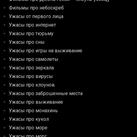
Фильмы про небоскреб
Ужасы от первого лица
Ужасы про интернет
Ужасы про тюрьму
Ужасы про сны
Ужасы про игры на выживание
Ужасы про самолеты
Ужасы про зеркала
Ужасы про вирусы
Ужасы про клоунов
Ужасы про заброшенные места
Ужасы про выживание
Ужасы про монахинь
Ужасы про кукол
Ужасы про море
Ужасы про морг