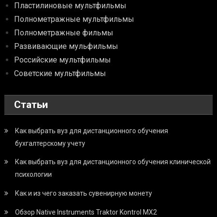
Пластилиновые мультфильмы
Полнометражные мультфильмы
Полнометражные фильмы
Развивающие мульфильмы
Российские мультфильмы
Советские мультфильмы
Статьи
Как выбрать вуз для дистанционного обучения
бухгалтерскому учету
Как выбрать вуз для дистанционного обучения клинической
психологии
Как и из чего заказать сувенирную монету
Обзор Native Instruments Traktor Kontrol MX2