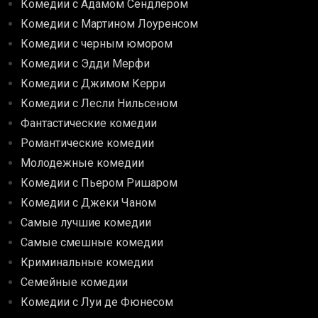
Комедии с Адамом Сендлером
Комедии с Мартином Лоуренсом
Комедии с черным юмором
Комедии с Эдди Мерфи
Комедии с Джимом Керри
Комедии с Лесли Нильсеном
Фантастические комедии
Романтические комедии
Молодежные комедии
Комедии с Пьером Ришаром
Комедии с Джеки Чаном
Самые лучшие комедии
Самые смешные комедии
Криминальные комедии
Семейные комедии
Комедии с Луи де Фюнесом