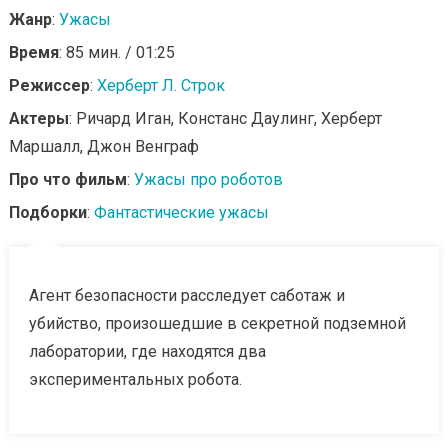
Жанр
:
Ужасы
Время
: 85 мин. / 01:25
Режиссер
:
Херберт Л. Строк
Актеры
: Ричард Иган, Констанс Даулинг, Херберт
Маршалл, Джон Венграф
Про что фильм
:
Ужасы про роботов
Подборки
:
Фантастические ужасы
Агент безопасности расследует саботаж и
убийство, произошедшие в секретной подземной
лаборатории, где находятся два
экспериментальных робота.