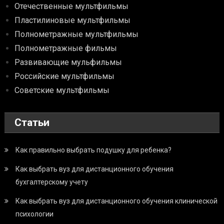
Отечественные мультфильмы
Пластилиновые мультфильмы
Полнометражные мультфильмы
Полнометражные фильмы
Развивающие мульфильмы
Российские мультфильмы
Советские мультфильмы
Статьи
Как правильно выбрать подушку для ребенка?
Как выбрать вуз для дистанционного обучения
бухгалтерскому учету
Как выбрать вуз для дистанционного обучения клинической
психологии