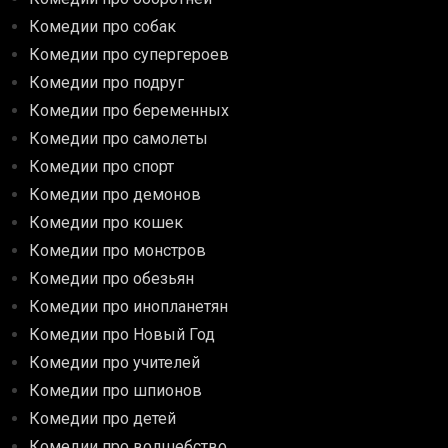
Комедии про собак
Комедии про супергероев
Комедии про подруг
Комедии про беременных
Комедии про самолеты
Комедии про спорт
Комедии про демонов
Комедии про кошек
Комедии про монстров
Комедии про обезьян
Комедии про инопланетян
Комедии про Новый Год
Комедии про учителей
Комедии про шпионов
Комедии про детей
Комедии про волшебство