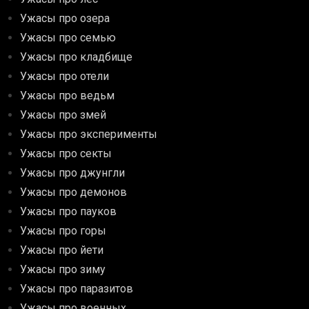
Ужасы про озера
Ужасы про семью
Ужасы про кладбище
Ужасы про отели
Ужасы про ведьм
Ужасы про змей
Ужасы про эксперименты
Ужасы про секты
Ужасы про джунгли
Ужасы про демонов
Ужасы про пауков
Ужасы про горы
Ужасы про йети
Ужасы про зиму
Ужасы про паразитов
Ужасы про военных