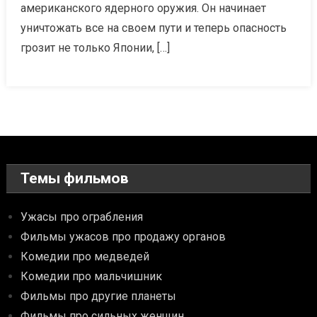
американского ядерного оружия. Он начинает
уничтожать все на своем пути и теперь опасность
грозит не только Японии, […]
Темы фильмов
Ужасы про ограбления
Фильмы ужасов про продажу органов
Комедии про медведей
Комедии про мальчишник
Фильмы про другие планеты
Фильмы про сильных женщин