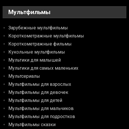
Мультфильмы
Зарубежные мультфильмы
Короткометражные мультфильмы
Короткометражные фильмы
Кукольные мультфильмы
Мультики для малышей
Мультики для самых маленьких
Мультсериалы
Мультфильмы для взрослых
Мультфильмы для девочек
Мультфильмы для детей
Мультфильмы для мальчиков
Мультфильмы для подростков
Мультфильмы сказки