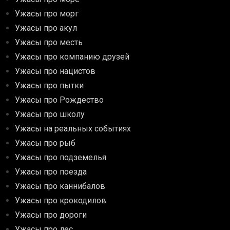
Ужасы про морг
Ужасы про акул
Ужасы про месть
Ужасы про компанию друзей
Ужасы про нацистов
Ужасы про пытки
Ужасы про Рождество
Ужасы про школу
Ужасы на реальных событиях
Ужасы про рыб
Ужасы про подземелья
Ужасы про поезда
Ужасы про каннибалов
Ужасы про крокодилов
Ужасы про дороги
Ужасы про лес