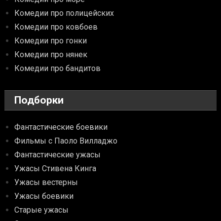
Комедии про полицейских
Комедии про ковбоев
Комедии про гонки
Комедии про нянек
Комедии про бандитов
Подборки
Фантастические боевики
Фильмы с Паоло Вилладжо
Фантастические ужасы
Ужасы Стивена Кинга
Ужасы вестерны
Ужасы боевики
Старые ужасы