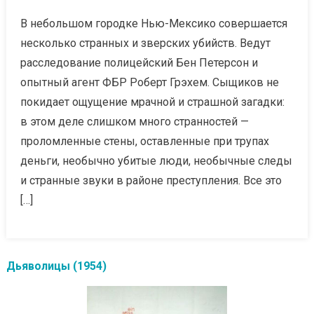
В небольшом городке Нью-Мексико совершается
несколько странных и зверских убийств. Ведут
расследование полицейский Бен Петерсон и
опытный агент ФБР Роберт Грэхем. Сыщиков не
покидает ощущение мрачной и страшной загадки:
в этом деле слишком много странностей —
проломленные стены, оставленные при трупах
деньги, необычно убитые люди, необычные следы
и странные звуки в районе преступления. Все это
[…]
Дьяволицы (1954)