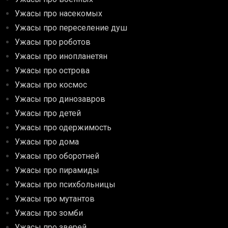
Ужасы про насекомых
Ужасы про переселение душ
Ужасы про роботов
Ужасы про инопланетян
Ужасы про острова
Ужасы про космос
Ужасы про динозавров
Ужасы про детей
Ужасы про одержимость
Ужасы про дома
Ужасы про оборотней
Ужасы про пирамиды
Ужасы про психбольницы
Ужасы про мутантов
Ужасы про зомби
Ужасы про зверей