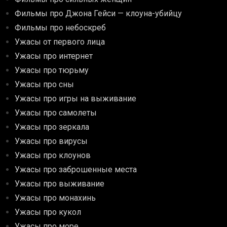
Фильмы про Джона Гейси — клоуна-убийцу
Фильмы про небоскреб
Ужасы от первого лица
Ужасы про интернет
Ужасы про тюрьму
Ужасы про сны
Ужасы про игры на выживание
Ужасы про самолеты
Ужасы про зеркала
Ужасы про вирусы
Ужасы про клоунов
Ужасы про заброшенные места
Ужасы про выживание
Ужасы про монахинь
Ужасы про кукол
Ужасы про море