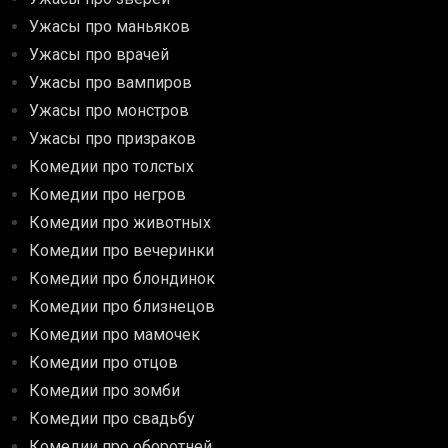
Ужасы про маньяков
Ужасы про врачей
Ужасы про вампиров
Ужасы про монстров
Ужасы про призраков
Комедии про толстых
Комедии про негров
Комедии про животных
Комедии про вечеринки
Комедии про блондинок
Комедии про близнецов
Комедии про мамочек
Комедии про отцов
Комедии про зомби
Комедии про свадьбу
Комедии про оборотней