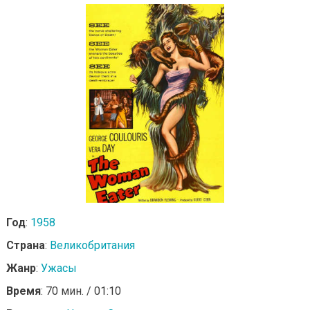
Год
:
1958
Страна
:
Великобритания
Жанр
:
Ужасы
Время
: 70 мин. / 01:10