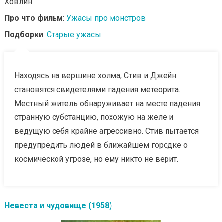
Ховлин
Про что фильм
:
Ужасы про монстров
Подборки
:
Старые ужасы
Находясь на вершине холма, Стив и Джейн
становятся свидетелями падения метеорита.
Местный житель обнаруживает на месте падения
странную субстанцию, похожую на желе и
ведущую себя крайне агрессивно. Стив пытается
предупредить людей в ближайшем городке о
космической угрозе, но ему никто не верит.
Невеста и чудовище (1958)