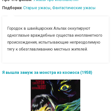
Подборки
:
Старые ужасы
,
Фантастические ужасы
Городок в швейцарских Альпах оккупируют
одноглазые враждебные существа инопланетного
происхождения, испытывающие непреодолимую
тягу к обезглавливанию местных жителей.
Я вышла замуж за монстра из космоса (1958)