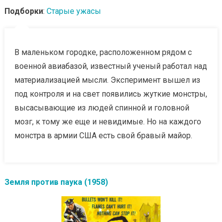
Подборки
:
Старые ужасы
В маленьком городке, расположенном рядом с
военной авиабазой, известный ученый работал над
материализацией мысли. Эксперимент вышел из
под контроля и на свет появились жуткие монстры,
высасывающие из людей спинной и головной
мозг, к тому же еще и невидимые. Но на каждого
монстра в армии США есть свой бравый майор.
Земля против паука (1958)