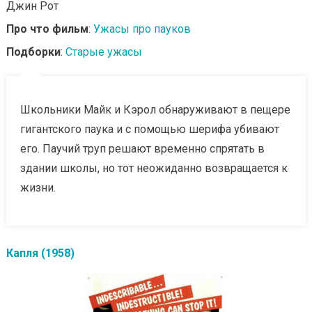
Джин Рот
Про что фильм
:
Ужасы про пауков
Подборки
:
Старые ужасы
Школьники Майк и Кэрол обнаруживают в пещере
гигантского паука и с помощью шерифа убивают
его. Паучий труп решают временно спрятать в
здании школы, но тот неожиданно возвращается к
жизни.
Капля (1958)