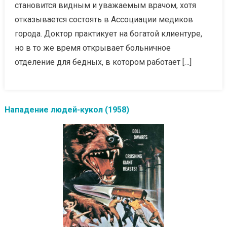
становится видным и уважаемым врачом, хотя
отказывается состоять в Ассоциации медиков
города. Доктор практикует на богатой клиентуре,
но в то же время открывает больничное
отделение для бедных, в котором работает […]
Нападение людей-кукол (1958)