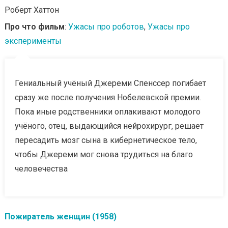
Роберт Хаттон
Про что фильм
:
Ужасы про роботов
,
Ужасы про
эксперименты
Гениальный учёный Джереми Спенссер погибает
сразу же после получения Нобелевской премии.
Пока иные родственники оплакивают молодого
учёного, отец, выдающийся нейрохирург, решает
пересадить мозг сына в кибернетическое тело,
чтобы Джереми мог снова трудиться на благо
человечества
Пожиратель женщин (1958)