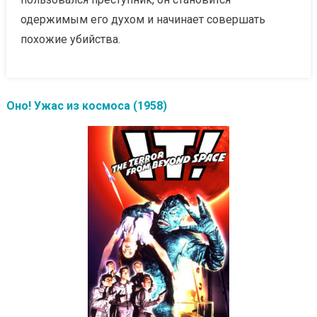
одержимым его духом и начинает совершать
похожие убийства.
Оно! Ужас из космоса (1958)