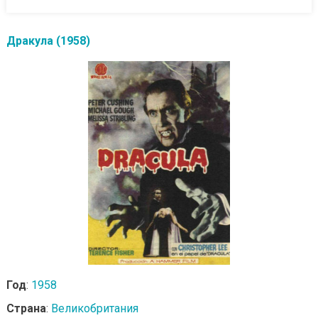
Дракула (1958)
Год
:
1958
Страна
:
Великобритания