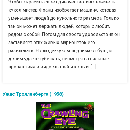
Чтобы скрасить свое одиночество, изготовитель
кукол мистер Франц изобретает машину, которая
уменьшает людей до кукольного размера. Только
так он может держать людей, которых любит,
рядом с собой. Потом для своего удовольствия он
заставляет этих живых марионеток его
развлекать. Но люди-куклы поднимают бунт, и
двоим удается убежать, несмотря на сильные
препятствия в виде мышей и кошки, […]
Ужас Тролленберга (1958)