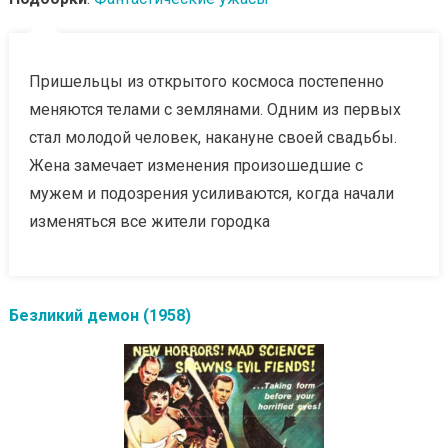
Пришельцы из открытого космоса постепенно
меняются телами с землянами. Одним из первых
стал молодой человек, накануне своей свадьбы.
Жена замечает изменения произошедшие с
мужем и подозрения усиливаются, когда начали
изменяться все жители городка
Безликий демон (1958)