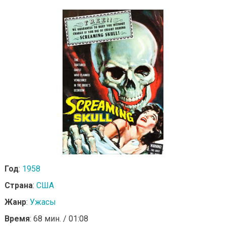
Год
:
1958
Страна
:
США
Жанр
:
Ужасы
Время
: 68 мин. / 01:08