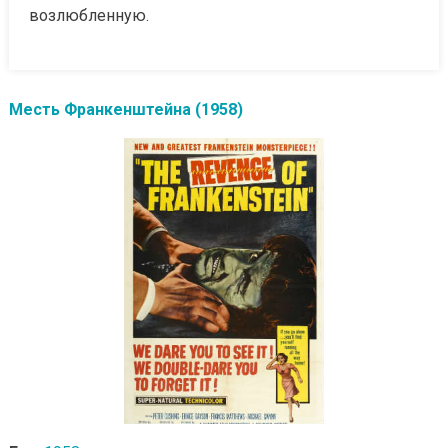
возлюбленную.
Месть Франкенштейна (1958)