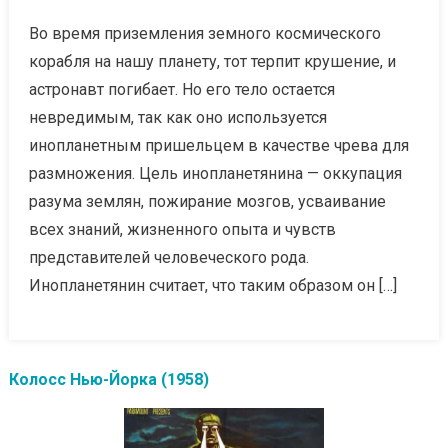
Во время приземления земного космического
корабля на нашу планету, тот терпит крушение, и
астронавт погибает. Но его тело остается
невредимым, так как оно используется
инопланетным пришельцем в качестве чрева для
размножения. Цель инопланетянина — оккупация
разума землян, пожирание мозгов, усваивание
всех знаний, жизненного опыта и чувств
представителей человеческого рода.
Инопланетянин считает, что таким образом он […]
Колосс Нью-Йорка (1958)