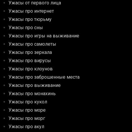
Ужасы от первого лица
Ужасы про интернет
Ужасы про тюрьму
Ужасы про сны
Ужасы про игры на выживание
Ужасы про самолеты
Ужасы про зеркала
Ужасы про вирусы
Ужасы про клоунов
Ужасы про заброшенные места
Ужасы про выживание
Ужасы про монахинь
Ужасы про кукол
Ужасы про море
Ужасы про морг
Ужасы про акул