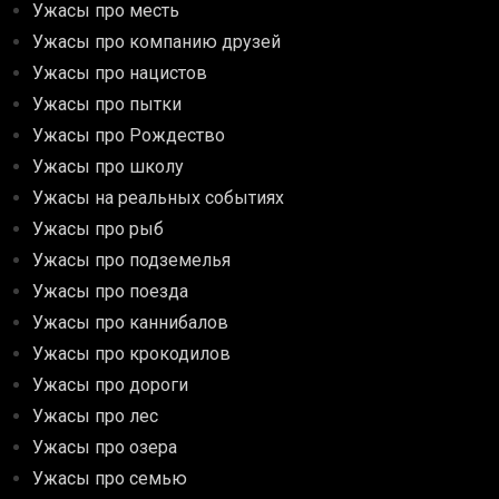
Ужасы про месть
Ужасы про компанию друзей
Ужасы про нацистов
Ужасы про пытки
Ужасы про Рождество
Ужасы про школу
Ужасы на реальных событиях
Ужасы про рыб
Ужасы про подземелья
Ужасы про поезда
Ужасы про каннибалов
Ужасы про крокодилов
Ужасы про дороги
Ужасы про лес
Ужасы про озера
Ужасы про семью