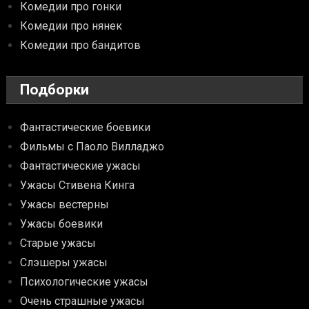
Комедии про гонки
Комедии про нянек
Комедии про бандитов
Подборки
Фантастические боевики
Фильмы с Паоло Вилладжо
Фантастические ужасы
Ужасы Стивена Кинга
Ужасы вестерны
Ужасы боевики
Старые ужасы
Слэшеры ужасы
Психологические ужасы
Очень страшные ужасы