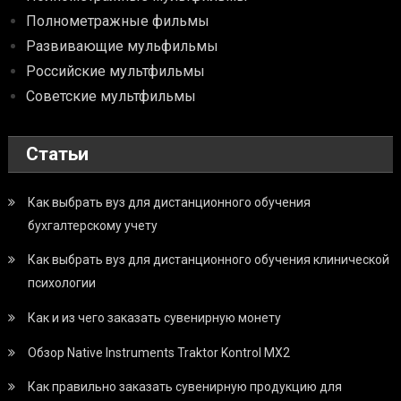
Полнометражные фильмы
Развивающие мульфильмы
Российские мультфильмы
Советские мультфильмы
Статьи
Как выбрать вуз для дистанционного обучения
бухгалтерскому учету
Как выбрать вуз для дистанционного обучения клинической
психологии
Как и из чего заказать сувенирную монету
Обзор Native Instruments Traktor Kontrol MX2
Как правильно заказать сувенирную продукцию для