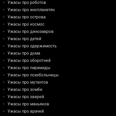
Ужасы про роботов
Ужасы про инопланетян
Ужасы про острова
Ужасы про космос
Ужасы про динозавров
Ужасы про детей
Ужасы про одержимость
Ужасы про дома
Ужасы про оборотней
Ужасы про пирамиды
Ужасы про психбольницы
Ужасы про мутантов
Ужасы про зомби
Ужасы про зверей
Ужасы про маньяков
Ужасы про врачей