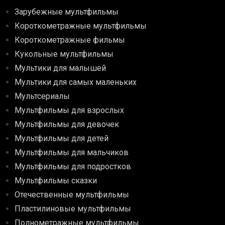
Зарубежные мультфильмы
Короткометражные мультфильмы
Короткометражные фильмы
Кукольные мультфильмы
Мультики для малышей
Мультики для самых маленьких
Мультсериалы
Мультфильмы для взрослых
Мультфильмы для девочек
Мультфильмы для детей
Мультфильмы для мальчиков
Мультфильмы для подростков
Мультфильмы сказки
Отечественные мультфильмы
Пластилиновые мультфильмы
Полнометражные мультфильмы