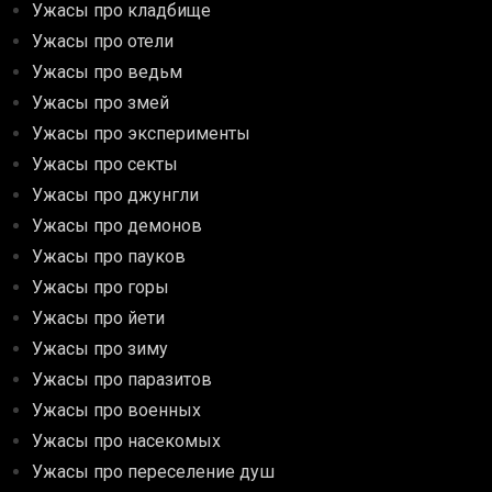
Ужасы про кладбище
Ужасы про отели
Ужасы про ведьм
Ужасы про змей
Ужасы про эксперименты
Ужасы про секты
Ужасы про джунгли
Ужасы про демонов
Ужасы про пауков
Ужасы про горы
Ужасы про йети
Ужасы про зиму
Ужасы про паразитов
Ужасы про военных
Ужасы про насекомых
Ужасы про переселение душ