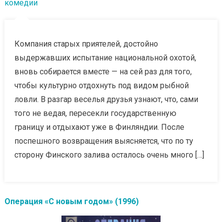
комедии
Компания старых приятелей, достойно
выдержавших испытание национальной охотой,
вновь собирается вместе — на сей раз для того,
чтобы культурно отдохнуть под видом рыбной
ловли. В разгар веселья друзья узнают, что, сами
того не ведая, пересекли государственную
границу и отдыхают уже в Финляндии. После
поспешного возвращения выясняется, что по ту
сторону Финского залива осталось очень много […]
Операция «С новым годом» (1996)