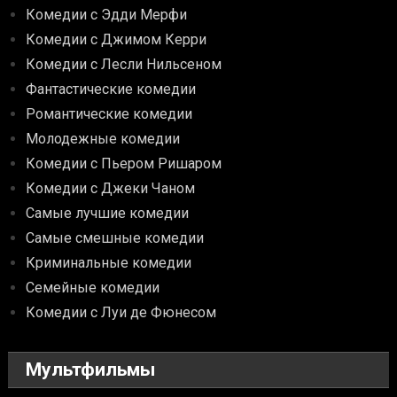
Комедии с Эдди Мерфи
Комедии с Джимом Керри
Комедии с Лесли Нильсеном
Фантастические комедии
Романтические комедии
Молодежные комедии
Комедии с Пьером Ришаром
Комедии с Джеки Чаном
Самые лучшие комедии
Самые смешные комедии
Криминальные комедии
Семейные комедии
Комедии с Луи де Фюнесом
Мультфильмы