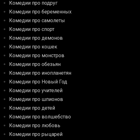
Комедии про подруг
Комедии про беременных
Комедии про самолеты
Комедии про спорт
Комедии про демонов
Комедии про кошек
Комедии про монстров
Комедии про обезьян
Комедии про инопланетян
Комедии про Новый Год
Комедии про учителей
Комедии про шпионов
Комедии про детей
Комедии про волшебство
Комедии про любовь
Комедии про рыцарей