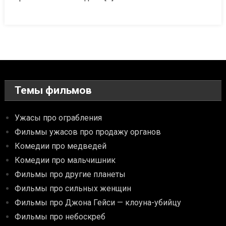
Темы фильмов
Ужасы про ограбления
Фильмы ужасов про продажу органов
Комедии про медведей
Комедии про мальчишник
Фильмы про другие планеты
Фильмы про сильных женщин
Фильмы про Джона Гейси — клоуна-убийцу
Фильмы про небоскреб