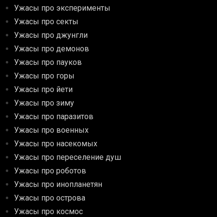
Ужасы про эксперименты
Ужасы про секты
Ужасы про джунгли
Ужасы про демонов
Ужасы про пауков
Ужасы про горы
Ужасы про йети
Ужасы про зиму
Ужасы про паразитов
Ужасы про военных
Ужасы про насекомых
Ужасы про переселение душ
Ужасы про роботов
Ужасы про инопланетян
Ужасы про острова
Ужасы про космос