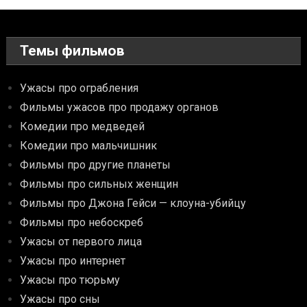
Темы фильмов
Ужасы про ограбления
Фильмы ужасов про продажу органов
Комедии про медведей
Комедии про мальчишник
Фильмы про другие планеты
Фильмы про сильных женщин
Фильмы про Джона Гейси — клоуна-убийцу
Фильмы про небоскреб
Ужасы от первого лица
Ужасы про интернет
Ужасы про тюрьму
Ужасы про сны