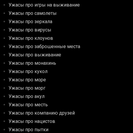
Ужасы про игры на выживание
Ужасы про самолеты
Ужасы про зеркала
Ужасы про вирусы
Ужасы про клоунов
Ужасы про заброшенные места
Ужасы про выживание
Ужасы про монахинь
Ужасы про кукол
Ужасы про море
Ужасы про морг
Ужасы про акул
Ужасы про месть
Ужасы про компанию друзей
Ужасы про нацистов
Ужасы про пытки