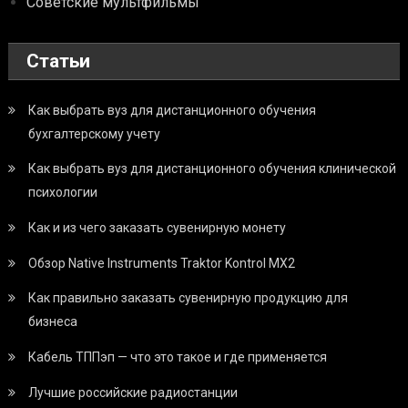
Советские мультфильмы
Статьи
Как выбрать вуз для дистанционного обучения
бухгалтерскому учету
Как выбрать вуз для дистанционного обучения клинической
психологии
Как и из чего заказать сувенирную монету
Обзор Native Instruments Traktor Kontrol MX2
Как правильно заказать сувенирную продукцию для
бизнеса
Кабель ТППэп — что это такое и где применяется
Лучшие российские радиостанции