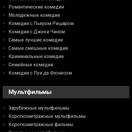
Романтические комедии
Молодежные комедии
Комедии с Пьером Ришаром
Комедии с Джеки Чаном
Самые лучшие комедии
Самые смешные комедии
Криминальные комедии
Семейные комедии
Комедии с Луи де Фюнесом
Мультфильмы
Зарубежные мультфильмы
Короткометражные мультфильмы
Короткометражные фильмы