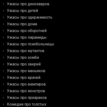
Ужасы про динозавров
Ужасы про детей
Ужасы про одержимость
Ужасы про дома
Ужасы про оборотней
Ужасы про пирамиды
Ужасы про психбольницы
Ужасы про мутантов
Ужасы про зомби
Ужасы про зверей
Ужасы про маньяков
Ужасы про врачей
Ужасы про вампиров
Ужасы про монстров
Ужасы про призраков
Комедии про толстых