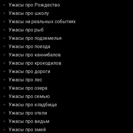
Ужасы про Рождество
Ужасы про школу
Ужасы на реальных событиях
Ужасы про рыб
Ужасы про подземелья
Ужасы про поезда
Ужасы про каннибалов
Ужасы про крокодилов
Ужасы про дороги
Ужасы про лес
Ужасы про озера
Ужасы про семью
Ужасы про кладбище
Ужасы про отели
Ужасы про ведьм
Ужасы про змей