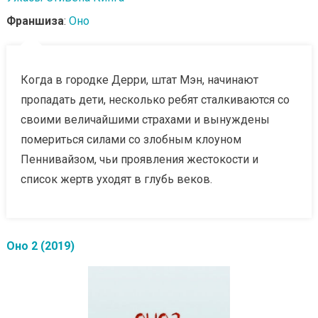
Франшиза
:
Оно
Когда в городке Дерри, штат Мэн, начинают
пропадать дети, несколько ребят сталкиваются со
своими величайшими страхами и вынуждены
помериться силами со злобным клоуном
Пеннивайзом, чьи проявления жестокости и
список жертв уходят в глубь веков.
Оно 2 (2019)