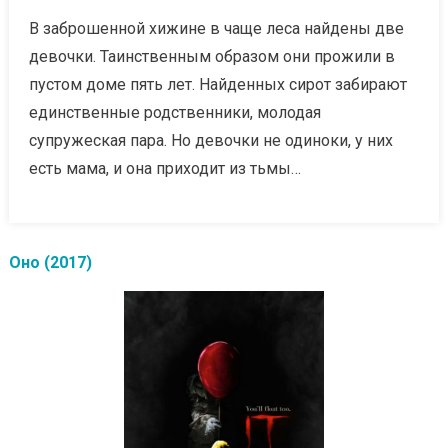
В заброшенной хижине в чаще леса найдены две
девочки. Таинственным образом они прожили в
пустом доме пять лет. Найденных сирот забирают
единственные родственники, молодая
супружеская пара. Но девочки не одиноки, у них
есть мама, и она приходит из тьмы…
Оно (2017)