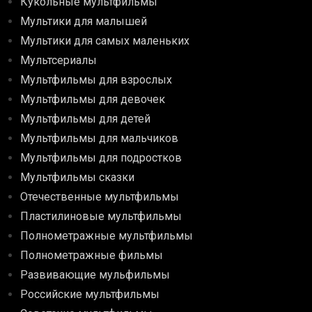
Кукольные мультфильмы
Мультики для малышей
Мультики для самых маленьких
Мультсериалы
Мультфильмы для взрослых
Мультфильмы для девочек
Мультфильмы для детей
Мультфильмы для мальчиков
Мультфильмы для подростков
Мультфильмы сказки
Отечественные мультфильмы
Пластилиновые мультфильмы
Полнометражные мультфильмы
Полнометражные фильмы
Развивающие мульфильмы
Российские мультфильмы