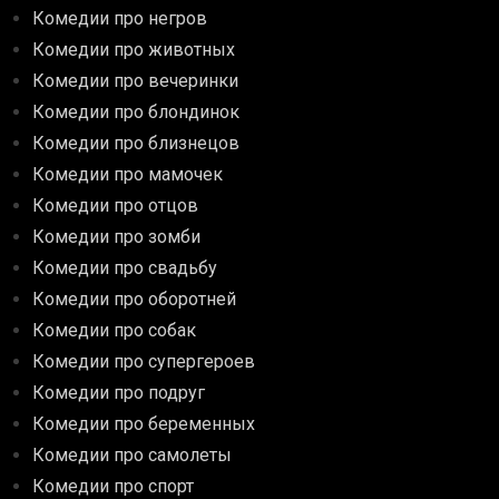
Комедии про негров
Комедии про животных
Комедии про вечеринки
Комедии про блондинок
Комедии про близнецов
Комедии про мамочек
Комедии про отцов
Комедии про зомби
Комедии про свадьбу
Комедии про оборотней
Комедии про собак
Комедии про супергероев
Комедии про подруг
Комедии про беременных
Комедии про самолеты
Комедии про спорт