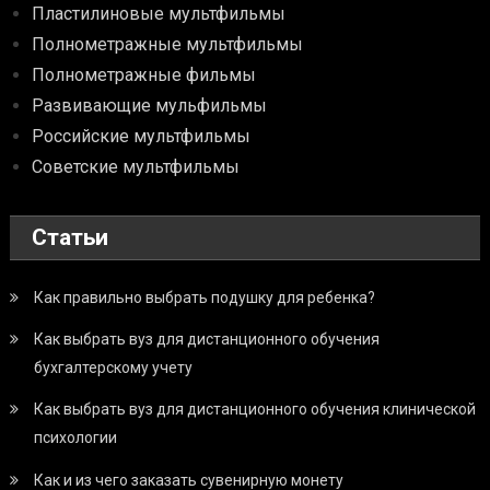
Пластилиновые мультфильмы
Полнометражные мультфильмы
Полнометражные фильмы
Развивающие мульфильмы
Российские мультфильмы
Советские мультфильмы
Статьи
Как правильно выбрать подушку для ребенка?
Как выбрать вуз для дистанционного обучения
бухгалтерскому учету
Как выбрать вуз для дистанционного обучения клинической
психологии
Как и из чего заказать сувенирную монету