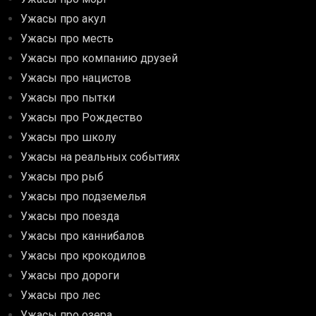
Ужасы про акул
Ужасы про месть
Ужасы про компанию друзей
Ужасы про нацистов
Ужасы про пытки
Ужасы про Рождество
Ужасы про школу
Ужасы на реальных событиях
Ужасы про рыб
Ужасы про подземелья
Ужасы про поезда
Ужасы про каннибалов
Ужасы про крокодилов
Ужасы про дороги
Ужасы про лес
Ужасы про озера