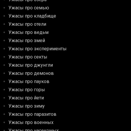
Ужасы про семью
Ужасы про кладбище
Ужасы про отели
Ужасы про ведьм
Ужасы про змей
Ужасы про эксперименты
Ужасы про секты
Ужасы про джунгли
Ужасы про демонов
Ужасы про пауков
Ужасы про горы
Ужасы про йети
Ужасы про зиму
Ужасы про паразитов
Ужасы про военных
Ужасы про насекомых