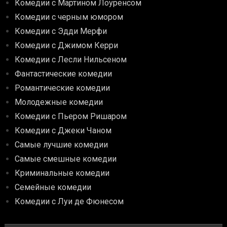
Комедии с Мартином Лоуренсом
Комедии с черным юмором
Комедии с Эдди Мерфи
Комедии с Джимом Керри
Комедии с Лесли Нильсеном
Фантастические комедии
Романтические комедии
Молодежные комедии
Комедии с Пьером Ришаром
Комедии с Джеки Чаном
Самые лучшие комедии
Самые смешные комедии
Криминальные комедии
Семейные комедии
Комедии с Луи де Фюнесом