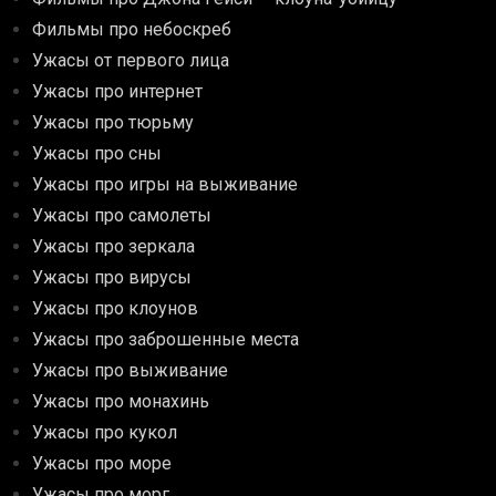
Фильмы про небоскреб
Ужасы от первого лица
Ужасы про интернет
Ужасы про тюрьму
Ужасы про сны
Ужасы про игры на выживание
Ужасы про самолеты
Ужасы про зеркала
Ужасы про вирусы
Ужасы про клоунов
Ужасы про заброшенные места
Ужасы про выживание
Ужасы про монахинь
Ужасы про кукол
Ужасы про море
Ужасы про морг