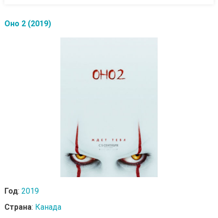
Оно 2 (2019)
Год
:
2019
Страна
:
Канада