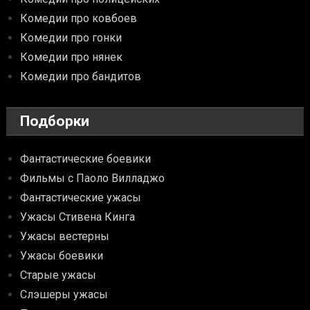
Комедии про ковбоев
Комедии про гонки
Комедии про нянек
Комедии про бандитов
Подборки
Фантастические боевики
Фильмы с Паоло Вилладжо
Фантастические ужасы
Ужасы Стивена Кинга
Ужасы вестерны
Ужасы боевики
Старые ужасы
Слэшеры ужасы