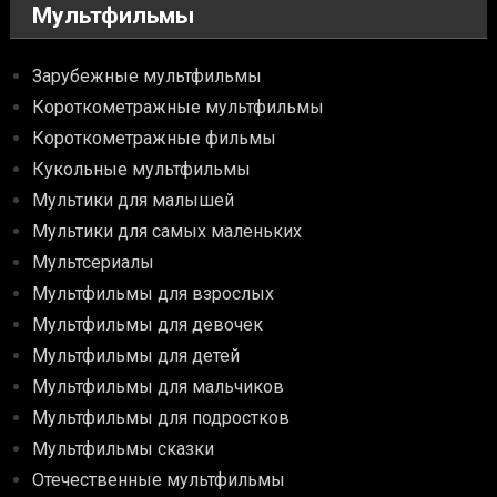
Мультфильмы
Зарубежные мультфильмы
Короткометражные мультфильмы
Короткометражные фильмы
Кукольные мультфильмы
Мультики для малышей
Мультики для самых маленьких
Мультсериалы
Мультфильмы для взрослых
Мультфильмы для девочек
Мультфильмы для детей
Мультфильмы для мальчиков
Мультфильмы для подростков
Мультфильмы сказки
Отечественные мультфильмы