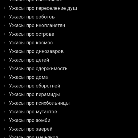
Ужасы про переселение душ
Ужасы про роботов
Ужасы про инопланетян
Ужасы про острова
Ужасы про космос
Ужасы про динозавров
Ужасы про детей
Ужасы про одержимость
Ужасы про дома
Ужасы про оборотней
Ужасы про пирамиды
Ужасы про психбольницы
Ужасы про мутантов
Ужасы про зомби
Ужасы про зверей
Ужасы про маньяков