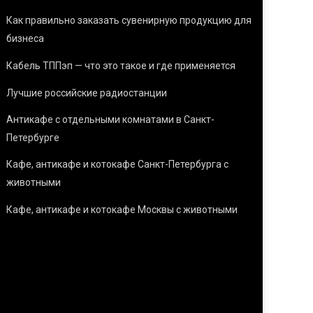
Как правильно заказать сувенирную продукцию для
бизнеса
Кабель ТППэп — что это такое и где применяется
Лучшие российские радиостанции
Антикафе с отдельными комнатами в Санкт-
Петербурге
Кафе, антикафе и котокафе Санкт-Петербурга с
животными
Кафе, антикафе и котокафе Москвы с животными