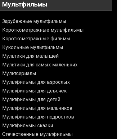
Мультфильмы
Зарубежные мультфильмы
Короткометражные мультфильмы
Короткометражные фильмы
Кукольные мультфильмы
Мультики для малышей
Мультики для самых маленьких
Мультсериалы
Мультфильмы для взрослых
Мультфильмы для девочек
Мультфильмы для детей
Мультфильмы для мальчиков
Мультфильмы для подростков
Мультфильмы сказки
Отечественные мультфильмы