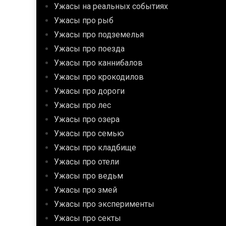
Ужасы на реальных событиях
Ужасы про рыб
Ужасы про подземелья
Ужасы про поезда
Ужасы про каннибалов
Ужасы про крокодилов
Ужасы про дороги
Ужасы про лес
Ужасы про озера
Ужасы про семью
Ужасы про кладбище
Ужасы про отели
Ужасы про ведьм
Ужасы про змей
Ужасы про эксперименты
Ужасы про секты