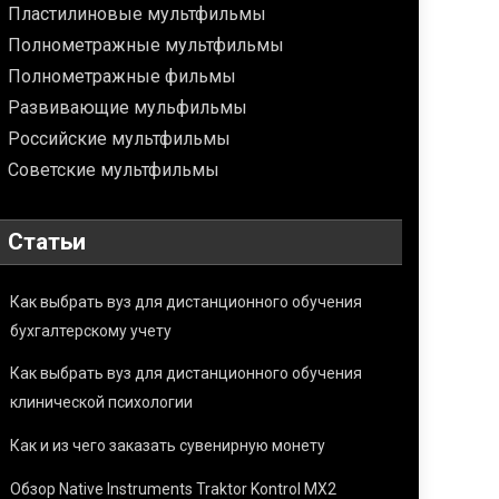
Пластилиновые мультфильмы
Полнометражные мультфильмы
Полнометражные фильмы
Развивающие мульфильмы
Российские мультфильмы
Советские мультфильмы
Статьи
Как выбрать вуз для дистанционного обучения
бухгалтерскому учету
Как выбрать вуз для дистанционного обучения
клинической психологии
Как и из чего заказать сувенирную монету
Обзор Native Instruments Traktor Kontrol MX2