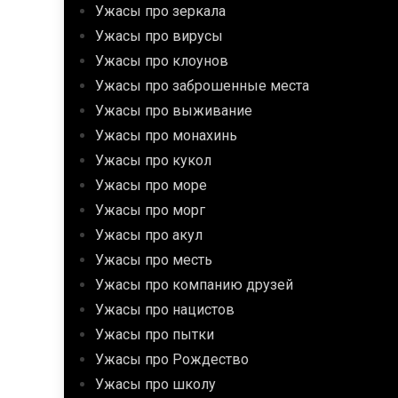
Ужасы про зеркала
Ужасы про вирусы
Ужасы про клоунов
Ужасы про заброшенные места
Ужасы про выживание
Ужасы про монахинь
Ужасы про кукол
Ужасы про море
Ужасы про морг
Ужасы про акул
Ужасы про месть
Ужасы про компанию друзей
Ужасы про нацистов
Ужасы про пытки
Ужасы про Рождество
Ужасы про школу