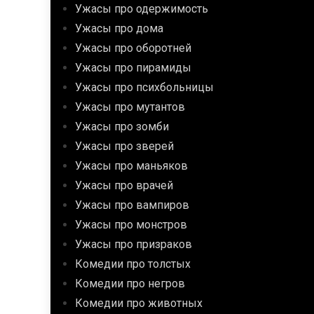
Ужасы про одержимость
Ужасы про дома
Ужасы про оборотней
Ужасы про пирамиды
Ужасы про психбольницы
Ужасы про мутантов
Ужасы про зомби
Ужасы про зверей
Ужасы про маньяков
Ужасы про врачей
Ужасы про вампиров
Ужасы про монстров
Ужасы про призраков
Комедии про толстых
Комедии про негров
Комедии про животных