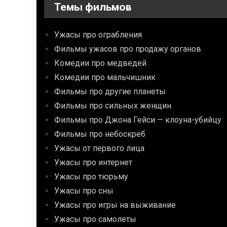
Темы фильмов
Ужасы про ограбления
Фильмы ужасов про продажу органов
Комедии про медведей
Комедии про мальчишник
Фильмы про другие планеты
Фильмы про сильных женщин
Фильмы про Джона Гейси — клоуна-убийцу
Фильмы про небоскреб
Ужасы от первого лица
Ужасы про интернет
Ужасы про тюрьму
Ужасы про сны
Ужасы про игры на выживание
Ужасы про самолеты