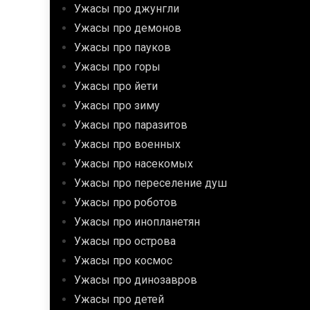
Ужасы про джунгли
Ужасы про демонов
Ужасы про пауков
Ужасы про горы
Ужасы про йети
Ужасы про зиму
Ужасы про паразитов
Ужасы про военных
Ужасы про насекомых
Ужасы про переселение душ
Ужасы про роботов
Ужасы про инопланетян
Ужасы про острова
Ужасы про космос
Ужасы про динозавров
Ужасы про детей