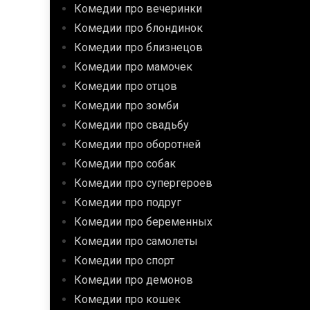
Комедии про вечеринки
Комедии про блондинок
Комедии про близнецов
Комедии про мамочек
Комедии про отцов
Комедии про зомби
Комедии про свадьбу
Комедии про оборотней
Комедии про собак
Комедии про супергероев
Комедии про подруг
Комедии про беременных
Комедии про самолеты
Комедии про спорт
Комедии про демонов
Комедии про кошек