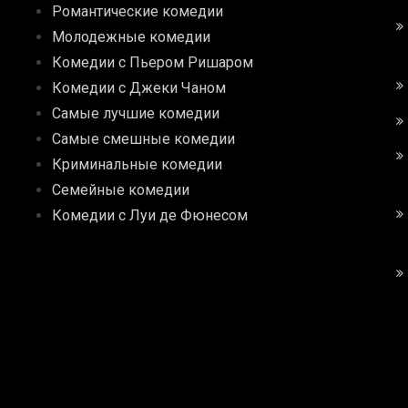
Романтические комедии
Молодежные комедии
Комедии с Пьером Ришаром
Комедии с Джеки Чаном
Самые лучшие комедии
Самые смешные комедии
Криминальные комедии
Семейные комедии
Комедии с Луи де Фюнесом