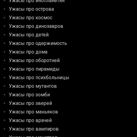
Ужасы про инопланетян
Ужасы про острова
Ужасы про космос
Ужасы про динозавров
Ужасы про детей
Ужасы про одержимость
Ужасы про дома
Ужасы про оборотней
Ужасы про пирамиды
Ужасы про психбольницы
Ужасы про мутантов
Ужасы про зомби
Ужасы про зверей
Ужасы про маньяков
Ужасы про врачей
Ужасы про вампиров