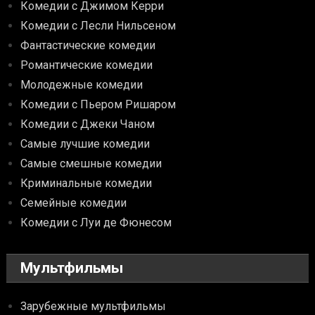
Комедии с Джимом Керри
Комедии с Лесли Нильсеном
Фантастические комедии
Романтические комедии
Молодежные комедии
Комедии с Пьером Ришаром
Комедии с Джеки Чаном
Самые лучшие комедии
Самые смешные комедии
Криминальные комедии
Семейные комедии
Комедии с Луи де Фюнесом
Мультфильмы
Зарубежные мультфильмы