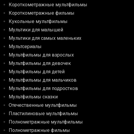
Короткометражные мультфильмы
Короткометражные фильмы
Кукольные мультфильмы
Мультики для малышей
Мультики для самых маленьких
Мультсериалы
Мультфильмы для взрослых
Мультфильмы для девочек
Мультфильмы для детей
Мультфильмы для мальчиков
Мультфильмы для подростков
Мультфильмы сказки
Отечественные мультфильмы
Пластилиновые мультфильмы
Полнометражные мультфильмы
Полнометражные фильмы