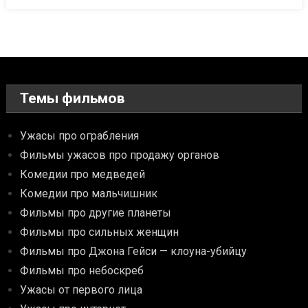
Темы фильмов
Ужасы про ограбления
Фильмы ужасов про продажу органов
Комедии про медведей
Комедии про мальчишник
Фильмы про другие планеты
Фильмы про сильных женщин
Фильмы про Джона Гейси — клоуна-убийцу
Фильмы про небоскреб
Ужасы от первого лица