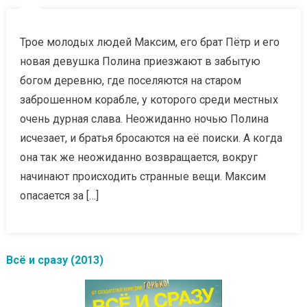
Трое молодых людей Максим, его брат Пётр и его
новая девушка Полина приезжают в забытую
богом деревню, где поселяются на старом
заброшенном корабле, у которого среди местных
очень дурная слава. Неожиданно ночью Полина
исчезает, и братья бросаются на её поиски. А когда
она так же неожиданно возвращается, вокруг
начинают происходить странные вещи. Максим
опасается за […]
Всё и сразу (2013)