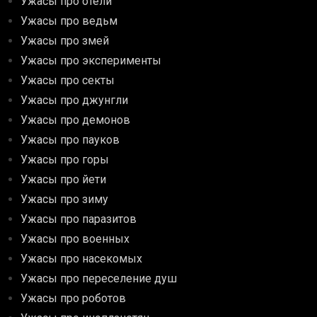
Ужасы про отели
Ужасы про ведьм
Ужасы про змей
Ужасы про эксперименты
Ужасы про секты
Ужасы про джунгли
Ужасы про демонов
Ужасы про пауков
Ужасы про горы
Ужасы про йети
Ужасы про зиму
Ужасы про паразитов
Ужасы про военных
Ужасы про насекомых
Ужасы про переселение душ
Ужасы про роботов