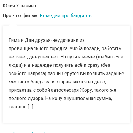
Юлия Хлынина
Про что фильм
:
Комедии про бандитов
Тима и Дэн друзья-неудачники из
провинциального городка. Учеба позади, работать
не тянет, девушек нет. На пути к мечте (выбиться в
люди) и в надежде получить всё и сразу (без
особого напряга) парни берутся выполнить задание
местного бандюка и отправляются на дело,
прихватив с собой автослесаря Жору, такого же
полного лузера. На кону внушительная сумма,
главное […]