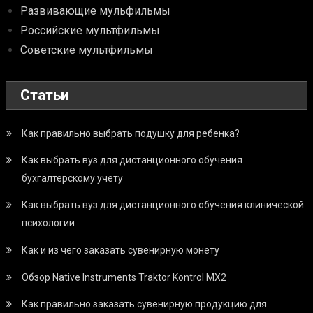
Развивающие мульфильмы
Российские мультфильмы
Советские мультфильмы
Статьи
Как правильно выбрать подушку для ребенка?
Как выбрать вуз для дистанционного обучения
бухгалтерскому учету
Как выбрать вуз для дистанционного обучения клинической
психологии
Как и из чего заказать сувенирную монету
Обзор Native Instruments Traktor Kontrol MX2
Как правильно заказать сувенирную продукцию для