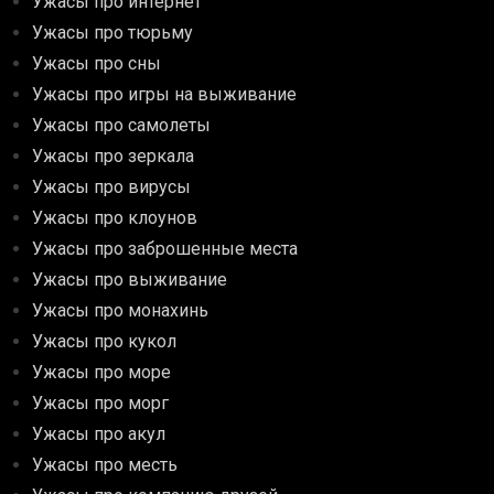
Ужасы про интернет
Ужасы про тюрьму
Ужасы про сны
Ужасы про игры на выживание
Ужасы про самолеты
Ужасы про зеркала
Ужасы про вирусы
Ужасы про клоунов
Ужасы про заброшенные места
Ужасы про выживание
Ужасы про монахинь
Ужасы про кукол
Ужасы про море
Ужасы про морг
Ужасы про акул
Ужасы про месть