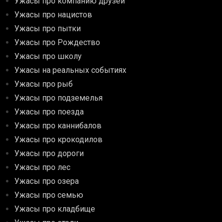
Ужасы про компанию друзей
Ужасы про нацистов
Ужасы про пытки
Ужасы про Рождество
Ужасы про школу
Ужасы на реальных событиях
Ужасы про рыб
Ужасы про подземелья
Ужасы про поезда
Ужасы про каннибалов
Ужасы про крокодилов
Ужасы про дороги
Ужасы про лес
Ужасы про озера
Ужасы про семью
Ужасы про кладбище