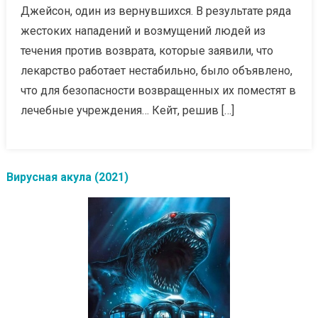
Джейсон, один из вернувшихся. В результате ряда
жестоких нападений и возмущений людей из
течения против возврата, которые заявили, что
лекарство работает нестабильно, было объявлено,
что для безопасности возвращенных их поместят в
лечебные учреждения… Кейт, решив […]
Вирусная акула (2021)