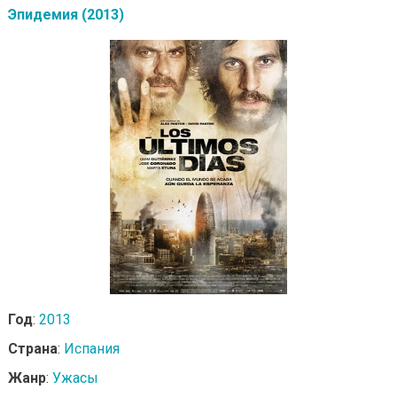
Эпидемия (2013)
Год
:
2013
Страна
:
Испания
Жанр
:
Ужасы