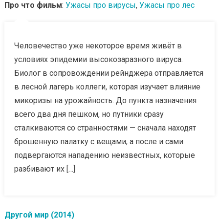
Про что фильм
:
Ужасы про вирусы
,
Ужасы про лес
Человечество уже некоторое время живёт в
условиях эпидемии высокозаразного вируса.
Биолог в сопровождении рейнджера отправляется
в лесной лагерь коллеги, которая изучает влияние
микоризы на урожайность. До пункта назначения
всего два дня пешком, но путники сразу
сталкиваются со странностями — сначала находят
брошенную палатку с вещами, а после и сами
подвергаются нападению неизвестных, которые
разбивают их […]
Другой мир (2014)