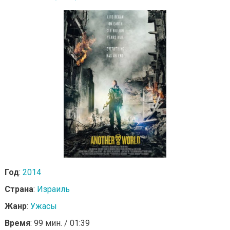
Год
:
2014
Страна
:
Израиль
Жанр
:
Ужасы
Время
: 99 мин. / 01:39