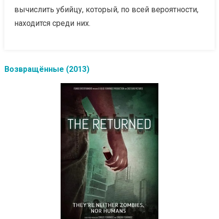
вычислить убийцу, который, по всей вероятности,
находится среди них.
Возвращённые (2013)