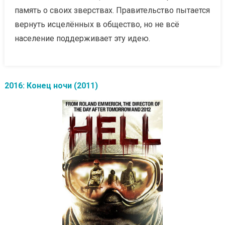
память о своих зверствах. Правительство пытается
вернуть исцелённых в общество, но не всё
население поддерживает эту идею.
2016: Конец ночи (2011)