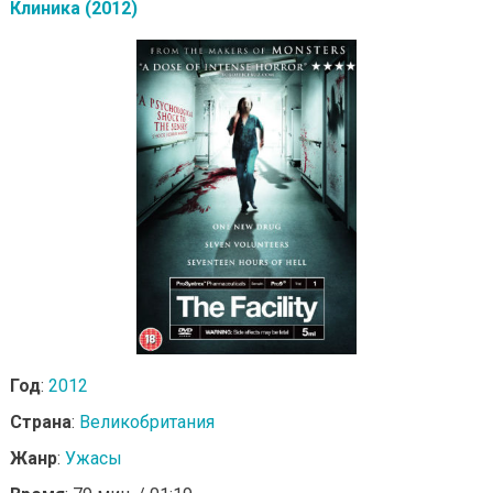
Клиника (2012)
Год
:
2012
Страна
:
Великобритания
Жанр
:
Ужасы