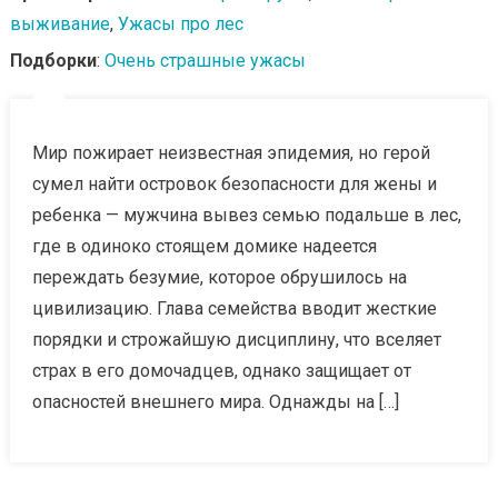
выживание
,
Ужасы про лес
Подборки
:
Очень страшные ужасы
Мир пожирает неизвестная эпидемия, но герой
сумел найти островок безопасности для жены и
ребенка — мужчина вывез семью подальше в лес,
где в одиноко стоящем домике надеется
переждать безумие, которое обрушилось на
цивилизацию. Глава семейства вводит жесткие
порядки и строжайшую дисциплину, что вселяет
страх в его домочадцев, однако защищает от
опасностей внешнего мира. Однажды на […]