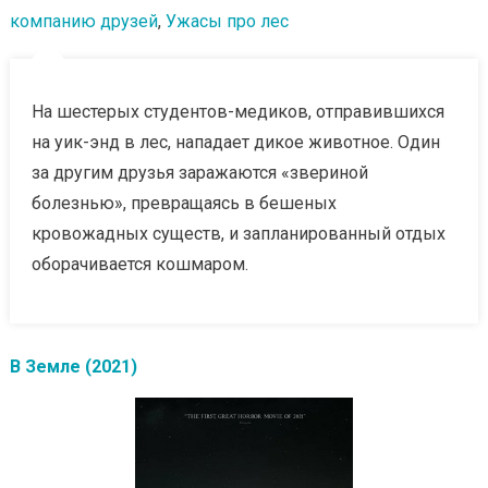
компанию друзей
,
Ужасы про лес
На шестерых студентов-медиков, отправившихся
на уик-энд в лес, нападает дикое животное. Один
за другим друзья заражаются «звериной
болезнью», превращаясь в бешеных
кровожадных существ, и запланированный отдых
оборачивается кошмаром.
В Земле (2021)