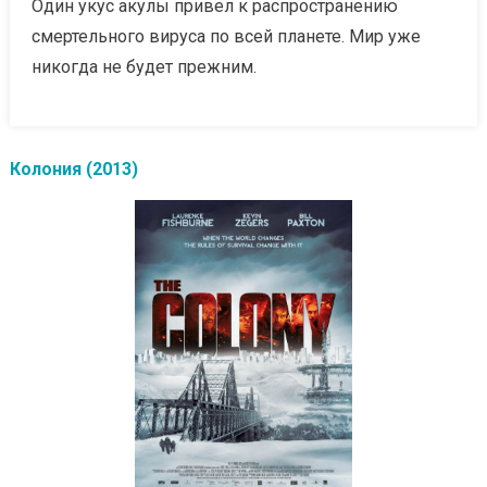
Один укус акулы привел к распространению
смертельного вируса по всей планете. Мир уже
никогда не будет прежним.
Колония (2013)