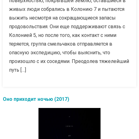
поверхностью, покрывшей Землю, оставшиеся в
живых люди собрались в Колонию 7 и пытаются
выжить несмотря на сокращающиеся запасы
продовольствия. Они еще поддерживают связь с
Колонией 5, но после того, как контакт с ними
теряется, группа смельчаков отправляется в
опасную экспедицию, чтобы выяснить, что
произошло с их соседями. Преодолев тяжелейший
путь […]
Оно приходит ночью (2017)