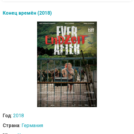
Конец времён (2018)
Год
:
2018
Страна
:
Германия