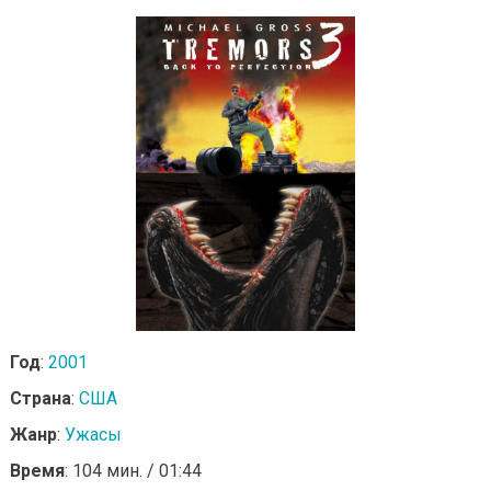
Год
:
2001
Страна
:
США
Жанр
:
Ужасы
Время
: 104 мин. / 01:44