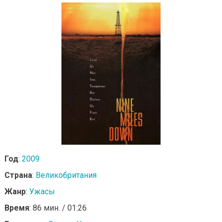
Год
:
2009
Страна
:
Великобритания
Жанр
:
Ужасы
Время
: 86 мин. / 01:26