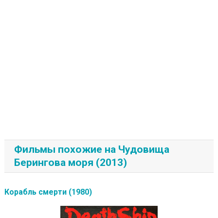
Фильмы похожие на Чудовища
Берингова моря (2013)
Корабль смерти (1980)