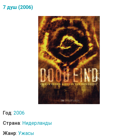
7 душ (2006)
Год
:
2006
Страна
:
Нидерланды
Жанр
:
Ужасы