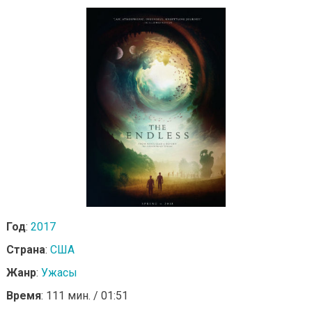
Год
:
2017
Страна
:
США
Жанр
:
Ужасы
Время
: 111 мин. / 01:51