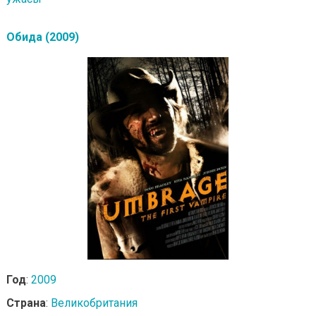
Обида (2009)
Год
:
2009
Страна
:
Великобритания