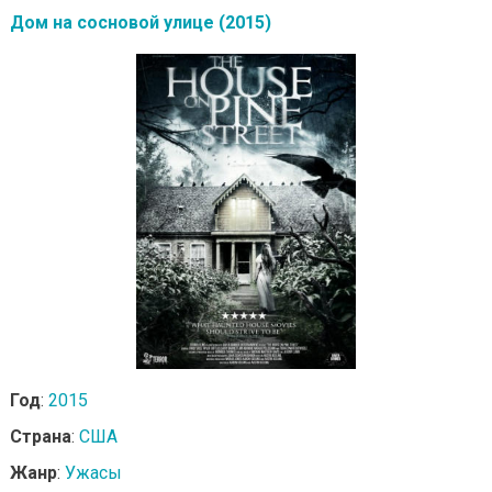
Дом на сосновой улице (2015)
Год
:
2015
Страна
:
США
Жанр
:
Ужасы