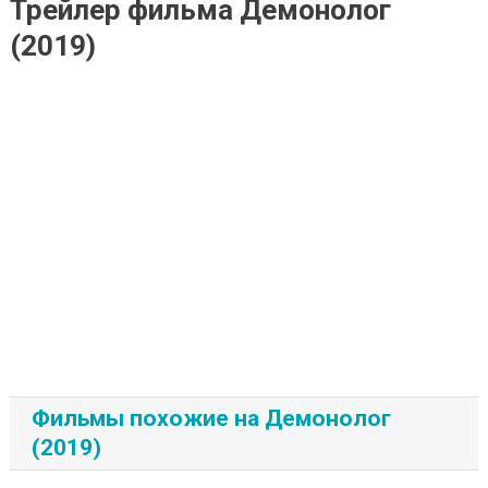
Трейлер фильма Демонолог
(2019)
Фильмы похожие на Демонолог
(2019)