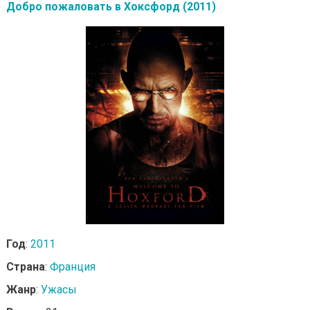
Добро пожаловать в Хоксфорд (2011)
Год
:
2011
Страна
:
Франция
Жанр
:
Ужасы