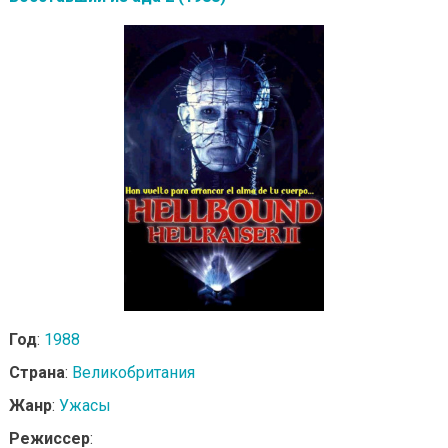
Год
:
1988
Страна
:
Великобритания
Жанр
:
Ужасы
Режиссер
: