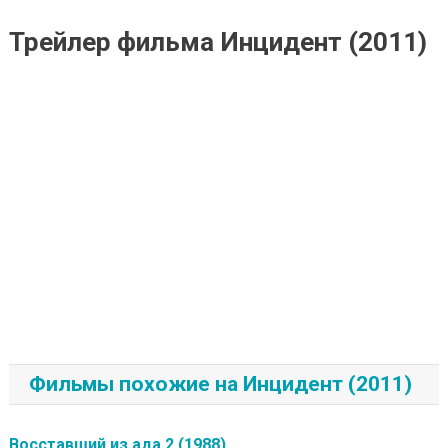
Трейлер фильма Инцидент (2011)
Фильмы похожие на Инцидент (2011)
Восставший из ада 2 (1988)