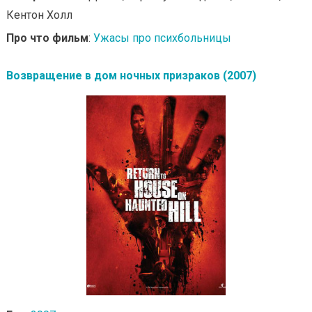
Кентон Холл
Про что фильм
:
Ужасы про психбольницы
Возвращение в дом ночных призраков (2007)