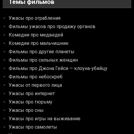
Темы фильмов
Ужасы про ограбления
Фильмы ужасов про продажу органов
Комедии про медведей
Комедии про мальчишник
Фильмы про другие планеты
Фильмы про сильных женщин
Фильмы про Джона Гейси — клоуна-убийцу
Фильмы про небоскреб
Ужасы от первого лица
Ужасы про интернет
Ужасы про тюрьму
Ужасы про сны
Ужасы про игры на выживание
Ужасы про самолеты