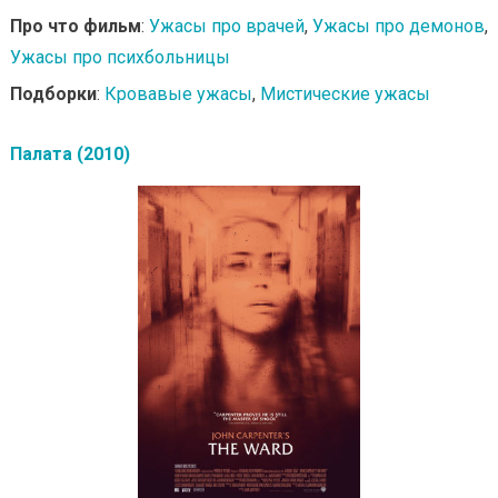
Про что фильм
:
Ужасы про врачей
,
Ужасы про демонов
,
Ужасы про психбольницы
Подборки
:
Кровавые ужасы
,
Мистические ужасы
Палата (2010)