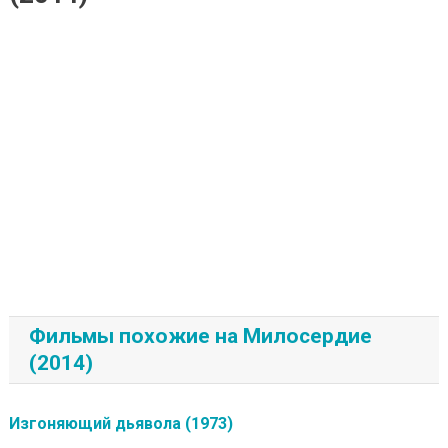
Фильмы похожие на Милосердие
(2014)
Изгоняющий дьявола (1973)