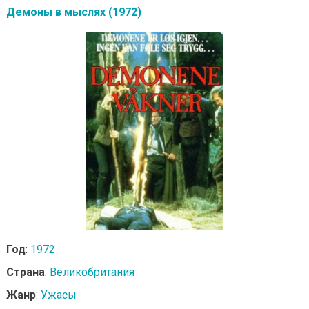
Демоны в мыслях (1972)
Год
:
1972
Страна
:
Великобритания
Жанр
:
Ужасы