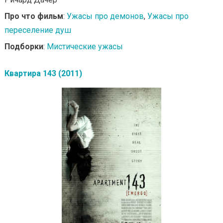
Про что фильм
:
Ужасы про демонов
,
Ужасы про
переселение душ
Подборки
:
Мистические ужасы
Квартира 143 (2011)