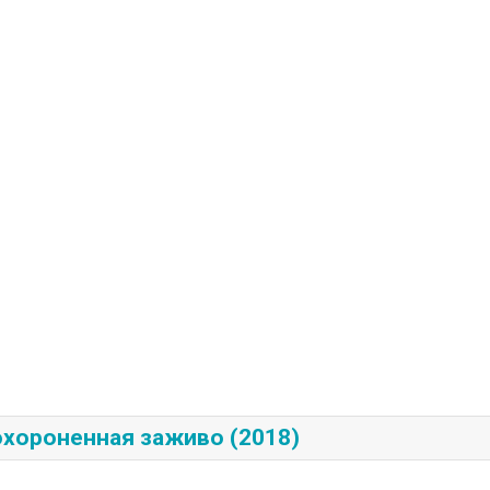
охороненная заживо (2018)