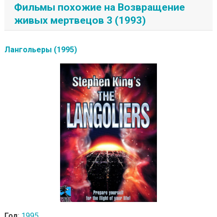
Фильмы похожие на Возвращение
живых мертвецов 3 (1993)
Лангольеры (1995)
Год
:
1995