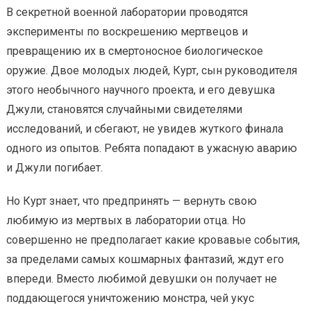
В секретной военной лаборатории проводятся
эксперименты по воскрешению мертвецов и
превращению их в смертоносное биологическое
оружие. Двое молодых людей, Курт, сын руководителя
этого необычного научного проекта, и его девушка
Джули, становятся случайными свидетелями
исследований, и сбегают, не увидев жуткого финала
одного из опытов. Ребята попадают в ужасную аварию
и Джули погибает.
Но Курт знает, что предпринять — вернуть свою
любимую из мертвых в лаборатории отца. Но
совершенно не предполагает какие кровавые события,
за пределами самых кошмарных фантазий, ждут его
впереди. Вместо любимой девушки он получает не
поддающегося уничтожению монстра, чей укус