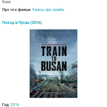
Кокс
Про что фильм
:
Ужасы про зомби
Поезд в Пусан (2016)
Год
:
2016