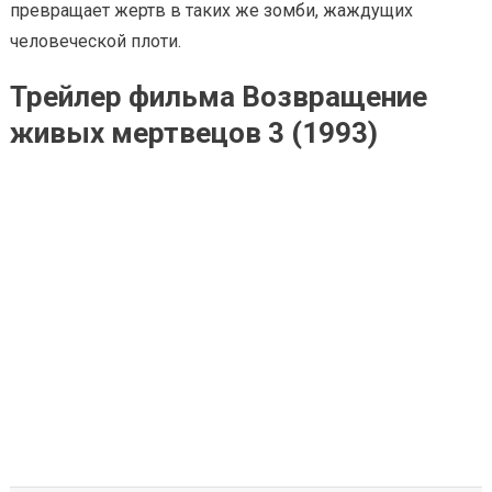
превращает жертв в таких же зомби, жаждущих
человеческой плоти.
Трейлер фильма Возвращение
живых мертвецов 3 (1993)