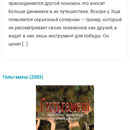
присоединяется другой покемон, что вносит
больше динамики в их путешествие. Вскоре у Эша
появляется серьёзный соперник — тренер, который
не рассматривает своих покемонов как друзей, а
видит в них лишь инструмент для победы. Он
ценит […]
Гильгамеш (2003)