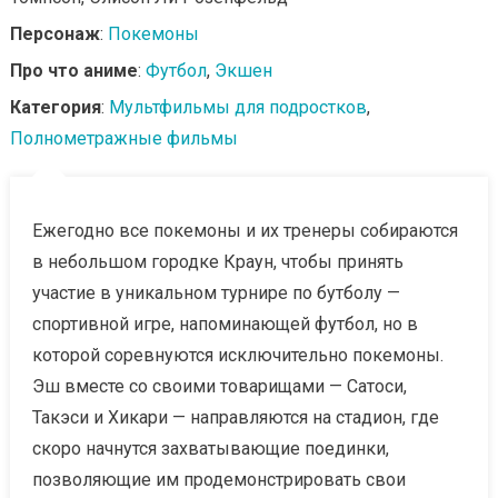
Персонаж
:
Покемоны
Про что аниме
:
Футбол
,
Экшен
Категория
:
Мультфильмы для подростков
,
Полнометражные фильмы
Ежегодно все покемоны и их тренеры собираются
в небольшом городке Краун, чтобы принять
участие в уникальном турнире по бутболу —
спортивной игре, напоминающей футбол, но в
которой соревнуются исключительно покемоны.
Эш вместе со своими товарищами — Сатоси,
Такэси и Хикари — направляются на стадион, где
скоро начнутся захватывающие поединки,
позволяющие им продемонстрировать свои