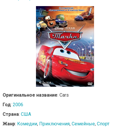
Оригинальное название
: Cars
Год
:
2006
Страна
:
США
Жанр
:
Комедии
,
Приключения
,
Семейные
,
Спорт