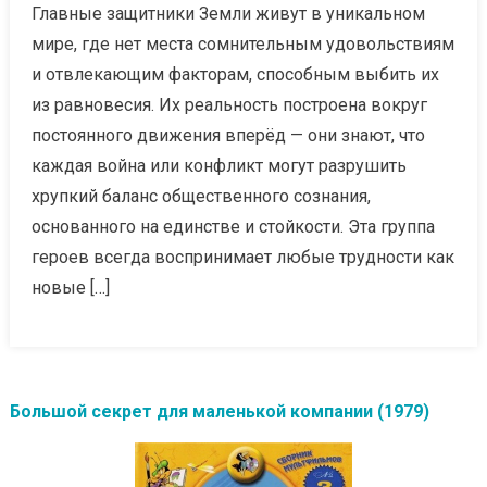
Главные защитники Земли живут в уникальном
мире, где нет места сомнительным удовольствиям
и отвлекающим факторам, способным выбить их
из равновесия. Их реальность построена вокруг
постоянного движения вперёд — они знают, что
каждая война или конфликт могут разрушить
хрупкий баланс общественного сознания,
основанного на единстве и стойкости. Эта группа
героев всегда воспринимает любые трудности как
новые […]
Большой секрет для маленькой компании (1979)