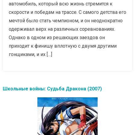
автомобиль, который всю жизнь стремится к
скорости и победам на трассе. С самого детства его
мечтой было стать чемпионом, и он неоднократно
одерживал верх на различных соревнованиях.
Однако в одном из решающих заездов он
приходит к финишу вплотную с двумя другими
гонщиками, и их […]
Школьные войны: Судьба Дракона (2007)