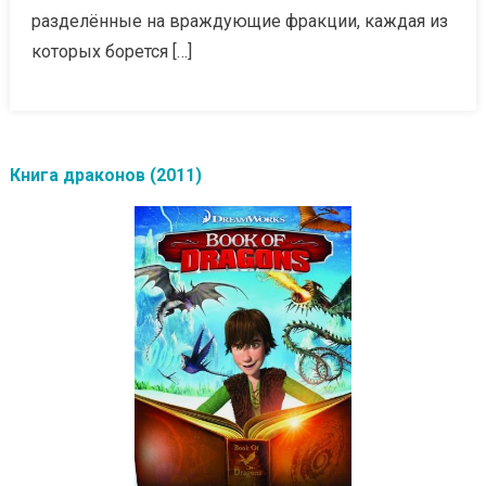
разделённые на враждующие фракции, каждая из
которых борется […]
Книга драконов (2011)