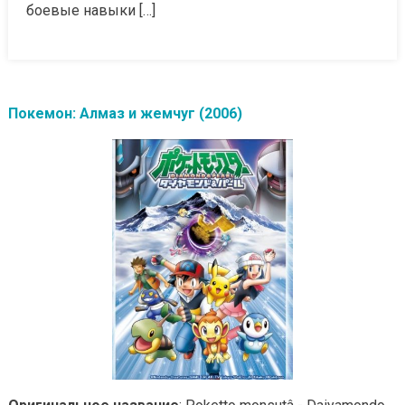
боевые навыки […]
Покемон: Алмаз и жемчуг (2006)