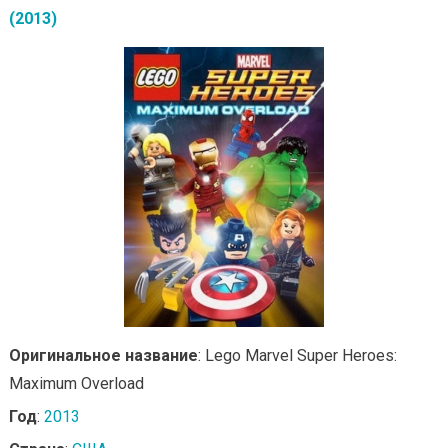
(2013)
Оригинальное название
: Lego Marvel Super Heroes:
Maximum Overload
Год
:
2013