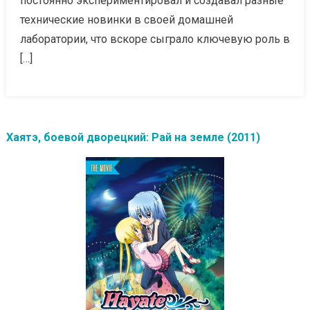
постоянно экспериментировал и создавал разные
технические новинки в своей домашней
лаборатории, что вскоре сыграло ключевую роль в
[…]
Хаятэ, боевой дворецкий: Рай на земле (2011)