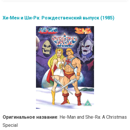
Хи-Мен и Ши-Ра: Рождественский выпуск (1985)
Оригинальное название
: He-Man and She-Ra: A Christmas
Special