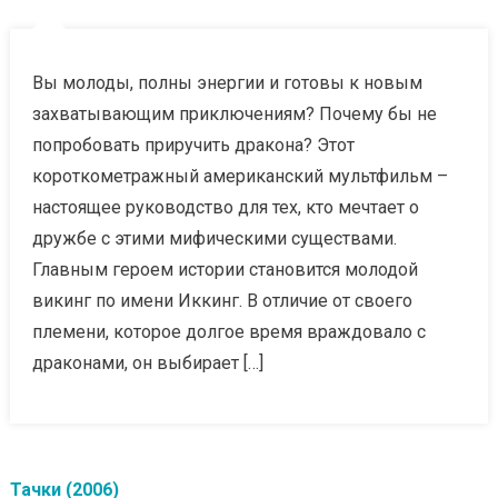
Вы молоды, полны энергии и готовы к новым
захватывающим приключениям? Почему бы не
попробовать приручить дракона? Этот
короткометражный американский мультфильм –
настоящее руководство для тех, кто мечтает о
дружбе с этими мифическими существами.
Главным героем истории становится молодой
викинг по имени Иккинг. В отличие от своего
племени, которое долгое время враждовало с
драконами, он выбирает […]
Тачки (2006)