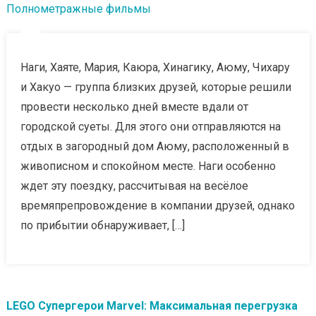
Полнометражные фильмы
Наги, Хаяте, Мария, Каюра, Хинагику, Аюму, Чихару
и Хакуо — группа близких друзей, которые решили
провести несколько дней вместе вдали от
городской суеты. Для этого они отправляются на
отдых в загородный дом Аюму, расположенный в
живописном и спокойном месте. Наги особенно
ждет эту поездку, рассчитывая на весёлое
времяпрепровождение в компании друзей, однако
по прибытии обнаруживает, […]
LEGO Супергерои Marvel: Максимальная перегрузка