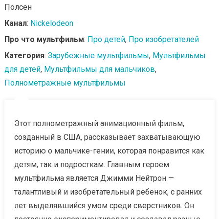
Полсен
Канал
:
Nickelodeon
Про что мультфильм
:
Про детей
,
Про изобретателей
Категория
:
Зарубежные мультфильмы
,
Мультфильмы
для детей
,
Мультфильмы для мальчиков
,
Полнометражные мультфильмы
Этот полнометражный анимационный фильм,
созданный в США, рассказывает захватывающую
историю о мальчике-гении, которая понравится как
детям, так и подросткам. Главным героем
мультфильма является Джимми Нейтрон —
талантливый и изобретательный ребенок, с ранних
лет выделявшийся умом среди сверстников. Он