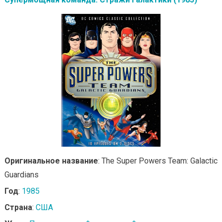
Оригинальное название
: The Super Powers Team: Galactic
Guardians
Год
:
1985
Страна
:
США