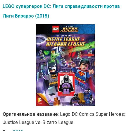
LEGO супергерои DC: Лига справедливости против
Лиги Бизарро (2015)
Оригинальное название
: Lego DC Comics Super Heroes:
Justice League vs. Bizarro League