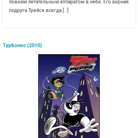
ловким летательным аппаратом в небе. Его верная
подруга Трейси всегда […]
Турбопес (2010)