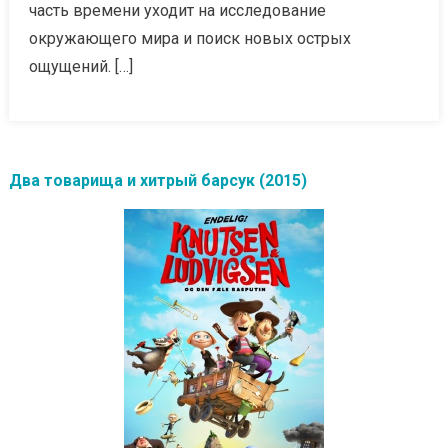
часть времени уходит на исследование
окружающего мира и поиск новых острых
ощущений. […]
Два товарища и хитрый барсук (2015)