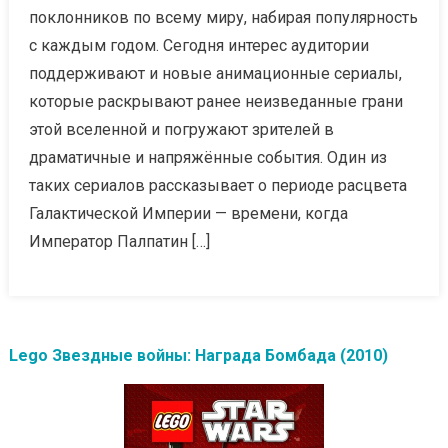
поклонников по всему миру, набирая популярность
с каждым годом. Сегодня интерес аудитории
поддерживают и новые анимационные сериалы,
которые раскрывают ранее неизведанные грани
этой вселенной и погружают зрителей в
драматичные и напряжённые события. Один из
таких сериалов рассказывает о периоде расцвета
Галактической Империи — времени, когда
Император Палпатин […]
Lego Звездные войны: Награда Бомбада (2010)