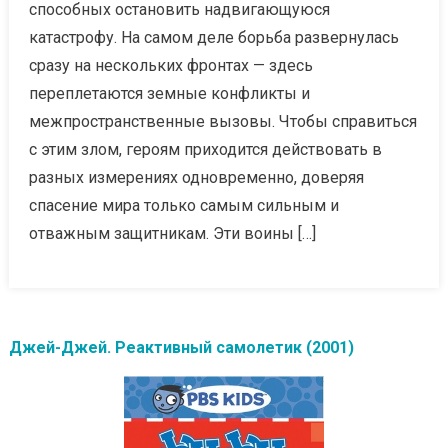
способных остановить надвигающуюся
катастрофу. На самом деле борьба развернулась
сразу на нескольких фронтах — здесь
переплетаются земные конфликты и
межпространственные вызовы. Чтобы справиться
с этим злом, героям приходится действовать в
разных измерениях одновременно, доверяя
спасение мира только самым сильным и
отважным защитникам. Эти воины […]
Джей-Джей. Реактивный самолетик (2001)