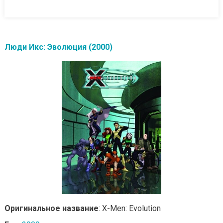
Люди Икс: Эволюция (2000)
Оригинальное название
: X-Men: Evolution