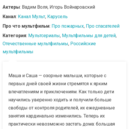
Актеры
: Вадим Воля, Игорь Войнаровский
Канал
:
Канал Мульт
,
Карусель
Про что мультфильм
:
Про пожарных
,
Про спасателей
Категория
:
Мультсериалы
,
Мультфильмы для детей
,
Отечественные мультфильмы
,
Российские
мультфильмы
Маша и Саша — озорные малыши, которые с
первых дней своей жизни стремятся к ярким
впечатлениям и приключениям. Как только дети
научились уверенно ходить и получили больше
свободы от контроля родителей, их ежедневные
занятия кардинально изменились. Теперь их
практически невозможно застать дома: большая