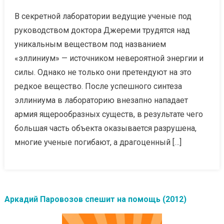
В секретной лаборатории ведущие ученые под
руководством доктора Джереми трудятся над
уникальным веществом под названием
«эллиниум» — источником невероятной энергии и
силы. Однако не только они претендуют на это
редкое вещество. После успешного синтеза
эллиниума в лабораторию внезапно нападает
армия ящерообразных существ, в результате чего
большая часть объекта оказывается разрушена,
многие ученые погибают, а драгоценный […]
Аркадий Паровозов спешит на помощь (2012)