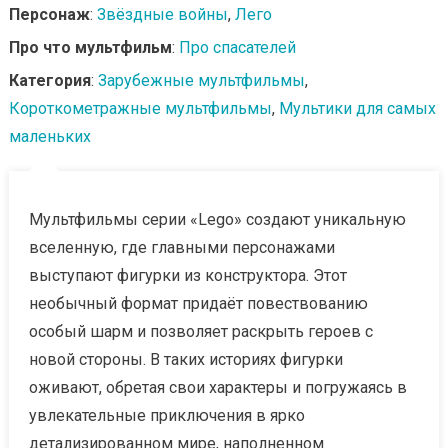
Персонаж
:
Звёздные войны
,
Лего
Про что мультфильм
:
Про спасателей
Категория
:
Зарубежные мультфильмы
,
Короткометражные мультфильмы
,
Мультики для самых
маленьких
Мультфильмы серии «Lego» создают уникальную
вселенную, где главными персонажами
выступают фигурки из конструктора. Этот
необычный формат придаёт повествованию
особый шарм и позволяет раскрыть героев с
новой стороны. В таких историях фигурки
оживают, обретая свои характеры и погружаясь в
увлекательные приключения в ярко
детализированном мире, наполненном