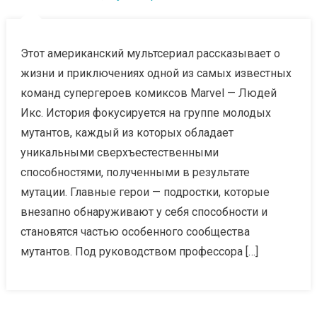
Этот американский мультсериал рассказывает о
жизни и приключениях одной из самых известных
команд супергероев комиксов Marvel — Людей
Икс. История фокусируется на группе молодых
мутантов, каждый из которых обладает
уникальными сверхъестественными
способностями, полученными в результате
мутации. Главные герои — подростки, которые
внезапно обнаруживают у себя способности и
становятся частью особенного сообщества
мутантов. Под руководством профессора […]