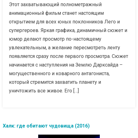
Этот захватывающий полнометражный
анимационный фильм станет настоящим
открытием для всех юных поклонников Лего и
супергероев. Яркая графика, динамичный сюжет и
юмор делают просмотр по-настоящему
увлекательным, а желание пересмотреть ленту
появляется сразу после первого просмотра. Сюжет
начинается с наступления на Землю Дарксайда –
могущественного и коварного антагониста,
который стремится захватить планету и
уничтожить все живое. Его […]
Халк: где обитают чудовища (2016)