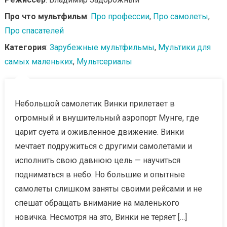
Про что мультфильм
:
Про профессии
,
Про самолеты
,
Про спасателей
Категория
:
Зарубежные мультфильмы
,
Мультики для
самых маленьких
,
Мультсериалы
Небольшой самолетик Винки прилетает в
огромный и внушительный аэропорт Мунге, где
царит суета и оживленное движение. Винки
мечтает подружиться с другими самолетами и
исполнить свою давнюю цель — научиться
подниматься в небо. Но большие и опытные
самолеты слишком заняты своими рейсами и не
спешат обращать внимание на маленького
новичка. Несмотря на это, Винки не теряет […]