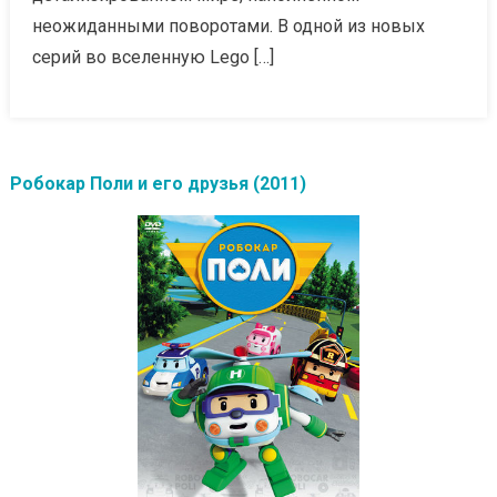
неожиданными поворотами. В одной из новых
серий во вселенную Lego […]
Робокар Поли и его друзья (2011)