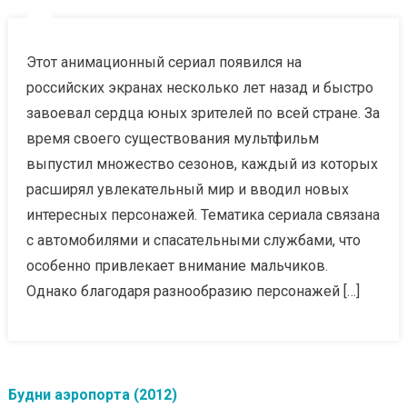
Этот анимационный сериал появился на
российских экранах несколько лет назад и быстро
завоевал сердца юных зрителей по всей стране. За
время своего существования мультфильм
выпустил множество сезонов, каждый из которых
расширял увлекательный мир и вводил новых
интересных персонажей. Тематика сериала связана
с автомобилями и спасательными службами, что
особенно привлекает внимание мальчиков.
Однако благодаря разнообразию персонажей […]
Будни аэропорта (2012)