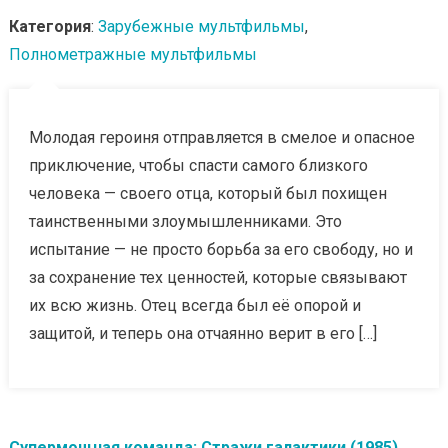
Категория
:
Зарубежные мультфильмы
,
Полнометражные мультфильмы
Молодая героиня отправляется в смелое и опасное
приключение, чтобы спасти самого близкого
человека — своего отца, который был похищен
таинственными злоумышленниками. Это
испытание — не просто борьба за его свободу, но и
за сохранение тех ценностей, которые связывают
их всю жизнь. Отец всегда был её опорой и
защитой, и теперь она отчаянно верит в его […]
Супермощная команда: Стражи галактики (1985)