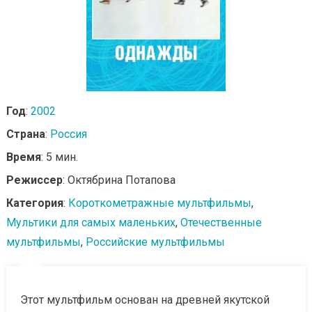
Год
:
2002
Страна
:
Россия
Время
: 5 мин.
Режиссер
: Октябрина Потапова
Категория
:
Короткометражные мультфильмы
,
Мультики для самых маленьких
,
Отечественные
мультфильмы
,
Российские мультфильмы
Этот мультфильм основан на древней якутской