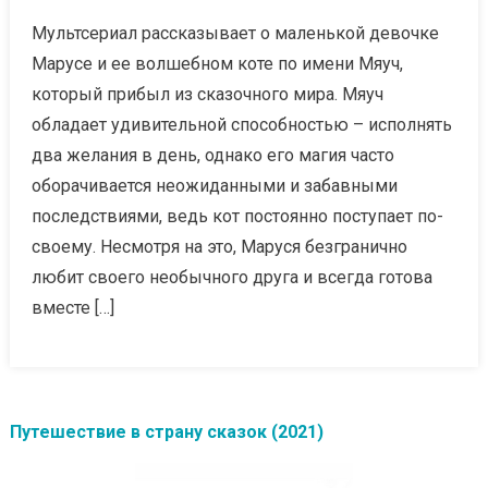
Мультсериал рассказывает о маленькой девочке
Марусе и ее волшебном коте по имени Мяуч,
который прибыл из сказочного мира. Мяуч
обладает удивительной способностью – исполнять
два желания в день, однако его магия часто
оборачивается неожиданными и забавными
последствиями, ведь кот постоянно поступает по-
своему. Несмотря на это, Маруся безгранично
любит своего необычного друга и всегда готова
вместе […]
Путешествие в страну сказок (2021)