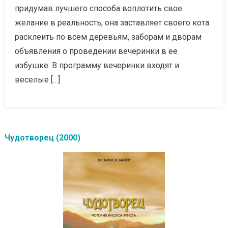
придумав лучшего способа воплотить свое
желание в реальность, она заставляет своего кота
расклеить по всем деревьям, заборам и дворам
объявления о проведении вечеринки в ее
избушке. В программу вечеринки входят и
веселые […]
Чудотворец (2000)