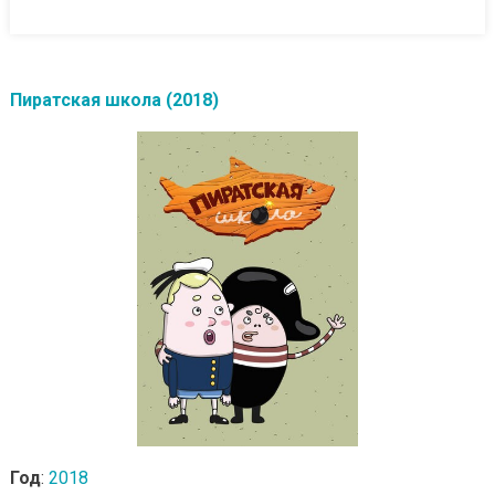
Пиратская школа (2018)
Год
:
2018