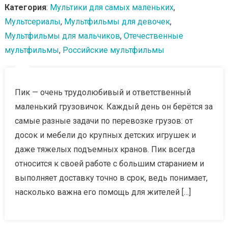
Категория
:
Мультики для самых маленьких
,
Мультсериалы
,
Мультфильмы для девочек
,
Мультфильмы для мальчиков
,
Отечественные
мультфильмы
,
Российские мультфильмы
Пик — очень трудолюбивый и ответственный
маленький грузовичок. Каждый день он берётся за
самые разные задачи по перевозке грузов: от
досок и мебели до крупных детских игрушек и
даже тяжелых подъемных кранов. Пик всегда
относится к своей работе с большим старанием и
выполняет доставку точно в срок, ведь понимает,
насколько важна его помощь для жителей […]