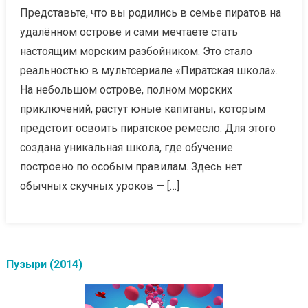
Представьте, что вы родились в семье пиратов на
удалённом острове и сами мечтаете стать
настоящим морским разбойником. Это стало
реальностью в мультсериале «Пиратская школа».
На небольшом острове, полном морских
приключений, растут юные капитаны, которым
предстоит освоить пиратское ремесло. Для этого
создана уникальная школа, где обучение
построено по особым правилам. Здесь нет
обычных скучных уроков — […]
Пузыри (2014)