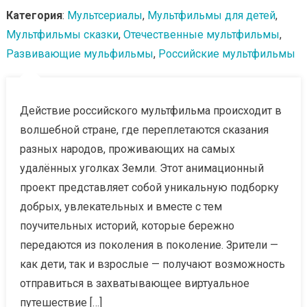
Категория
:
Мультсериалы
,
Мультфильмы для детей
,
Мультфильмы сказки
,
Отечественные мультфильмы
,
Развивающие мульфильмы
,
Российские мультфильмы
Действие российского мультфильма происходит в
волшебной стране, где переплетаются сказания
разных народов, проживающих на самых
удалённых уголках Земли. Этот анимационный
проект представляет собой уникальную подборку
добрых, увлекательных и вместе с тем
поучительных историй, которые бережно
передаются из поколения в поколение. Зрители —
как дети, так и взрослые — получают возможность
отправиться в захватывающее виртуальное
путешествие […]