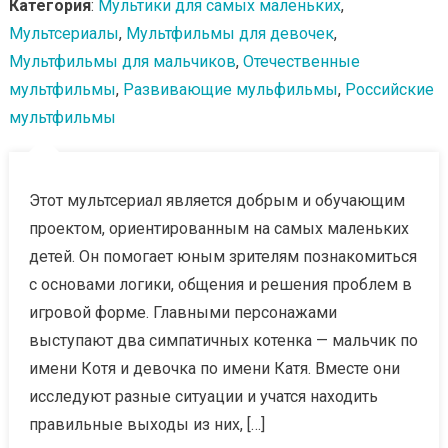
Категория
:
Мультики для самых маленьких
,
Мультсериалы
,
Мультфильмы для девочек
,
Мультфильмы для мальчиков
,
Отечественные
мультфильмы
,
Развивающие мульфильмы
,
Российские
мультфильмы
Этот мультсериал является добрым и обучающим
проектом, ориентированным на самых маленьких
детей. Он помогает юным зрителям познакомиться
с основами логики, общения и решения проблем в
игровой форме. Главными персонажами
выступают два симпатичных котенка — мальчик по
имени Котя и девочка по имени Катя. Вместе они
исследуют разные ситуации и учатся находить
правильные выходы из них, […]