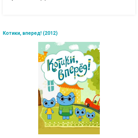
Котики, вперед! (2012)