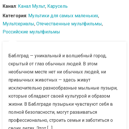
Канал
:
Канал Мульт
,
Карусель
Категория
:
Мультики для самых маленьких
,
Мультсериалы
,
Отечественные мультфильмы
,
Российские мультфильмы
Баблград — уникальный и волшебный город,
скрытый от глаз обычных людей. В этом
необычном месте нет ни обычных людей, ни
привычных животных — здесь живут
исключительно разнообразные мыльные пузыри,
которые обладают своей культурой и образом
жизни. В Баблграде пузырьки чувствуют себя в
полной безопасности, могут развиваться
профессионально, строить семьи и заботиться о
своих детях. Этот […]