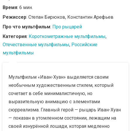
Время
: 6 мин.
Режиссер
: Степан Бирюков, Константин Арефьев
Про что мультфильм
:
Про рыцарей
Категория
:
Короткометражные мультфильмы
,
Отечественные мультфильмы
,
Российские
мультфильмы
Мультфильм «Иван-Хуан» выделяется своим
необычным художественным стилем, который
сочетает в себе минималистичную, но
выразительную анимацию с элементами
сюрреализма. Главный герой — рыцарь Иван-Хуан
— показан в утомленном состоянии, лежащим на
своей изнурённой лошади, которая медленно