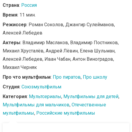
Страна
:
Россия
Время
: 11 мин.
Режиссер
: Роман Соколов, Джангир Сулейманов,
Алексей Лебедев
Актеры
: Владимир Маслаков, Владимир Постников,
Михаил Хрусталёв, Андрей Лёвин, Елена Шульман,
Алексей Лебедев, Иван Чабан, Антон Виноградов,
Михаил Черняк
Про что мультфильм
:
Про пиратов
,
Про школу
Студия
:
Союзмультфильм
Категория
:
Мультсериалы
,
Мультфильмы для детей
,
Мультфильмы для мальчиков
,
Отечественные
мультфильмы
,
Российские мультфильмы