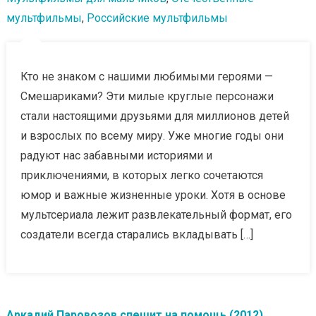
мультфильмы
,
Российские мультфильмы
Кто не знаком с нашими любимыми героями —
Смешариками? Эти милые круглые персонажи
стали настоящими друзьями для миллионов детей
и взрослых по всему миру. Уже многие годы они
радуют нас забавными историями и
приключениями, в которых легко сочетаются
юмор и важные жизненные уроки. Хотя в основе
мультсериала лежит развлекательный формат, его
создатели всегда старались вкладывать […]
Аркадий Паровозов спешит на помощь (2012)