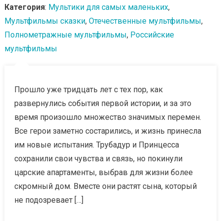
Категория
:
Мультики для самых маленьких
,
Мультфильмы сказки
,
Отечественные мультфильмы
,
Полнометражные мультфильмы
,
Российские
мультфильмы
Прошло уже тридцать лет с тех пор, как
развернулись события первой истории, и за это
время произошло множество значимых перемен.
Все герои заметно состарились, и жизнь принесла
им новые испытания. Трубадур и Принцесса
сохранили свои чувства и связь, но покинули
царские апартаменты, выбрав для жизни более
скромный дом. Вместе они растят сына, который
не подозревает […]