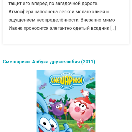
тащит его вперед по загадочной дороге.
Атмосфера наполнена легкой меланхолией и
ощущением неопределённости. Внезапно мимо
Ивана проносится элегантно одетый всадник […]
Смешарики: Азбука дружелюбия (2011)