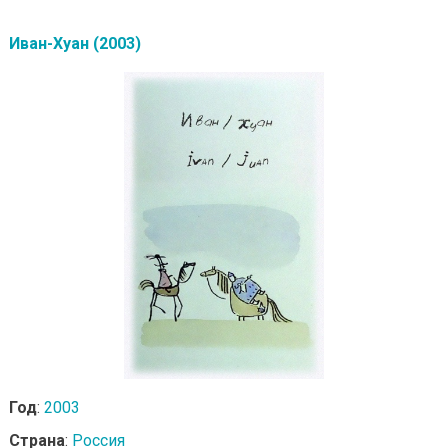
Иван-Хуан (2003)
Год
:
2003
Страна
:
Россия