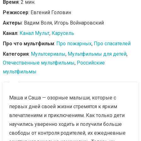
Время
: 2 мин.
Режиссер
: Евгений Головин
Актеры
: Вадим Воля, Игорь Войнаровский
Канал
:
Канал Мульт
,
Карусель
Про что мультфильм
:
Про пожарных
,
Про спасателей
Категория
:
Мультсериалы
,
Мультфильмы для детей
,
Отечественные мультфильмы
,
Российские
мультфильмы
Маша и Саша — озорные малыши, которые с
первых дней своей жизни стремятся к ярким
впечатлениям и приключениям. Как только дети
научились уверенно ходить и получили больше
свободы от контроля родителей, их ежедневные