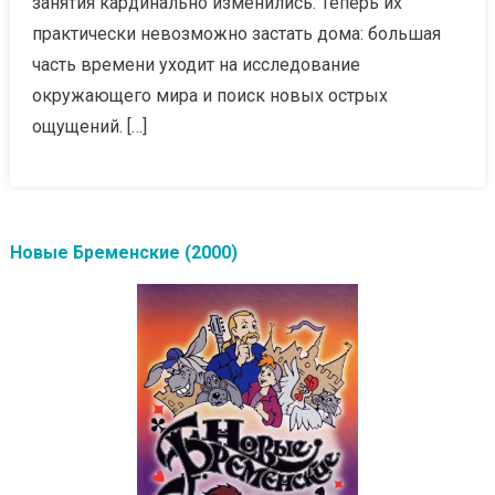
занятия кардинально изменились. Теперь их
практически невозможно застать дома: большая
часть времени уходит на исследование
окружающего мира и поиск новых острых
ощущений. […]
Новые Бременские (2000)