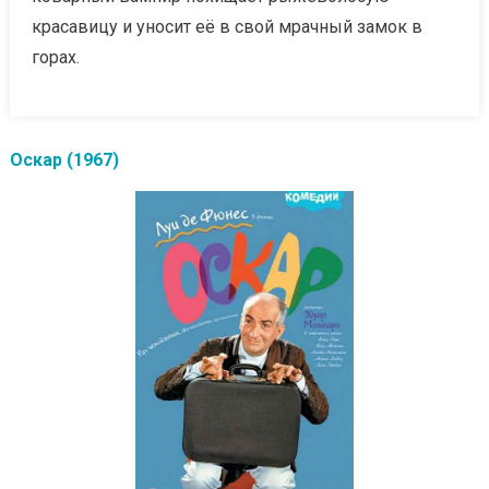
красавицу и уносит её в свой мрачный замок в
горах.
Оскар (1967)