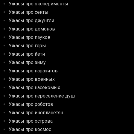
Ужасы про эксперименты
Ужасы про секты
Ужасы про джунгли
Ужасы про демонов
Ужасы про пауков
Ужасы про горы
Ужасы про йети
Ужасы про зиму
Ужасы про паразитов
Ужасы про военных
Ужасы про насекомых
Ужасы про переселение душ
Ужасы про роботов
Ужасы про инопланетян
Ужасы про острова
Ужасы про космос