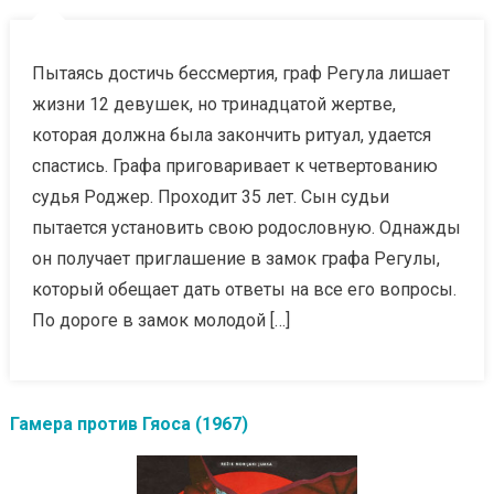
Пытаясь достичь бессмертия, граф Регула лишает
жизни 12 девушек, но тринадцатой жертве,
которая должна была закончить ритуал, удается
спастись. Графа приговаривает к четвертованию
судья Роджер. Проходит 35 лет. Сын судьи
пытается установить свою родословную. Однажды
он получает приглашение в замок графа Регулы,
который обещает дать ответы на все его вопросы.
По дороге в замок молодой […]
Гамера против Гяоса (1967)