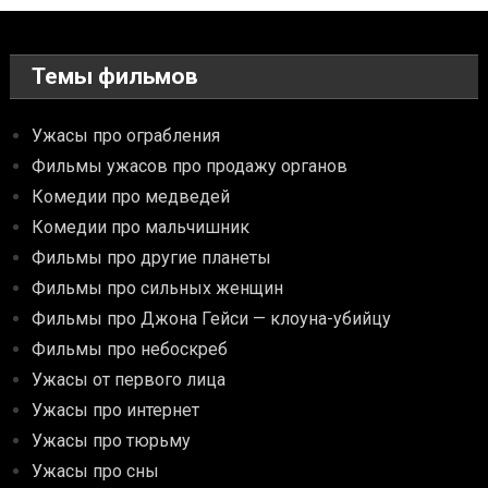
Темы фильмов
Ужасы про ограбления
Фильмы ужасов про продажу органов
Комедии про медведей
Комедии про мальчишник
Фильмы про другие планеты
Фильмы про сильных женщин
Фильмы про Джона Гейси — клоуна-убийцу
Фильмы про небоскреб
Ужасы от первого лица
Ужасы про интернет
Ужасы про тюрьму
Ужасы про сны