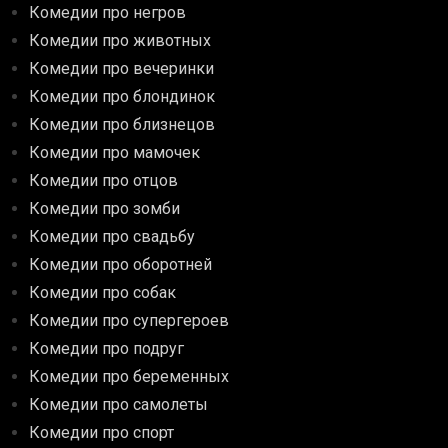
Комедии про негров
Комедии про животных
Комедии про вечеринки
Комедии про блондинок
Комедии про близнецов
Комедии про мамочек
Комедии про отцов
Комедии про зомби
Комедии про свадьбу
Комедии про оборотней
Комедии про собак
Комедии про супергероев
Комедии про подруг
Комедии про беременных
Комедии про самолеты
Комедии про спорт