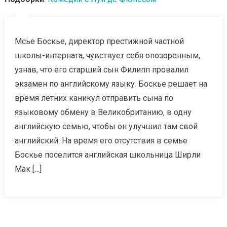
Мсье Боскье, директор престижной частной
школы-интерната, чувствует себя опозоренным,
узнав, что его старший сын Филипп провалил
экзамен по английскому языку. Боскье решает на
время летних каникул отправить сына по
языковому обмену в Великобританию, в одну
английскую семью, чтобы он улучшил там свой
английский. На время его отсутствия в семье
Боскье поселится английская школьница Ширли
Мак […]