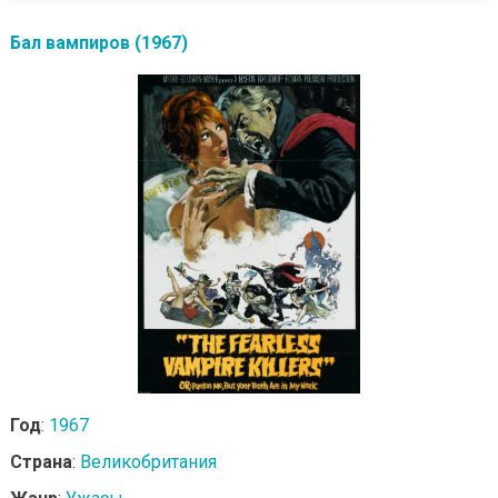
Бал вампиров (1967)
Год
:
1967
Страна
:
Великобритания