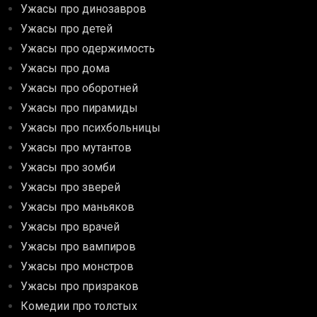
Ужасы про динозавров
Ужасы про детей
Ужасы про одержимость
Ужасы про дома
Ужасы про оборотней
Ужасы про пирамиды
Ужасы про психбольницы
Ужасы про мутантов
Ужасы про зомби
Ужасы про зверей
Ужасы про маньяков
Ужасы про врачей
Ужасы про вампиров
Ужасы про монстров
Ужасы про призраков
Комедии про толстых