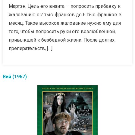
Мартэн. Цель его визита — попросить прибавку к
жалованию с 2 тыс. франков до 6 тыс. франков в
месяц. Такое высокое жалование нужно ему для
того, чтобы попросить руки его возлюбленной,
привыкшей к безбедной жизни. После долгих
препирательств, […]
Вий (1967)