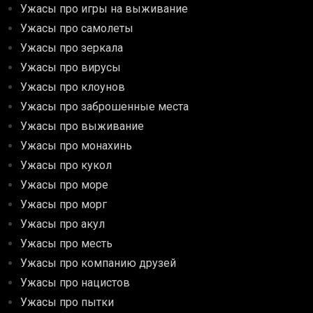
Ужасы про игры на выживание
Ужасы про самолеты
Ужасы про зеркала
Ужасы про вирусы
Ужасы про клоунов
Ужасы про заброшенные места
Ужасы про выживание
Ужасы про монахинь
Ужасы про кукол
Ужасы про море
Ужасы про морг
Ужасы про акул
Ужасы про месть
Ужасы про компанию друзей
Ужасы про нацистов
Ужасы про пытки