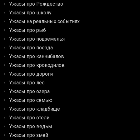
Ужасы про Рождество
Ужасы про школу
Ужасы на реальных событиях
Ужасы про рыб
Ужасы про подземелья
Ужасы про поезда
Ужасы про каннибалов
Ужасы про крокодилов
Ужасы про дороги
Ужасы про лес
Ужасы про озера
Ужасы про семью
Ужасы про кладбище
Ужасы про отели
Ужасы про ведьм
Ужасы про змей