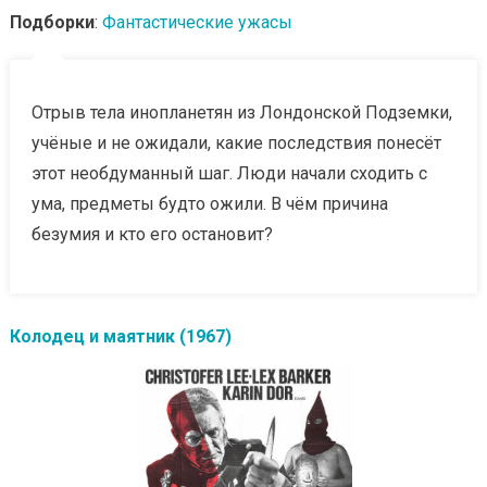
Подборки
:
Фантастические ужасы
Отрыв тела инопланетян из Лондонской Подземки,
учёные и не ожидали, какие последствия понесёт
этот необдуманный шаг. Люди начали сходить с
ума, предметы будто ожили. В чём причина
безумия и кто его остановит?
Колодец и маятник (1967)