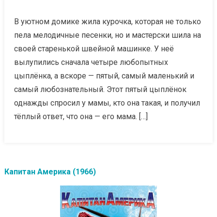
В уютном домике жила курочка, которая не только
пела мелодичные песенки, но и мастерски шила на
своей старенькой швейной машинке. У неё
вылупились сначала четыре любопытных
цыплёнка, а вскоре — пятый, самый маленький и
самый любознательный. Этот пятый цыплёнок
однажды спросил у мамы, кто она такая, и получил
тёплый ответ, что она — его мама. […]
Капитан Америка (1966)