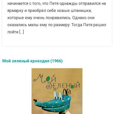
начинается с того, что Петя однажды отправился на
ярмарку и приобрёл себе новые штанишки,
которые ему очень понравились. Однако они
оказались малы ему по размеру. Тогда Петя решил
пойти […]
Мой зеленый крокодил (1966)