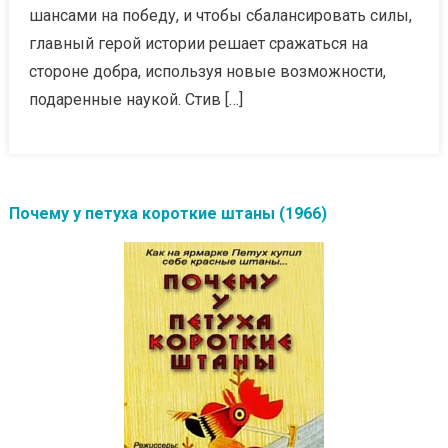
шансами на победу, и чтобы сбалансировать силы,
главный герой истории решает сражаться на
стороне добра, используя новые возможности,
подаренные наукой. Стив […]
Почему у петуха короткие штаны (1966)