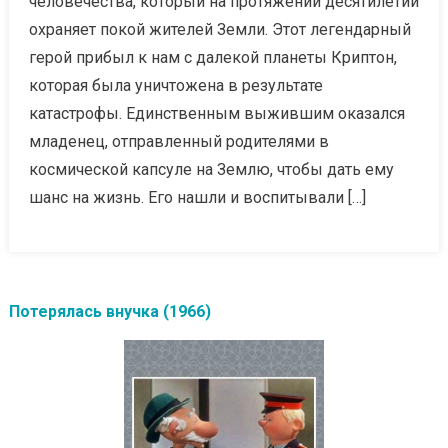
человечества, который на протяжении десятилетий
охраняет покой жителей Земли. Этот легендарный
герой прибыл к нам с далекой планеты Криптон,
которая была уничтожена в результате
катастрофы. Единственным выжившим оказался
младенец, отправленный родителями в
космической капсуле на Землю, чтобы дать ему
шанс на жизнь. Его нашли и воспитывали […]
Потерялась внучка (1966)