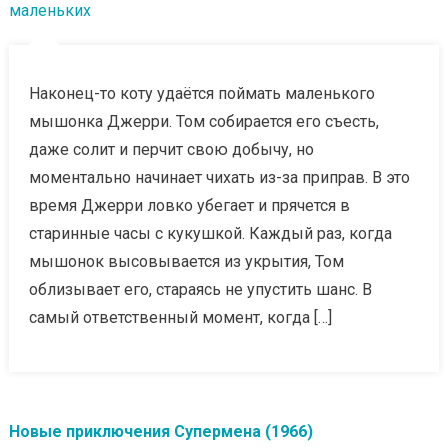
маленьких
Наконец-то коту удаётся поймать маленького
мышонка Джерри. Том собирается его съесть,
даже солит и перчит свою добычу, но
моментально начинает чихать из-за приправ. В это
время Джерри ловко убегает и прячется в
старинные часы с кукушкой. Каждый раз, когда
мышонок высовывается из укрытия, Том
облизывает его, стараясь не упустить шанс. В
самый ответственный момент, когда […]
Новые приключения Супермена (1966)