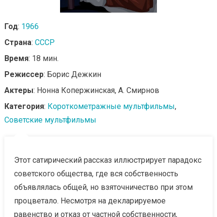
Год
:
1966
Страна
:
СССР
Время
: 18 мин.
Режиссер
: Борис Дежкин
Актеры
: Нонна Копержинская, А. Смирнов
Категория
:
Короткометражные мультфильмы
,
Советские мультфильмы
Этот сатирический рассказ иллюстрирует парадокс
советского общества, где вся собственность
объявлялась общей, но взяточничество при этом
процветало. Несмотря на декларируемое
равенство и отказ от частной собственности,