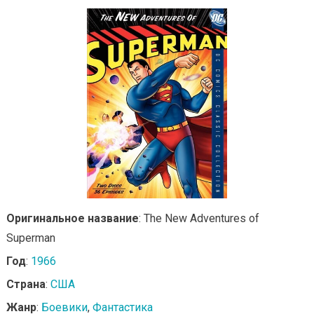
Оригинальное название
: The New Adventures of
Superman
Год
:
1966
Страна
:
США
Жанр
:
Боевики
,
Фантастика