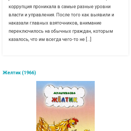
коррупция проникала в самые разные уровни
власти и управления. После того как выявили и
наказали главных взяточников, внимание
переключилось на обычных граждан, которым
казалось, что им всегда чего-то не […]
Желтик (1966)