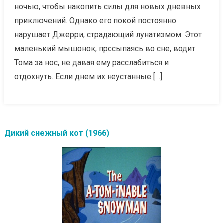
ночью, чтобы накопить силы для новых дневных
приключений. Однако его покой постоянно
нарушает Джерри, страдающий лунатизмом. Этот
маленький мышонок, просыпаясь во сне, водит
Тома за нос, не давая ему расслабиться и
отдохнуть. Если днем их неустанные […]
Дикий снежный кот (1966)