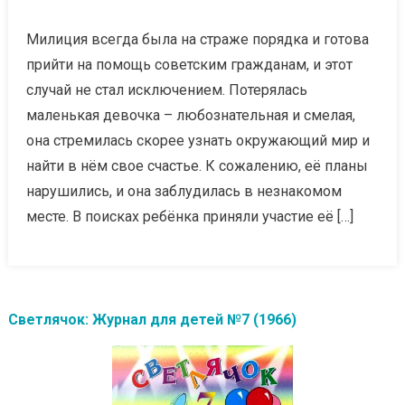
Милиция всегда была на страже порядка и готова
прийти на помощь советским гражданам, и этот
случай не стал исключением. Потерялась
маленькая девочка – любознательная и смелая,
она стремилась скорее узнать окружающий мир и
найти в нём свое счастье. К сожалению, её планы
нарушились, и она заблудилась в незнакомом
месте. В поисках ребёнка приняли участие её […]
Светлячок: Журнал для детей №7 (1966)