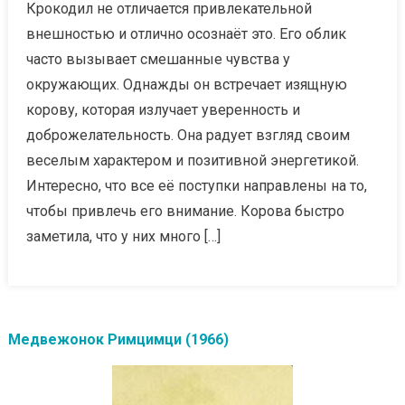
Крокодил не отличается привлекательной
внешностью и отлично осознаёт это. Его облик
часто вызывает смешанные чувства у
окружающих. Однажды он встречает изящную
корову, которая излучает уверенность и
доброжелательность. Она радует взгляд своим
веселым характером и позитивной энергетикой.
Интересно, что все её поступки направлены на то,
чтобы привлечь его внимание. Корова быстро
заметила, что у них много […]
Медвежонок Римцимци (1966)