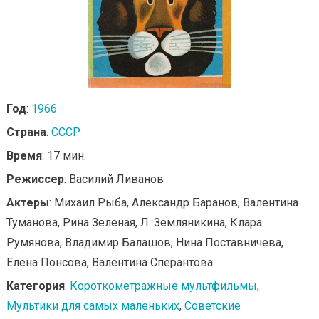
Год
:
1966
Страна
:
СССР
Время
: 17 мин.
Режиссер
: Василий Ливанов
Актеры
: Михаил Рыба, Александр Баранов, Валентина
Туманова, Рина Зеленая, Л. Земляникина, Клара
Румянова, Владимир Балашов, Нина Поставничева,
Елена Понсова, Валентина Сперантова
Категория
:
Короткометражные мультфильмы
,
Мультики для самых маленьких
,
Советские