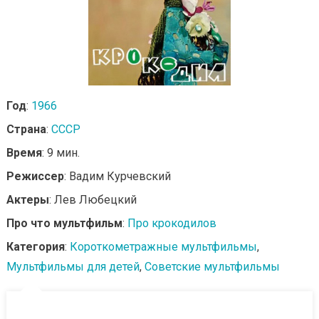
Год
:
1966
Страна
:
СССР
Время
: 9 мин.
Режиссер
: Вадим Курчевский
Актеры
: Лев Любецкий
Про что мультфильм
:
Про крокодилов
Категория
:
Короткометражные мультфильмы
,
Мультфильмы для детей
,
Советские мультфильмы