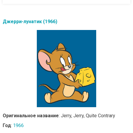
Джерри-лунатик (1966)
Оригинальное название
: Jerry, Jerry, Quite Contrary
Год
:
1966