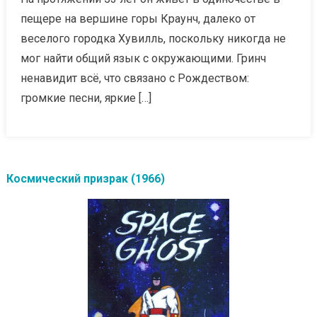
пещере на вершине горы Краунч, далеко от
веселого городка Хувилль, поскольку никогда не
мог найти общий язык с окружающими. Гринч
ненавидит всё, что связано с Рождеством:
громкие песни, яркие […]
Космический призрак (1966)