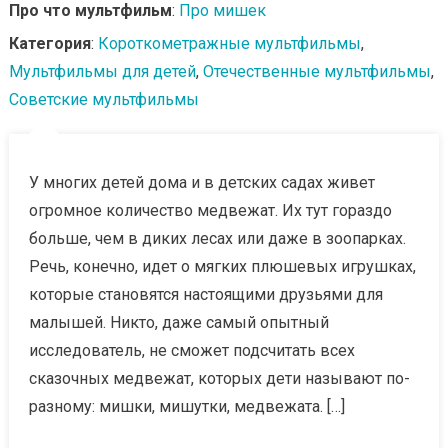
Про что мультфильм
:
Про мишек
Категория
:
Короткометражные мультфильмы
,
Мультфильмы для детей
,
Отечественные мультфильмы
,
Советские мультфильмы
У многих детей дома и в детских садах живет
огромное количество медвежат. Их тут гораздо
больше, чем в диких лесах или даже в зоопарках.
Речь, конечно, идет о мягких плюшевых игрушках,
которые становятся настоящими друзьями для
малышей. Никто, даже самый опытный
исследователь, не сможет подсчитать всех
сказочных медвежат, которых дети называют по-
разному: мишки, мишутки, медвежата. […]