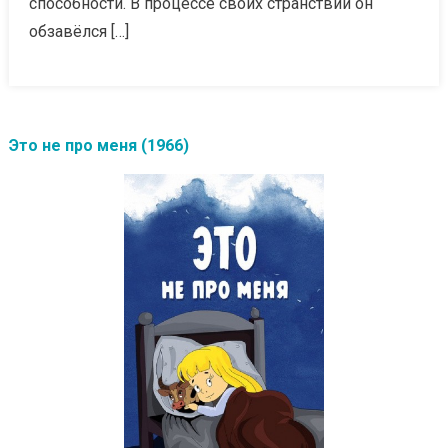
способности. В процессе своих странствий он
обзавёлся […]
Это не про меня (1966)