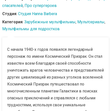
спасателей
,
Про супергероев
Студия
:
Студия Hanna Barbera
Категория
:
Зарубежные мультфильмы
,
Мультсериалы
,
Мультфильмы для подростков
С начала 1940-х годов появился легендарный
персонаж по имени Космический Призрак. Он стал
известен всем благодаря своей способности
уничтожать врагов человечества и представителей
других цивилизаций из разных уголков вселенной.
Космический Призрак путешествовал по
многочисленным планетам Галактики в поисках
опасных приключений и справлялся с любыми
трудностями, используя свои уникальные