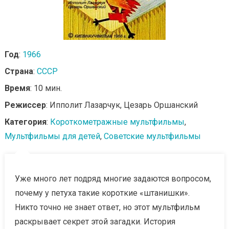
Год
:
1966
Страна
:
СССР
Время
: 10 мин.
Режиссер
: Ипполит Лазарчук, Цезарь Оршанский
Категория
:
Короткометражные мультфильмы
,
Мультфильмы для детей
,
Советские мультфильмы
Уже много лет подряд многие задаются вопросом,
почему у петуха такие короткие «штанишки».
Никто точно не знает ответ, но этот мультфильм
раскрывает секрет этой загадки. История