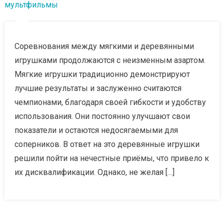
мультфильмы
Соревнования между мягкими и деревянными
игрушками продолжаются с неизменным азартом.
Мягкие игрушки традиционно демонстрируют
лучшие результаты и заслуженно считаются
чемпионами, благодаря своей гибкости и удобству
использования. Они постоянно улучшают свои
показатели и остаются недосягаемыми для
соперников. В ответ на это деревянные игрушки
решили пойти на нечестные приёмы, что привело к
их дисквалификации. Однако, не желая […]