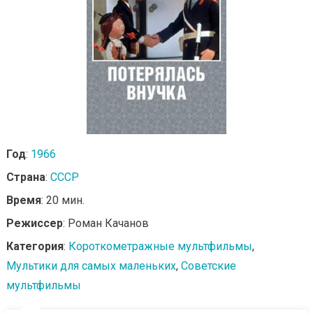
Год
:
1966
Страна
:
СССР
Время
: 20 мин.
Режиссер
: Роман Качанов
Категория
:
Короткометражные мультфильмы
,
Мультики для самых маленьких
,
Советские
мультфильмы