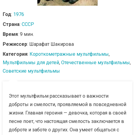
Год
:
1976
Страна
:
СССР
Время
: 9 мин.
Режиссер
: Шарафат Шакирова
Категория
:
Короткометражные мультфильмы
,
Мультфильмы для детей
,
Отечественные мультфильмы
,
Советские мультфильмы
Этот мультфильм рассказывает о важности
доброты и смелости, проявляемой в повседневной
жизни. Главная героиня — девочка, которая в своей
песне поет, что настоящая смелость заключается в
доброте и заботе о других. Она умеет общаться с