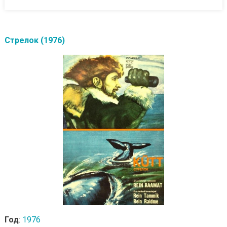
Стрелок (1976)
Год
:
1976