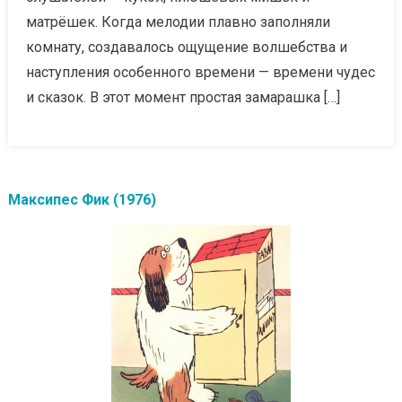
матрёшек. Когда мелодии плавно заполняли
комнату, создавалось ощущение волшебства и
наступления особенного времени — времени чудес
и сказок. В этот момент простая замарашка […]
Максипес Фик (1976)