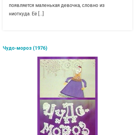
появляется маленькая девочка, словно из
ниоткуда. Её […]
Чудо-мороз (1976)