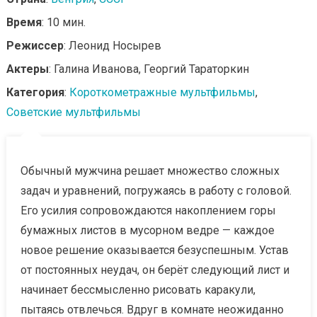
Время
: 10 мин.
Режиссер
: Леонид Носырев
Актеры
: Галина Иванова, Георгий Тараторкин
Категория
:
Короткометражные мультфильмы
,
Советские мультфильмы
Обычный мужчина решает множество сложных
задач и уравнений, погружаясь в работу с головой.
Его усилия сопровождаются накоплением горы
бумажных листов в мусорном ведре — каждое
новое решение оказывается безуспешным. Устав
от постоянных неудач, он берёт следующий лист и
начинает бессмысленно рисовать каракули,
пытаясь отвлечься. Вдруг в комнате неожиданно