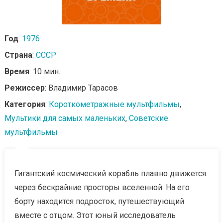
Год
:
1976
Страна
:
СССР
Время
: 10 мин.
Режиссер
: Владимир Тарасов
Категория
:
Короткометражные мультфильмы
,
Мультики для самых маленьких
,
Советские
мультфильмы
Гигантский космический корабль плавно движется
через бескрайние просторы вселенной. На его
борту находится подросток, путешествующий
вместе с отцом. Этот юный исследователь