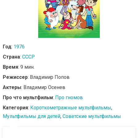
Год
:
1976
Страна
:
СССР
Время
: 9 мин.
Режиссер
: Владимир Попов
Актеры
: Владимир Осенев
Про что мультфильм
:
Про гномов
Категория
:
Короткометражные мультфильмы
,
Мультфильмы для детей
,
Советские мультфильмы