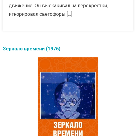
движение. Он выскакивал на перекрестки,
игнорировал светофоры […]
Зеркало времени (1976)