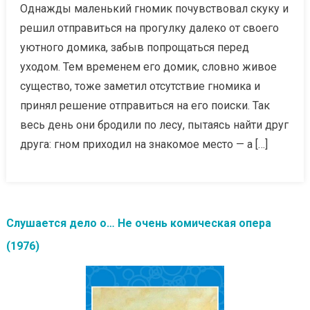
Однажды маленький гномик почувствовал скуку и
решил отправиться на прогулку далеко от своего
уютного домика, забыв попрощаться перед
уходом. Тем временем его домик, словно живое
существо, тоже заметил отсутствие гномика и
принял решение отправиться на его поиски. Так
весь день они бродили по лесу, пытаясь найти друг
друга: гном приходил на знакомое место — а […]
Слушается дело о… Не очень комическая опера
(1976)