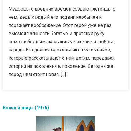
Мудрецы с древних времён создают легенды о
нем, ведь каждый его подвиг необычен и
поражает воображение. Этот герой уже не раз
высмеял алчность богатых и протянул руку
помощи бедным, заслужив уважение и любовь
народа. Его деяния вдохновляют сказочников,
которые рассказывают о нем детям, передавая
истории из поколения в поколение. Сегодня же
перед ним стоит новая, […]
Волки и овцы (1976)