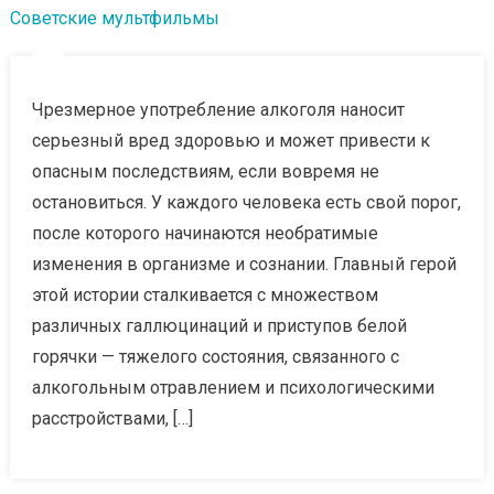
Советские мультфильмы
Чрезмерное употребление алкоголя наносит
серьезный вред здоровью и может привести к
опасным последствиям, если вовремя не
остановиться. У каждого человека есть свой порог,
после которого начинаются необратимые
изменения в организме и сознании. Главный герой
этой истории сталкивается с множеством
различных галлюцинаций и приступов белой
горячки — тяжелого состояния, связанного с
алкогольным отравлением и психологическими
расстройствами, […]