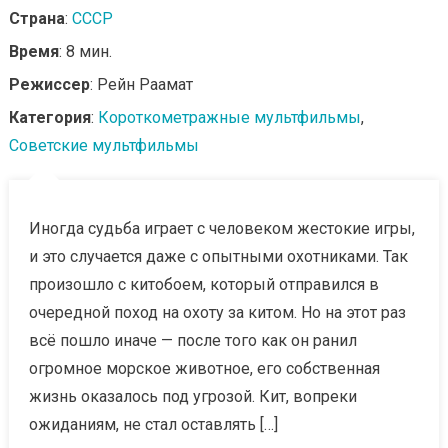
Страна
:
СССР
Время
: 8 мин.
Режиссер
: Рейн Раамат
Категория
:
Короткометражные мультфильмы
,
Советские мультфильмы
Иногда судьба играет с человеком жестокие игры,
и это случается даже с опытными охотниками. Так
произошло с китобоем, который отправился в
очередной поход на охоту за китом. Но на этот раз
всё пошло иначе — после того как он ранил
огромное морское животное, его собственная
жизнь оказалось под угрозой. Кит, вопреки
ожиданиям, не стал оставлять […]