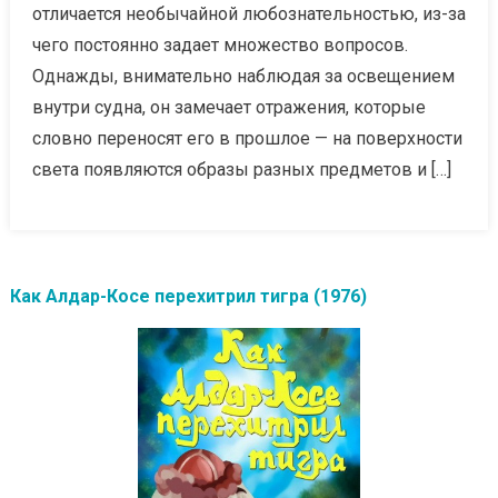
отличается необычайной любознательностью, из-за
чего постоянно задает множество вопросов.
Однажды, внимательно наблюдая за освещением
внутри судна, он замечает отражения, которые
словно переносят его в прошлое — на поверхности
света появляются образы разных предметов и […]
Как Алдар-Косе перехитрил тигра (1976)