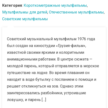
Категория
:
Короткометражные мультфильмы
,
Мультфильмы для детей
,
Отечественные мультфильмы
,
Советские мультфильмы
Советский музыкальный мультфильм 1976 года
был создан на киностудии «Грузия-фильм»,
известной своими яркими и колоритными
анимационными работами. В центре сюжета —
молодой парень, который отправляется в морское
путешествие на лодке. Во время плавания он
находит в воде бутылку с посланием о помощи и
решает откликнуться на зов. Однако этим
заинтересовались разбойники, устроившие
ловушку, и парень […]