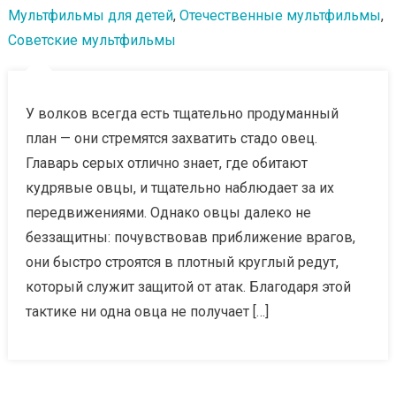
Мультфильмы для детей
,
Отечественные мультфильмы
,
Советские мультфильмы
У волков всегда есть тщательно продуманный
план — они стремятся захватить стадо овец.
Главарь серых отлично знает, где обитают
кудрявые овцы, и тщательно наблюдает за их
передвижениями. Однако овцы далеко не
беззащитны: почувствовав приближение врагов,
они быстро строятся в плотный круглый редут,
который служит защитой от атак. Благодаря этой
тактике ни одна овца не получает […]