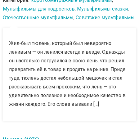
Категория
:
Короткометражные мультфильмы
,
Мультфильмы для подростков
,
Мультфильмы сказки
,
Отечественные мультфильмы
,
Советские мультфильмы
Жил-был тюлень, который был невероятно
ленивым — он ленился всегда и везде. Однажды
он настолько погрузился в свою лень, что решил
превратить её в товар и продать на рынке. Придя
туда, тюлень достал небольшой мешочек и стал
рассказывать всем прохожим, что лень — это
удивительно полезное и необходимое качество в
жизни каждого. Его слова вызвали […]