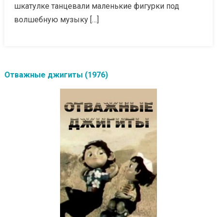
шкатулке танцевали маленькие фигурки под
волшебную музыку […]
Отважные джигиты (1976)