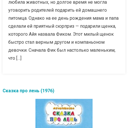
любила животных, но долгое время не могла
уговорить родителей подарить ей домашнего
питомца. Однако на ее день рождения мама и папа
сделали ей приятный сюрприз — подарили щенка,
которого Айя назвала Фиком. Этот милый щенок
быстро стал верным другом и компаньоном
девочки. Сначала Фик был настолько маленьким,
что […]
Сказка про лень (1976)