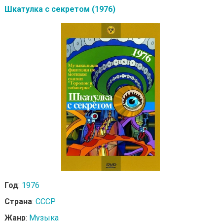
Шкатулка с секретом (1976)
Год
:
1976
Страна
:
СССР
Жанр
:
Музыка