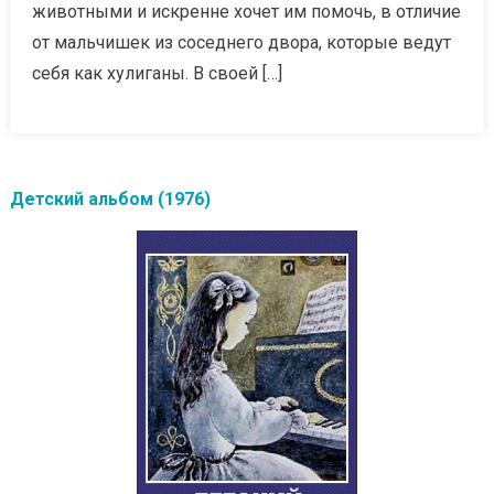
животными и искренне хочет им помочь, в отличие
от мальчишек из соседнего двора, которые ведут
себя как хулиганы. В своей […]
Детский альбом (1976)