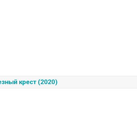
зный крест (2020)