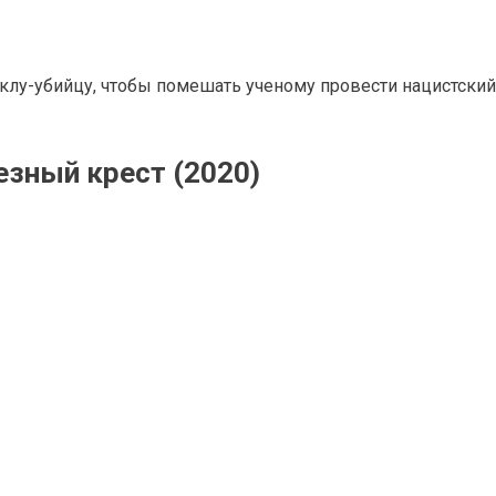
уклу-убийцу, чтобы помешать ученому провести нацистский
зный крест (2020)