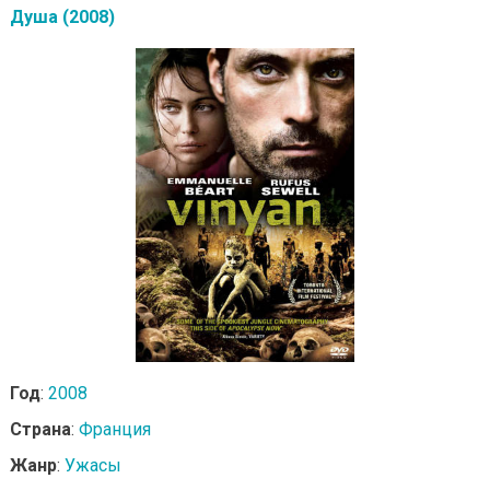
Душа (2008)
Год
:
2008
Страна
:
Франция
Жанр
:
Ужасы