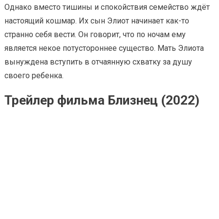
Однако вместо тишины и спокойствия семейство ждёт
настоящий кошмар. Их сын Элиот начинает как-то
странно себя вести. Он говорит, что по ночам ему
является некое потустороннее существо. Мать Элиота
вынуждена вступить в отчаянную схватку за душу
своего ребенка.
Трейлер фильма Близнец (2022)