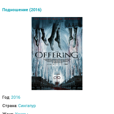
Подношение (2016)
Год
:
2016
Страна
:
Сингапур