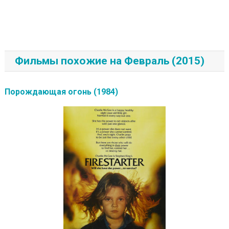
Фильмы похожие на Февраль (2015)
Порождающая огонь (1984)