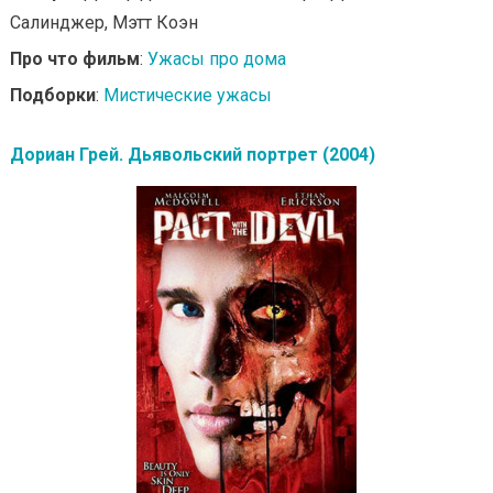
Салинджер, Мэтт Коэн
Про что фильм
:
Ужасы про дома
Подборки
:
Мистические ужасы
Дориан Грей. Дьявольский портрет (2004)