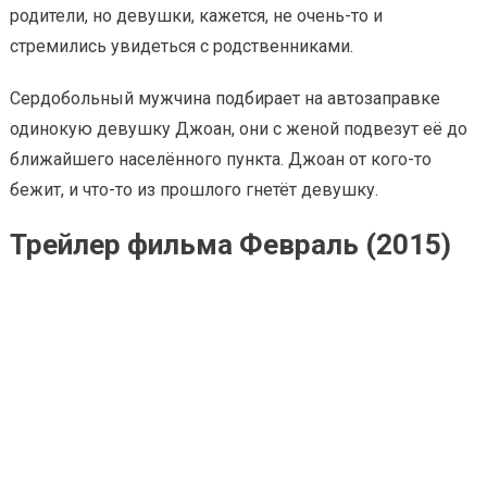
родители, но девушки, кажется, не очень-то и
стремились увидеться с родственниками.
Сердобольный мужчина подбирает на автозаправке
одинокую девушку Джоан, они с женой подвезут её до
ближайшего населённого пункта. Джоан от кого-то
бежит, и что-то из прошлого гнетёт девушку.
Трейлер фильма Февраль (2015)