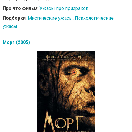
Про что фильм
:
Ужасы про призраков
Подборки
:
Мистические ужасы
,
Психологические
ужасы
Морг (2005)