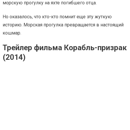
морскую прогулку на яхте погибшего отца.
Но оказалось, что кто-кто помнит еще эту жуткую
историю. Морская прогулка превращается в настоящий
кошмар.
Трейлер фильма Корабль-призрак
(2014)