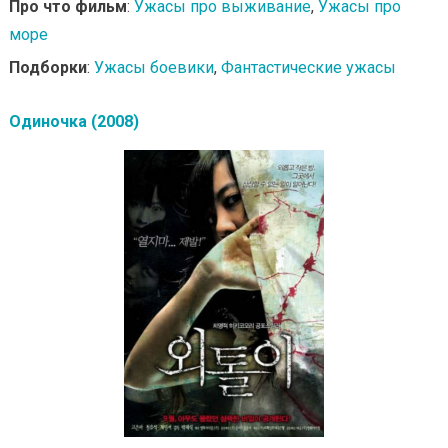
Про что фильм
:
Ужасы про выживание
,
Ужасы про
море
Подборки
:
Ужасы боевики
,
Фантастические ужасы
Одиночка (2008)