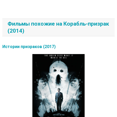
Фильмы похожие на Корабль-призрак
(2014)
Истории призраков (2017)