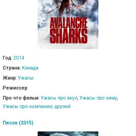
Год
:
2014
Страна
:
Канада
Жанр
:
Ужасы
Режиссер
:
Про что фильм
:
Ужасы про акул
,
Ужасы про зиму
,
Ужасы про компанию друзей
Песок (2015)