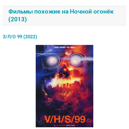
Фильмы похожие на Ночной огонёк
(2013)
З/Л/О 99 (2022)