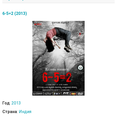
6-5=2 (2013)
Год
:
2013
Страна
:
Индия