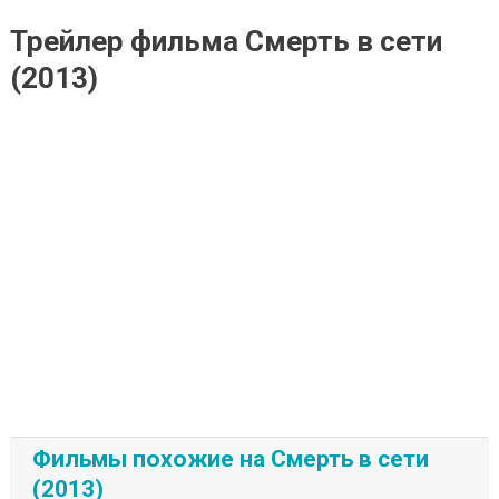
Трейлер фильма Смерть в сети
(2013)
Фильмы похожие на Смерть в сети
(2013)