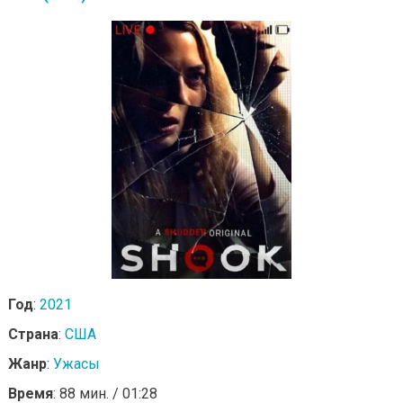
Год
:
2021
Страна
:
США
Жанр
:
Ужасы
Время
: 88 мин. / 01:28