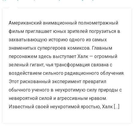
Американский анимационный полнометражный
фильм приглашает юных зрителей погрузиться в
захватывающую историю одного из самых
знаменитых супергероев комиксов. Главным
персонажем здесь выступает Халк — огромный
зеленый гигант, чья трансформация связана с
воздействием сильного радиационного облучения.
Этот рискованный эксперимент превратил
обычного ученого в неукротимую силу природы с
невероятной силой и агрессивным нравом.
Известный своей неукротимой яростью, Халк […]