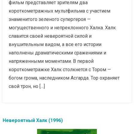
фильм представляет зрителям два
короткометражных мультфильма с участием
знаменитого зеленого супергероя —
могущественного и непреклонного Халка. Халк
славится своей невероятной силой и
внушительным видом, а все его истории
наполнены драматическими сражениями и
напряженными моментами. В первой
короткометражке Халк столкнется с Тором —
богом грома, наследником Асгарда. Тор охраняет
свой трон, но […]
Невероятный Халк (1996)