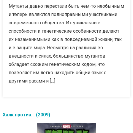
Мутанты давно перестали быть чем-то необычным
и теперь являются полноправными участниками
современного общества. Их уникальные
способности и генетические особенности делают
их незаменимыми как в повседневной жизни, так
и в защите мира. Несмотря на различия во
внешности и силах, большинство мутантов
обладает схожим генетическим кодом, что
позволяет им легко находить общий язык с
другими расами и […]
Халк против… (2009)