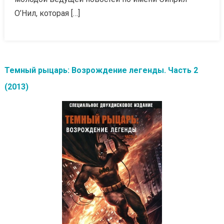
О’Нил, которая […]
Темный рыцарь: Возрождение легенды. Часть 2
(2013)