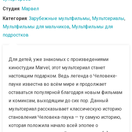
Студия
:
Марвел
Категория
:
Зарубежные мультфильмы
,
Мультсериалы
,
Мультфильмы для мальчиков
,
Мультфильмы для
подростков
Для детей, уже знакомых с произведениями
киностудии Marvel, этот мультсериал станет
настоящим подарком. Ведь легенда о Человеке-
пауке известна во всём мире и продолжает
оставаться популярной благодаря новым фильмам
и комиксам, выходящим до сих пор. Данный
мультсериал рассказывает классическую историю
становления Человека-паука — ту самую историю,
которая положила начало всей эпопее о