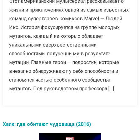
Этот американский мультсериал рассказывает о
жизни и приключениях одной из самых известных
команд супергероев комиксов Marvel — Людей
Икс. История фокусируется на группе молодых
мутантов, каждый из которых обладает
уникальными сверхъестественными
способностями, полученными в результате
мутации. Главные герои — подростки, которые
внезапно обнаруживают у себя способности и
становятся частью особенного сообщества
мутантов. Под руководством профессора […]
Халк: где обитают чудовища (2016)