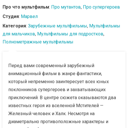
Про что мультфильм
:
Про мутантов
,
Про супергероев
Студия
:
Марвел
Категория
:
Зарубежные мультфильмы
,
Мультфильмы
для мальчиков
,
Мультфильмы для подростков
,
Полнометражные мультфильмы
Перед вами современный зарубежный
анимационный фильм в жанре фантастики,
который непременно заинтересует всех юных
поклонников супергероев и захватывающих
приключений. В центре сюжета оказываются два
известных героя из вселенной Мстителей —
Железный человек и Халк. Несмотря на
диаметрально противоположные характеры и