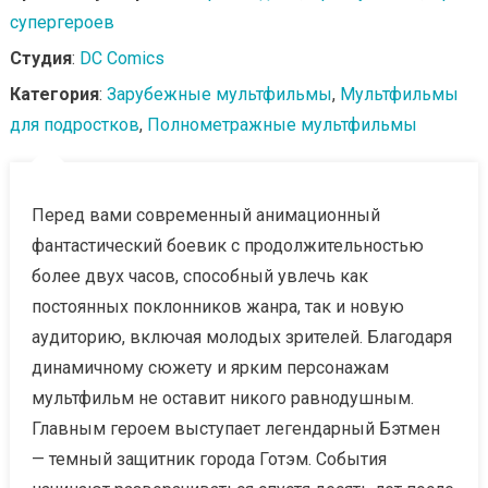
супергероев
Студия
:
DC Comics
Категория
:
Зарубежные мультфильмы
,
Мультфильмы
для подростков
,
Полнометражные мультфильмы
Перед вами современный анимационный
фантастический боевик с продолжительностью
более двух часов, способный увлечь как
постоянных поклонников жанра, так и новую
аудиторию, включая молодых зрителей. Благодаря
динамичному сюжету и ярким персонажам
мультфильм не оставит никого равнодушным.
Главным героем выступает легендарный Бэтмен
— темный защитник города Готэм. События