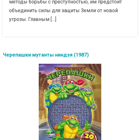
методы борьбы с преступностью, им предстоит
объединить силы для защиты Земли от новой
угрозы. Главным […]
Черепашки мутанты ниндзя (1987)