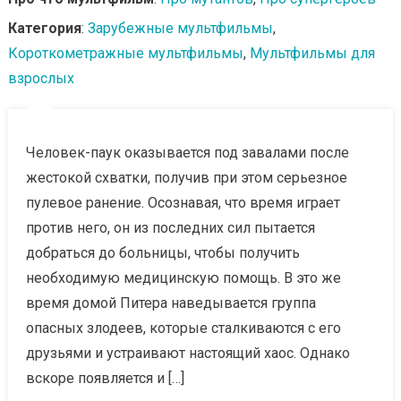
Категория
:
Зарубежные мультфильмы
,
Короткометражные мультфильмы
,
Мультфильмы для
взрослых
Человек-паук оказывается под завалами после
жестокой схватки, получив при этом серьезное
пулевое ранение. Осознавая, что время играет
против него, он из последних сил пытается
добраться до больницы, чтобы получить
необходимую медицинскую помощь. В это же
время домой Питера наведывается группа
опасных злодеев, которые сталкиваются с его
друзьями и устраивают настоящий хаос. Однако
вскоре появляется и […]