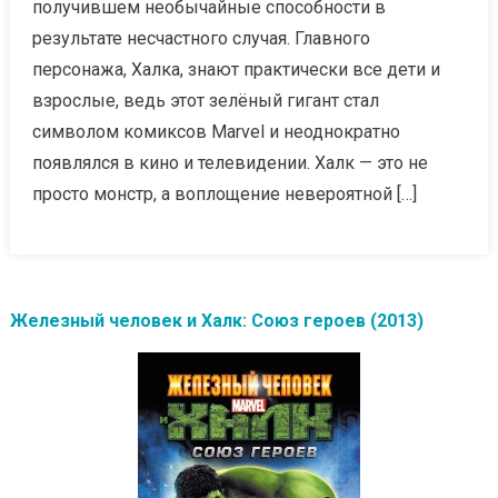
получившем необычайные способности в
результате несчастного случая. Главного
персонажа, Халка, знают практически все дети и
взрослые, ведь этот зелёный гигант стал
символом комиксов Marvel и неоднократно
появлялся в кино и телевидении. Халк — это не
просто монстр, а воплощение невероятной […]
Железный человек и Халк: Союз героев (2013)