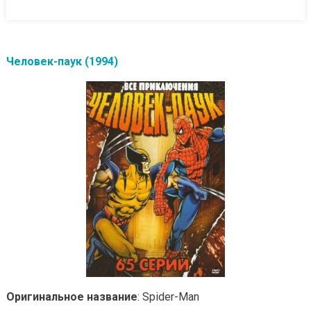
Человек-паук (1994)
Оригинальное название
: Spider-Man