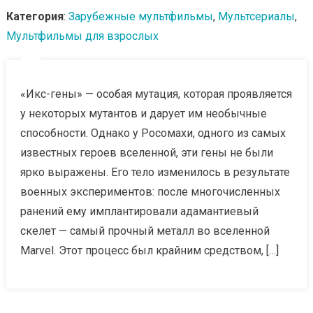
Категория
:
Зарубежные мультфильмы
,
Мультсериалы
,
Мультфильмы для взрослых
«Икс-гены» — особая мутация, которая проявляется
у некоторых мутантов и дарует им необычные
способности. Однако у Росомахи, одного из самых
известных героев вселенной, эти гены не были
ярко выражены. Его тело изменилось в результате
военных экспериментов: после многочисленных
ранений ему имплантировали адамантиевый
скелет — самый прочный металл во вселенной
Marvel. Этот процесс был крайним средством, […]